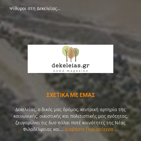
Ψίθυροι στη Δεκελείας…
ΣΧΕΤΙΚΑ ΜΕ ΕΜΑΣ
Δεκελείας, ο δικός μας δρόμος, κεντρική αρτηρία της
κοινωνικής, οικιστικής και πολιτιστικής μας ενότητας,
ζευγαρώνει τις δυο πάλαι ποτέ κοινότητες της Νέας
Φιλαδέλφειας και...
Διαβάστε Περισσότερα ...