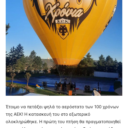
Έτοιμο να πετάξει ψηλά το αερόστατο των 100 χρόνων
της ΑΕΚ! Η κατασκευή του στο εξωτερικό
ολοκληρώθηκε. Η πρώτη του πτήση θα πραγματοποιηθεί