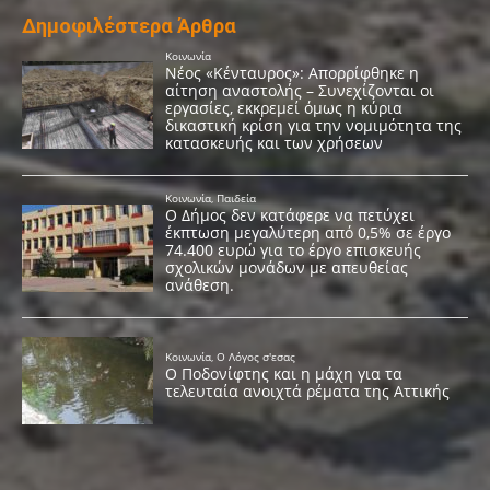
Δημοφιλέστερα Άρθρα