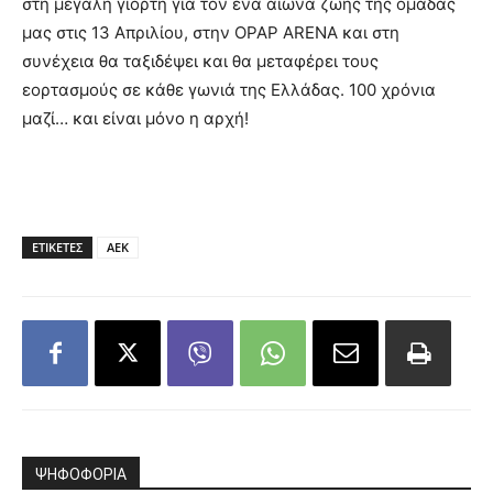
στη μεγάλη γιορτή για τον ένα αιώνα ζωής της ομάδας
μας στις 13 Απριλίου, στην OPAP ARENA και στη
συνέχεια θα ταξιδέψει και θα μεταφέρει τους
εορτασμούς σε κάθε γωνιά της Ελλάδας. 100 χρόνια
μαζί… και είναι μόνο η αρχή!
ΕΤΙΚΕΤΕΣ
ΑΕΚ
ΨΗΦΟΦΟΡΙΑ