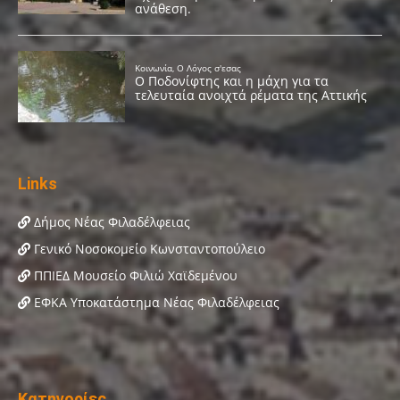
Links
Δήμος Νέας Φιλαδέλφειας
Γενικό Νοσοκομείο Κωνσταντοπούλειο
ΠΠΙΕΔ Μουσείο Φιλιώ Χαϊδεμένου
ΕΦΚΑ Υποκατάστημα Νέας Φιλαδέλφειας
Κατηγορίες