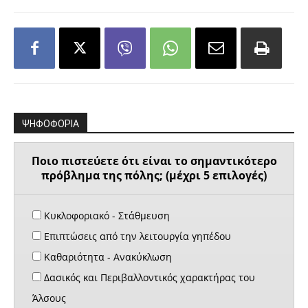
ΨΗΦΟΦΟΡΙΑ
Ποιο πιστεύετε ότι είναι το σημαντικότερο
πρόβλημα της πόλης; (μέχρι 5 επιλογές)
Κυκλοφοριακό - Στάθμευση
Επιπτώσεις από την λειτουργία γηπέδου
Καθαριότητα - Ανακύκλωση
Δασικός και Περιβαλλοντικός χαρακτήρας του
Άλσους