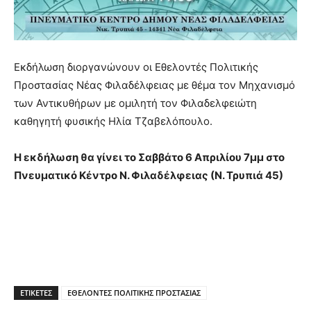
Εκδήλωση διοργανώνουν οι Εθελοντές Πολιτικής
Προστασίας Νέας Φιλαδέλφειας με θέμα τον Μηχανισμό
των Αντικυθήρων με ομιλητή τον Φιλαδελφειώτη
καθηγητή φυσικής Ηλία Τζαβελόπουλο.
Η εκδήλωση θα γίνει το Σαββάτο 6 Απριλίου 7μμ στο
Πνευματικό Κέντρο Ν. Φιλαδέλφειας (Ν. Τρυπιά 45)
ΕΤΙΚΕΤΕΣ
ΕΘΕΛΟΝΤΕΣ ΠΟΛΙΤΙΚΗΣ ΠΡΟΣΤΑΣΙΑΣ