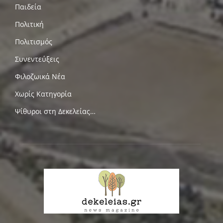
Παιδεία
Πολιτική
Πολιτισμός
Συνεντεύξεις
Φιλοζωικά Νέα
Χωρίς Κατηγορία
Ψίθυροι στη Δεκελείας…