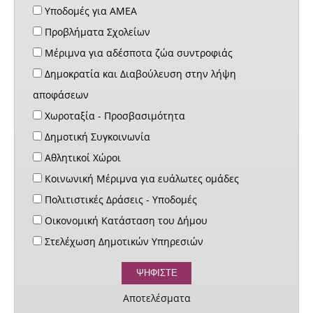
Υποδομές για ΑΜΕΑ
Προβλήματα Σχολείων
Μέριμνα για αδέσποτα ζώα συντροφιάς
Δημοκρατία και Διαβούλευση στην λήψη
αποφάσεων
Χωροταξία - Προσβασιμότητα
Δημοτική Συγκοινωνία
Αθλητικοί Χώροι
Κοινωνική Μέριμνα για ευάλωτες ομάδες
Πολιτιστικές Δράσεις - Υποδομές
Οικονομική Κατάσταση του Δήμου
Στελέχωση Δημοτικών Υπηρεσιών
Αποτελέσματα