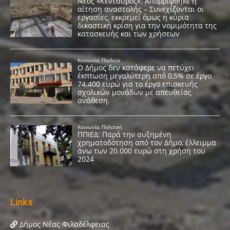
Links
Δήμος Νέας Φιλαδέλφειας