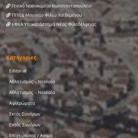
Γενικό Νοσοκομείο Κωνσταντοπούλειο
ΠΠΙΕΔ Μουσείο Φιλιώ Χαϊδεμένου
ΕΦΚΑ Υποκατάστημα Νέας Φιλαδέλφειας
Κατηγορίες
Editorial
Αθλητισμός – Νεολαία
Αθλητισμός – Νεολαία
Αφιερώματα
Εκτός Συνόρων
Εντός Συνόρων
Επιχειρήσεις / Αγορά