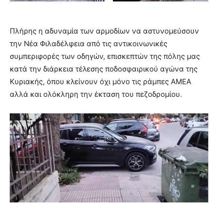
Πλήρης η αδυναμία των αρμοδίων να αστυνομεύσουν
την Νέα Φιλαδέλφεια από τις αντικοινωνικές
συμπεριφορές των οδηγών, επισκεπτών της πόλης μας
κατά την διάρκεια τέλεσης ποδοσφαιρικού αγώνα της
Κυριακής, όπου κλείνουν όχι μόνο τις ράμπες ΑΜΕΑ
αλλά και ολόκληρη την έκταση του πεζοδρομίου.