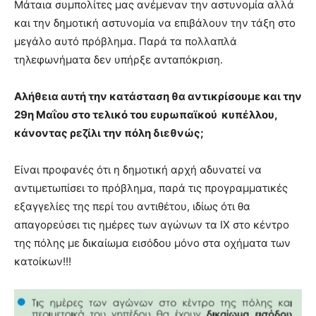
Μάταια συμπολίτες μας ανέμεναν την αστυνομία αλλά
και την δημοτική αστυνομία να επιβάλουν την τάξη στο
μεγάλο αυτό πρόβλημα. Παρά τα πολλαπλά
τηλεφωνήματα δεν υπήρξε ανταπόκριση.
Αλήθεια αυτή την κατάσταση θα αντικρίσουμε και την
29η Μαΐου στο τελικό του ευρωπαϊκού κυπέλλου,
κάνοντας ρεζίλι την πόλη διεθνώς;
Είναι προφανές ότι η δημοτική αρχή αδυνατεί να
αντιμετωπίσει το πρόβλημα, παρά τις προγραμματικές
εξαγγελίες της περί του αντιθέτου, ιδίως ότι θα
απαγορεύσει τις ημέρες των αγώνων τα ΙΧ στο κέντρο
της πόλης με δικαίωμα εισόδου μόνο στα οχήματα των
κατοίκων!!!