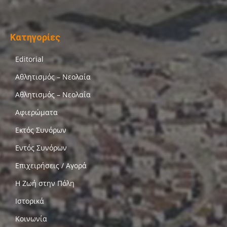
Κατηγορίες
Editorial
Αθλητισμός – Νεολαία
Αθλητισμός – Νεολαία
Αφιερώματα
Εκτός Συνόρων
Εντός Συνόρων
Επιχειρήσεις / Αγορά
Η Ζωή στην Πόλη
Ιστορικά
Κοινωνία