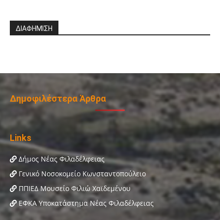
ΔΙΑΦΗΜΙΣΗ
Δημοφιλέστερα Άρθρα
Links
Δήμος Νέας Φιλαδέλφειας
Γενικό Νοσοκομείο Κωνσταντοπούλειο
ΠΠΙΕΔ Μουσείο Φιλιώ Χαϊδεμένου
ΕΦΚΑ Υποκατάστημα Νέας Φιλαδέλφειας