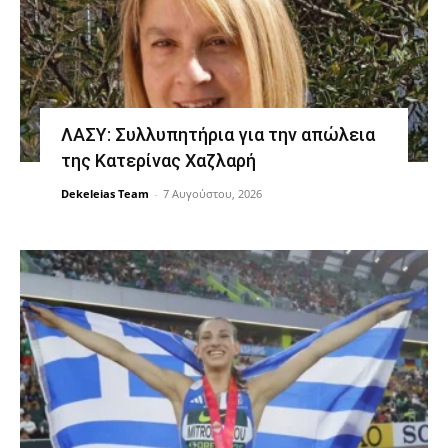
ΛΑΣΥ: Συλλυπητήρια για την απώλεια
της Κατερίνας Χαζλαρή
Dekeleias Team
-
7 Αυγούστου, 2026