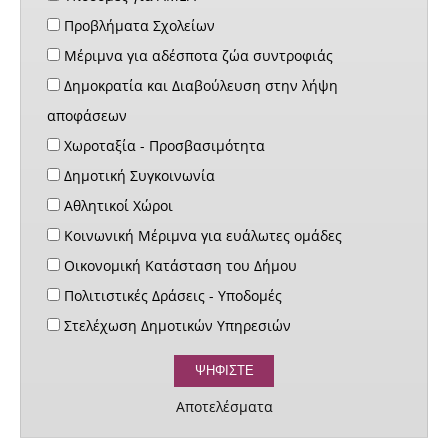
Προβλήματα Σχολείων
Μέριμνα για αδέσποτα ζώα συντροφιάς
Δημοκρατία και Διαβούλευση στην λήψη
αποφάσεων
Χωροταξία - Προσβασιμότητα
Δημοτική Συγκοινωνία
Αθλητικοί Χώροι
Κοινωνική Μέριμνα για ευάλωτες ομάδες
Οικονομική Κατάσταση του Δήμου
Πολιτιστικές Δράσεις - Υποδομές
Στελέχωση Δημοτικών Υπηρεσιών
Αποτελέσματα