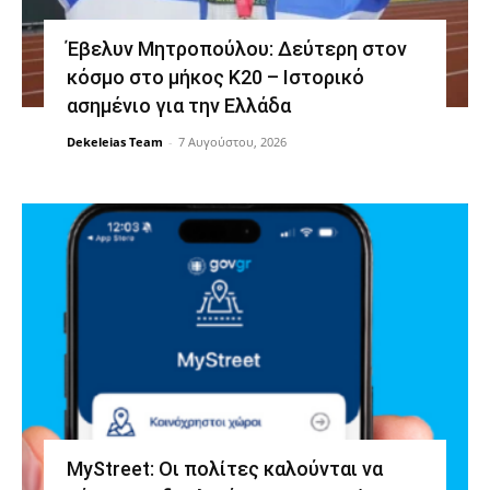
Έβελυν Μητροπούλου: Δεύτερη στον
κόσμο στο μήκος Κ20 – Ιστορικό
ασημένιο για την Ελλάδα
Dekeleias Team
-
7 Αυγούστου, 2026
MyStreet: Οι πολίτες καλούνται να