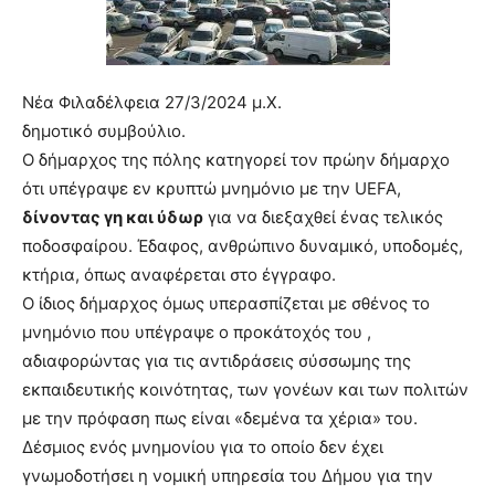
Νέα Φιλαδέλφεια 27/3/2024 μ.Χ.
δημοτικό συμβούλιο.
Ο δήμαρχος της πόλης κατηγορεί τον πρώην δήμαρχο
ότι υπέγραψε εν κρυπτώ μνημόνιο με την UEFA,
δίνοντας γη και ύδωρ
για να διεξαχθεί ένας τελικός
ποδοσφαίρου. Έδαφος, ανθρώπινο δυναμικό, υποδομές,
κτήρια, όπως αναφέρεται στο έγγραφο.
Ο ίδιος δήμαρχος όμως υπερασπίζεται με σθένος το
μνημόνιο που υπέγραψε ο προκάτοχός του ,
αδιαφορώντας για τις αντιδράσεις σύσσωμης της
εκπαιδευτικής κοινότητας, των γονέων και των πολιτών
με την πρόφαση πως είναι «δεμένα τα χέρια» του.
Δέσμιος ενός μνημονίου για το οποίο δεν έχει
γνωμοδοτήσει η νομική υπηρεσία του Δήμου για την