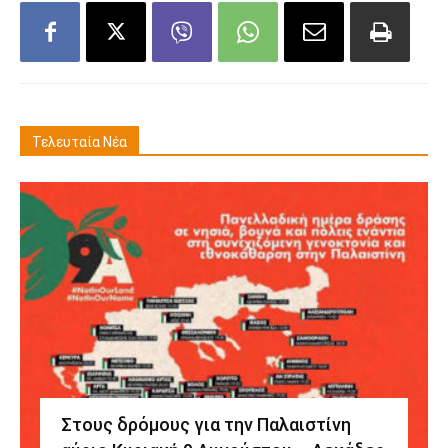
Τελευταία Νέα
Στους δρόμους για την Παλαιστίνη