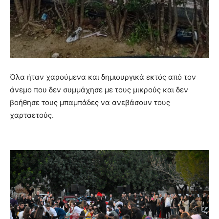
Όλα ήταν χαρούμενα και δημιουργικά εκτός από τον
άνεμο που δεν συμμάχησε με τους μικρούς και δεν
βοήθησε τους μπαμπάδες να ανεβάσουν τους
χαρταετούς.