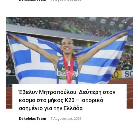
Έβελυν Μητροπούλου: Δεύτερη στον
κόσμο στο μήκος Κ20 – Ιστορικό
ασημένιο για την Ελλάδα
Dekeleias Team
-
7 Αυγούστου, 2026