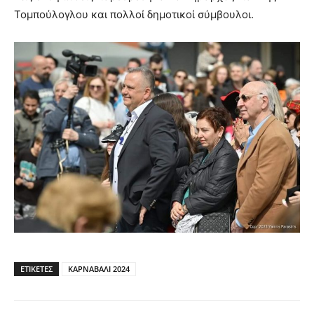
Τομπούλογλου και πολλοί δημοτικοί σύμβουλοι.
ΕΤΙΚΕΤΕΣ
ΚΑΡΝΑΒΑΛΙ 2024