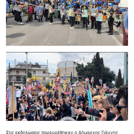
Στις εκδηλώσεις παρευρέθηκαν ο Δήμαρχος Γιάννης