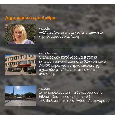
Δημοφιλέστερα Άρθρα