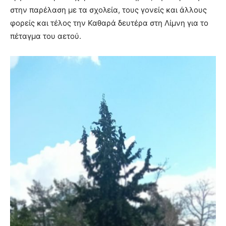
στην παρέλαση με τα σχολεία, τους γονείς και άλλους
φορείς και τέλος την Καθαρά δευτέρα στη Λίμνη για το
πέταγμα του αετού.