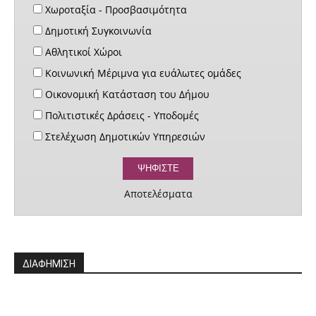
Χωροταξία - Προσβασιμότητα
Δημοτική Συγκοινωνία
Αθλητικοί Χώροι
Κοινωνική Μέριμνα για ευάλωτες ομάδες
Οικονομική Κατάσταση του Δήμου
Πολιτιστικές Δράσεις - Υποδομές
Στελέχωση Δημοτικών Υπηρεσιών
Αποτελέσματα
ΔΙΑΦΗΜΙΣΗ