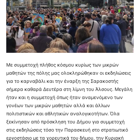
Με συμμετοχή πλήθος κόσμου κυρίως των μικρών
μαθητών της πόλης μας ολοκληρώθηκαν οι εκδηλώσεις
για το καρναβάλι και την έναρξη της Σαρακοστής
σήμερα καθαρά Δευτέρα στη λίμνη του Άλσους. Μεγάλη
ήταν και η συμμετοχή όπως ήταν αναμενόμενο των
γονέων των μικρών μαθητών αλλά και άλλων
πολιτιστικών και αθλητικών αναλογικοτήτων. Όλα
ξεκίνησαν από πρόσκληση του Δήμου για συμμετοχή
στις εκδηλώσεις τόσο την Παρασκευή στο στρατιωτικό
εργοστάσιο με τα χορευτικά του δήμου, την Κυριακή