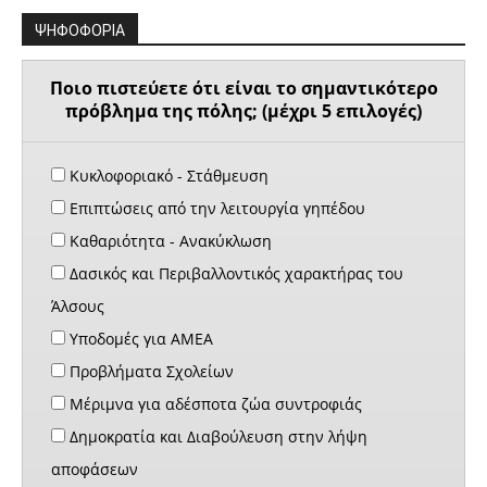
ΨΗΦΟΦΟΡΙΑ
Ποιο πιστεύετε ότι είναι το σημαντικότερο
πρόβλημα της πόλης; (μέχρι 5 επιλογές)
Κυκλοφοριακό - Στάθμευση
Επιπτώσεις από την λειτουργία γηπέδου
Καθαριότητα - Ανακύκλωση
Δασικός και Περιβαλλοντικός χαρακτήρας του
Άλσους
Υποδομές για ΑΜΕΑ
Προβλήματα Σχολείων
Μέριμνα για αδέσποτα ζώα συντροφιάς
Δημοκρατία και Διαβούλευση στην λήψη
αποφάσεων