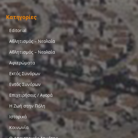
Κατηγορίες
Editorial
Αθλητισμός – Νεολαία
Αθλητισμός – Νεολαία
Αφιερώματα
Εκτός Συνόρων
Εντός Συνόρων
Επιχειρήσεις / Αγορά
Η Ζωή στην Πόλη
Ιστορικά
Κοινωνία