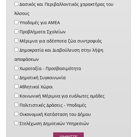
Δασικός και Περιβαλλοντικός χαρακτήρας του
Άλσους
Υποδομές για ΑΜΕΑ
Προβλήματα Σχολείων
Μέριμνα για αδέσποτα ζώα συντροφιάς
Δημοκρατία και Διαβούλευση στην λήψη
αποφάσεων
Χωροταξία - Προσβασιμότητα
Δημοτική Συγκοινωνία
Αθλητικοί Χώροι
Κοινωνική Μέριμνα για ευάλωτες ομάδες
Πολιτιστικές Δράσεις - Υποδομές
Οικονομική Κατάσταση του Δήμου
Στελέχωση Δημοτικών Υπηρεσιών