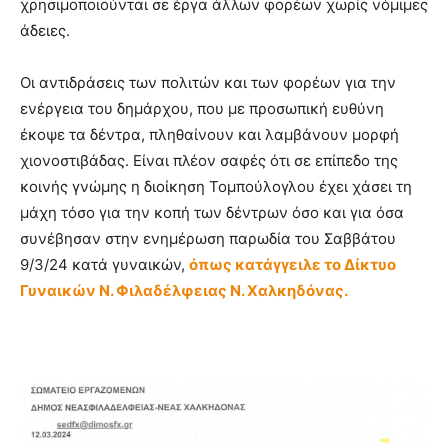
χρησιμοποιούνται σε έργα άλλων φορέων χωρίς νόμιμες
άδειες.
Οι αντιδράσεις των πολιτών και των φορέων για την
ενέργεια του δημάρχου, που με προσωπική ευθύνη
έκοψε τα δέντρα, πληθαίνουν και λαμβάνουν μορφή
χιονοστιβάδας. Είναι πλέον σαφές ότι σε επίπεδο της
κοινής γνώμης η διοίκηση Τομπούλογλου έχει χάσει τη
μάχη τόσο για την κοπή των δέντρων όσο και για όσα
συνέβησαν στην ενημέρωση παρωδία του Σαββάτου
9/3/24 κατά γυναικών,
όπως κατάγγειλε το Δίκτυο
Γυναικών Ν. Φιλαδέλφειας Ν. Χαλκηδόνας.