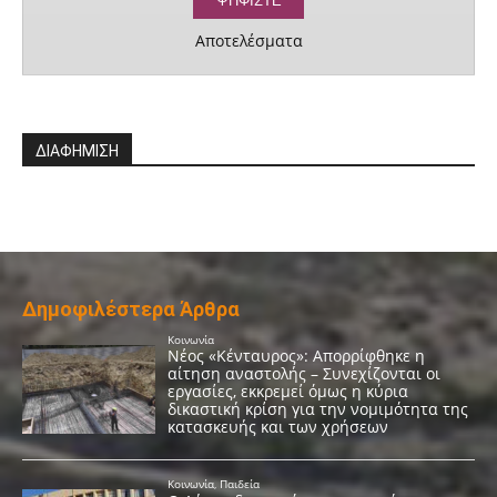
Αποτελέσματα
ΔΙΑΦΗΜΙΣΗ
Δημοφιλέστερα Άρθρα