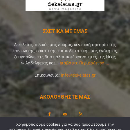
ΣΧΕΤΙΚΑ ΜΕ ΕΜΑΣ
Δεκελείας, ο δικός μας δρόμος, κεντρική αρτηρία της
κοινωνικής, οικιστικής και πολιτιστικής μας ενότητας,
ζευγαρώνει τις δυο πάλαι ποτέ κοινότητες της Νέας
Φιλαδέλφειας και...
Διαβάστε Περισσότερα ...
Επικοινωνία:
info@dekeleias.gr
ΑΚΟΛΟΥΘΗΣΤΕ ΜΑΣ
Χρησιμοποιούμε cookies για να σας προσφέρουμε την