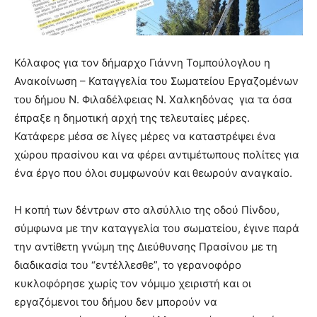
Κόλαφος για τον δήμαρχο Γιάννη Τομπούλογλου η
Ανακοίνωση – Καταγγελία του Σωματείου Εργαζομένων
του δήμου Ν. Φιλαδέλφειας Ν. Χαλκηδόνας για τα όσα
έπραξε η δημοτική αρχή της τελευταίες μέρες.
Κατάφερε μέσα σε λίγες μέρες να καταστρέψει ένα
χώρου πρασίνου και να φέρει αντιμέτωπους πολίτες για
ένα έργο που όλοι συμφωνούν και θεωρούν αναγκαίο.
Η κοπή των δέντρων στο αλσύλλιο της οδού Πίνδου,
σύμφωνα με την καταγγελία του σωματείου, έγινε παρά
την αντίθετη γνώμη της Διεύθυνσης Πρασίνου με τη
διαδικασία του “εντέλλεσθε”, το γερανοφόρο
κυκλοφόρησε χωρίς τον νόμιμο χειριστή και οι
εργαζόμενοι του δήμου δεν μπορούν να