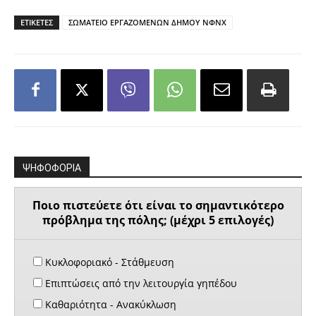
ΕΤΙΚΕΤΕΣ
ΣΩΜΑΤΕΙΟ ΕΡΓΑΖΟΜΕΝΩΝ ΔΗΜΟΥ ΝΦΝΧ
ΨΗΦΟΦΟΡΙΑ
Ποιο πιστεύετε ότι είναι το σημαντικότερο
πρόβλημα της πόλης; (μέχρι 5 επιλογές)
Κυκλοφοριακό - Στάθμευση
Επιπτώσεις από την λειτουργία γηπέδου
Καθαριότητα - Ανακύκλωση