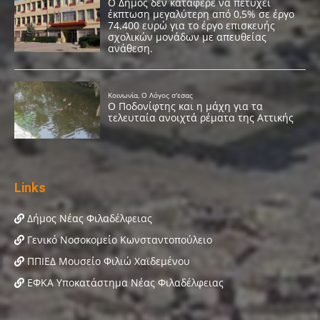
Links
Δήμος Νέας Φιλαδέλφειας
Γενικό Νοσοκομείο Κωνσταντοπούλειο
ΠΠΙΕΔ Μουσείο Φιλιώ Χαϊδεμένου
ΕΦΚΑ Υποκατάστημα Νέας Φιλαδέλφειας