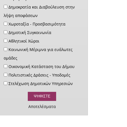
Δημοκρατία και Διαβούλευση στην
λήψη αποφάσεων
Χωροταξία - Προσβασιμότητα
Δημοτική Συγκοινωνία
Αθλητικοί Χώροι
Κοινωνική Μέριμνα για ευάλωτες
ομάδες
Οικονομική Κατάσταση του Δήμου
Πολιτιστικές Δράσεις - Υποδομές
Στελέχωση Δημοτικών Υπηρεσιών
Αποτελέσματα