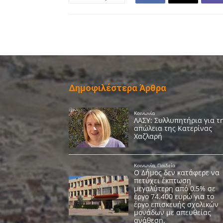
Δημοφιλέστερα Άρθρα