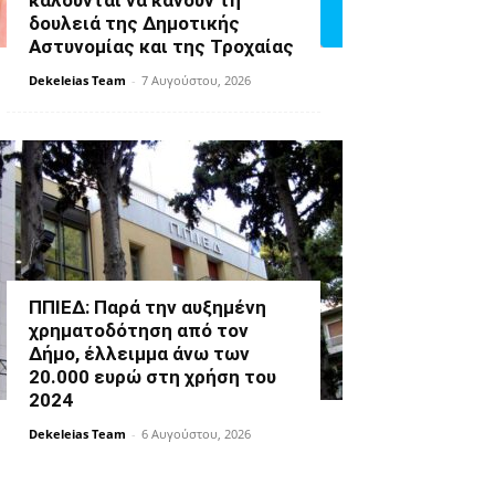
καλούνται να κάνουν τη
δουλειά της Δημοτικής
Αστυνομίας και της Τροχαίας
Dekeleias Team
-
7 Αυγούστου, 2026
ΠΠΙΕΔ: Παρά την αυξημένη
χρηματοδότηση από τον
Δήμο, έλλειμμα άνω των
20.000 ευρώ στη χρήση του
2024
Dekeleias Team
-
6 Αυγούστου, 2026