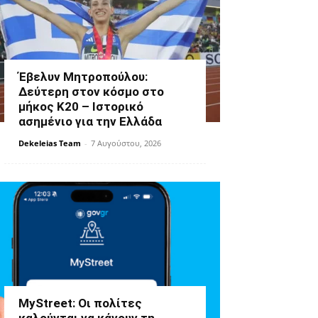
Έβελυν Μητροπούλου:
Δεύτερη στον κόσμο στο
μήκος Κ20 – Ιστορικό
ασημένιο για την Ελλάδα
Dekeleias Team
-
7 Αυγούστου, 2026
MyStreet: Οι πολίτες