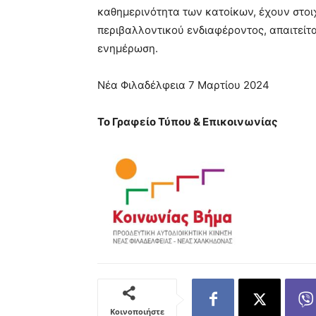
καθημερινότητα των κατοίκων, έχουν στοιχ
περιβαλλοντικού ενδιαφέροντος, απαιτείτ
ενημέρωση.
Νέα Φιλαδέλφεια 7 Μαρτίου 2024
Το Γραφείο Τύπου & Επικοινωνίας
Κοινοποιήστε