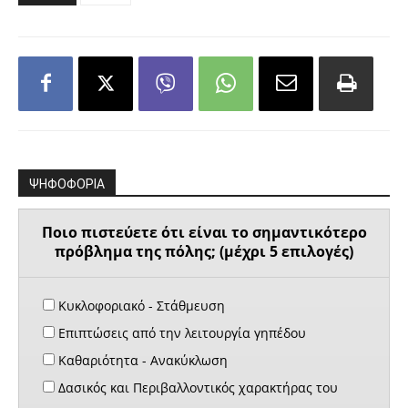
ΨΗΦΟΦΟΡΙΑ
Ποιο πιστεύετε ότι είναι το σημαντικότερο
πρόβλημα της πόλης; (μέχρι 5 επιλογές)
Κυκλοφοριακό - Στάθμευση
Επιπτώσεις από την λειτουργία γηπέδου
Καθαριότητα - Ανακύκλωση
Δασικός και Περιβαλλοντικός χαρακτήρας του