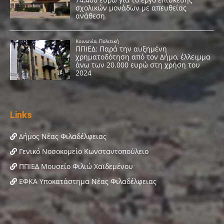
Links
Δήμος Νέας Φιλαδέλφειας
Γενικό Νοσοκομείο Κωνσταντοπούλειο
ΠΠΙΕΔ Μουσείο Φιλιώ Χαϊδεμένου
ΕΦΚΑ Υποκατάστημα Νέας Φιλαδέλφειας