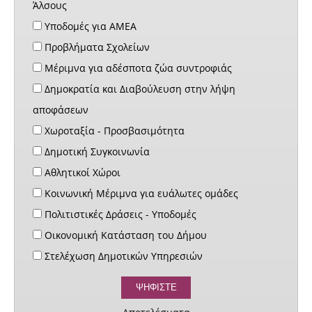
Άλσους
Υποδομές για ΑΜΕΑ
Προβλήματα Σχολείων
Μέριμνα για αδέσποτα ζώα συντροφιάς
Δημοκρατία και Διαβούλευση στην λήψη
αποφάσεων
Χωροταξία - Προσβασιμότητα
Δημοτική Συγκοινωνία
Αθλητικοί Χώροι
Κοινωνική Μέριμνα για ευάλωτες ομάδες
Πολιτιστικές Δράσεις - Υποδομές
Οικονομική Κατάσταση του Δήμου
Στελέχωση Δημοτικών Υπηρεσιών