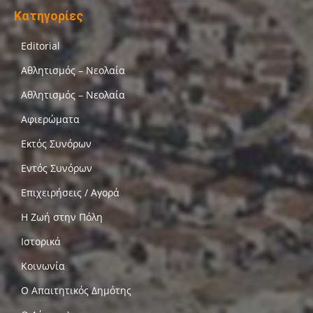
Κατηγορίες
Editorial
Αθλητισμός – Νεολαία
Αθλητισμός – Νεολαία
Αφιερώματα
Εκτός Συνόρων
Εντός Συνόρων
Επιχειρήσεις / Αγορά
Η Ζωή στην Πόλη
Ιστορικά
Κοινωνία
Ο Απαιτητικός Δημότης