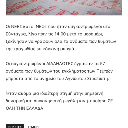
Οι ΝΕΕΣ και οι ΝΕΟΙ που ήταν συγκεντρωμένοι στο
Σύνταγμα, λίγο πριν τις 14:00 μετά το μεσημέρι,
ξεκίνησαν να γράφουν όλα τα ονόματα των θυμάτων
της τραγωδίας με κόκκινη μπογιά.
Οι συγκεντρωμένοι ΔΙΑΔΗΛΩΤΕΣ έγραψαν τα 57
ονόματα των θυμάτων του εγκλήματος των Τεμπών
μπροστά από το μνημείο του Αγνώστου Στρατιώτη.
Ήταν ακόμα μια ιδιαίτερη στιγμή στην σημερινή
δυναμική και συγκινησιακή μεγάλη κινητοποίηση ΣΕ
ΌΛΗ ΤΗΝ ΕΛΛΑΔΑ
ΕΤΙΚΕΤΕΣ
ΤΕΜΠΗ