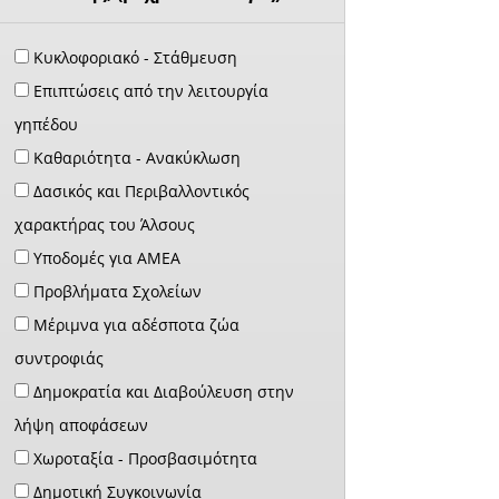
Κυκλοφοριακό - Στάθμευση
Επιπτώσεις από την λειτουργία
γηπέδου
Καθαριότητα - Ανακύκλωση
Δασικός και Περιβαλλοντικός
χαρακτήρας του Άλσους
Υποδομές για ΑΜΕΑ
Προβλήματα Σχολείων
Μέριμνα για αδέσποτα ζώα
συντροφιάς
Δημοκρατία και Διαβούλευση στην
λήψη αποφάσεων
Χωροταξία - Προσβασιμότητα
Δημοτική Συγκοινωνία