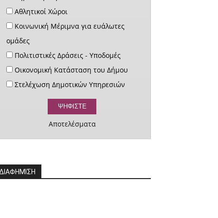
Αθλητικοί Χώροι
Κοινωνική Μέριμνα για ευάλωτες
ομάδες
Πολιτιστικές Δράσεις - Υποδομές
Οικονομική Κατάσταση του Δήμου
Στελέχωση Δημοτικών Υπηρεσιών
Αποτελέσματα
ΔΙΑΦΗΜΙΣΗ