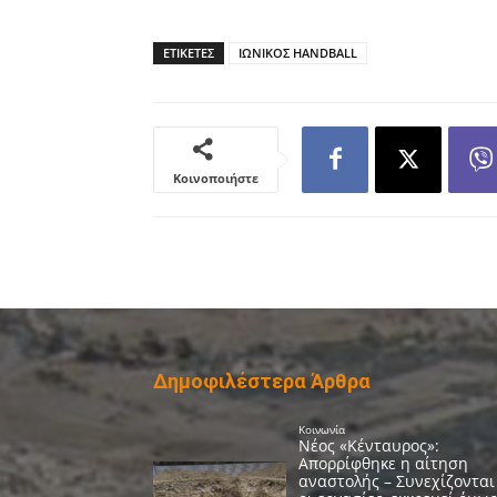
ΕΤΙΚΕΤΕΣ
ΙΩΝΙΚΟΣ HANDBALL
Κοινοποιήστε
Δημοφιλέστερα Άρθρα