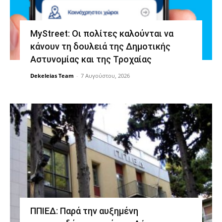
MyStreet: Οι πολίτες καλούνται να
κάνουν τη δουλειά της Δημοτικής
Αστυνομίας και της Τροχαίας
Dekeleias Team
-
7 Αυγούστου, 2026
ΠΠΙΕΔ: Παρά την αυξημένη