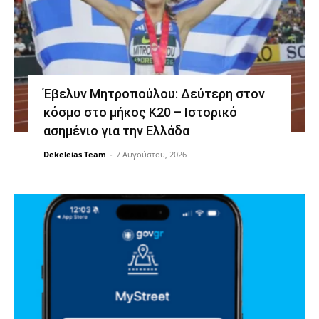
Έβελυν Μητροπούλου: Δεύτερη στον
κόσμο στο μήκος Κ20 – Ιστορικό
ασημένιο για την Ελλάδα
Dekeleias Team
-
7 Αυγούστου, 2026