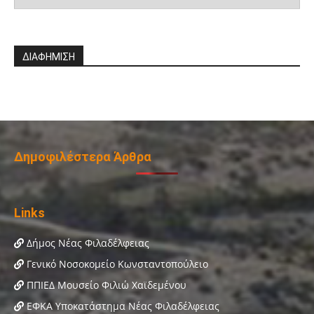
ΔΙΑΦΗΜΙΣΗ
Δημοφιλέστερα Άρθρα
Links
Δήμος Νέας Φιλαδέλφειας
Γενικό Νοσοκομείο Κωνσταντοπούλειο
ΠΠΙΕΔ Μουσείο Φιλιώ Χαϊδεμένου
ΕΦΚΑ Υποκατάστημα Νέας Φιλαδέλφειας