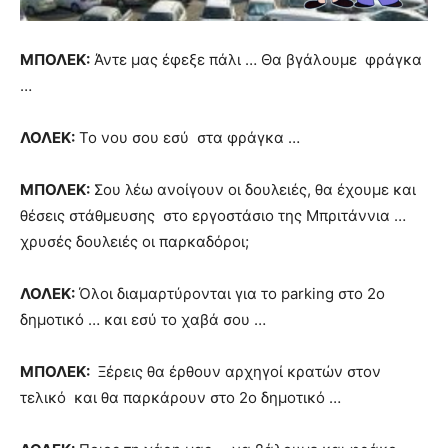
ΜΠΟΛΕΚ:
Άντε μας έφεξε πάλι … Θα βγάλουμε φράγκα
…
ΛΟΛΕΚ:
Το νου σου εσύ στα φράγκα …
ΜΠΟΛΕΚ:
Σου λέω ανοίγουν οι δουλειές, θα έχουμε και
θέσεις στάθμευσης στο εργοστάσιο της Μπριτάννια …
χρυσές δουλειές οι παρκαδόροι;
ΛΟΛΕΚ:
Όλοι διαμαρτύρονται για το parking στο 2ο
δημοτικό … και εσύ το χαβά σου …
ΜΠΟΛΕΚ:
Ξέρεις θα έρθουν αρχηγοί κρατών στον
τελικό και θα παρκάρουν στο 2ο δημοτικό …