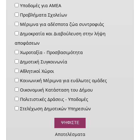
Υποδομές για ΑΜΕΑ
Προβλήματα Σχολείων
Μέριμνα για αδέσποτα ζώα συντροφιάς
Δημοκρατία και Διαβούλευση στην λήψη
αποφάσεων
Χωροταξία - Προσβασιμότητα
Δημοτική Συγκοινωνία
Αθλητικοί Χώροι
Κοινωνική Μέριμνα για ευάλωτες ομάδες
Οικονομική Κατάσταση του Δήμου
Πολιτιστικές Δράσεις - Υποδομές
Στελέχωση Δημοτικών Υπηρεσιών
Αποτελέσματα