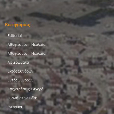
Κατηγορίες
Editorial
Αθλητισμός – Νεολαία
Αθλητισμός – Νεολαία
Αφιερώματα
Εκτός Συνόρων
Εντός Συνόρων
Επιχειρήσεις / Αγορά
Η Ζωή στην Πόλη
Ιστορικά