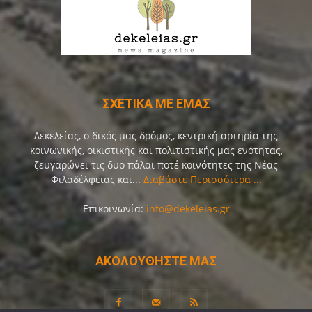
ΣΧΕΤΙΚΑ ΜΕ ΕΜΑΣ
Δεκελείας, ο δικός μας δρόμος, κεντρική αρτηρία της
κοινωνικής, οικιστικής και πολιτιστικής μας ενότητας,
ζευγαρώνει τις δυο πάλαι ποτέ κοινότητες της Νέας
Φιλαδέλφειας και...
Διαβάστε Περισσότερα ...
Επικοινωνία:
info@dekeleias.gr
ΑΚΟΛΟΥΘΗΣΤΕ ΜΑΣ