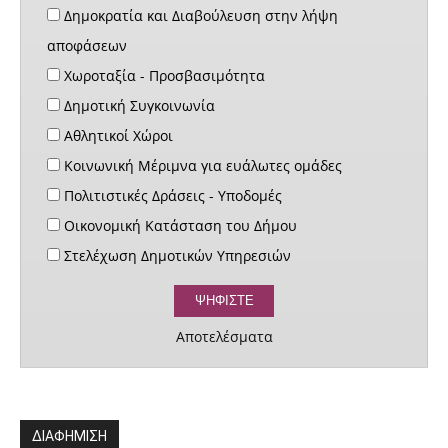
Δημοκρατία και Διαβούλευση στην λήψη
αποφάσεων
Χωροταξία - Προσβασιμότητα
Δημοτική Συγκοινωνία
Αθλητικοί Χώροι
Κοινωνική Μέριμνα για ευάλωτες ομάδες
Πολιτιστικές Δράσεις - Υποδομές
Οικονομική Κατάσταση του Δήμου
Στελέχωση Δημοτικών Υπηρεσιών
Αποτελέσματα
ΔΙΑΦΗΜΙΣΗ