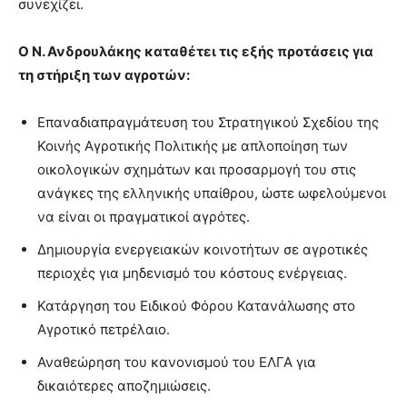
συνεχίζει.
Ο Ν. Ανδρουλάκης καταθέτει τις εξής προτάσεις για
τη στήριξη των αγροτών:
Επαναδιαπραγμάτευση του Στρατηγικού Σχεδίου της
Κοινής Αγροτικής Πολιτικής με απλοποίηση των
οικολογικών σχημάτων και προσαρμογή του στις
ανάγκες της ελληνικής υπαίθρου, ώστε ωφελούμενοι
να είναι οι πραγματικοί αγρότες.
Δημιουργία ενεργειακών κοινοτήτων σε αγροτικές
περιοχές για μηδενισμό του κόστους ενέργειας.
Κατάργηση του Ειδικού Φόρου Κατανάλωσης στο
Αγροτικό πετρέλαιο.
Αναθεώρηση του κανονισμού του ΕΛΓΑ για
δικαιότερες αποζημιώσεις.