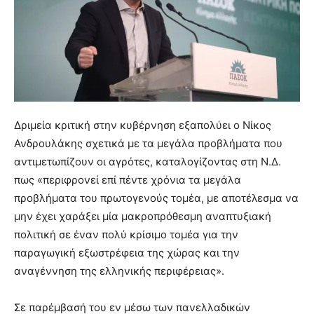
Δριμεία κριτική στην κυβέρνηση εξαπολύει ο Νίκος
Ανδρουλάκης σχετικά με τα μεγάλα προβλήματα που
αντιμετωπίζουν οι αγρότες, καταλογίζοντας στη Ν.Δ.
πως «περιφρονεί επί πέντε χρόνια τα μεγάλα
προβλήματα του πρωτογενούς τομέα, με αποτέλεσμα να
μην έχει χαράξει μία μακροπρόθεσμη αναπτυξιακή
πολιτική σε έναν πολύ κρίσιμο τομέα για την
παραγωγική εξωστρέφεια της χώρας και την
αναγέννηση της ελληνικής περιφέρειας».
Σε παρέμβασή του εν μέσω των πανελλαδικών