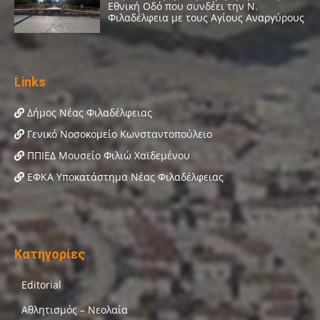
Links
Δήμος Νέας Φιλαδέλφειας
Γενικό Νοσοκομείο Κωνσταντοπούλειο
ΠΠΙΕΔ Μουσείο Φιλιώ Χαϊδεμένου
ΕΦΚΑ Υποκατάστημα Νέας Φιλαδέλφειας
Κατηγορίες
Editorial
Αθλητισμός – Νεολαία