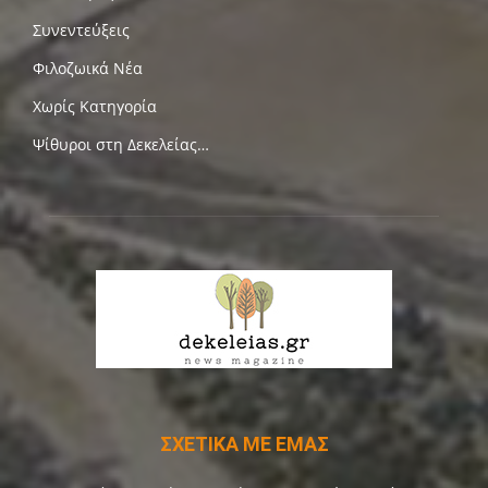
Συνεντεύξεις
Φιλοζωικά Νέα
Χωρίς Κατηγορία
Ψίθυροι στη Δεκελείας…
ΣΧΕΤΙΚΑ ΜΕ ΕΜΑΣ