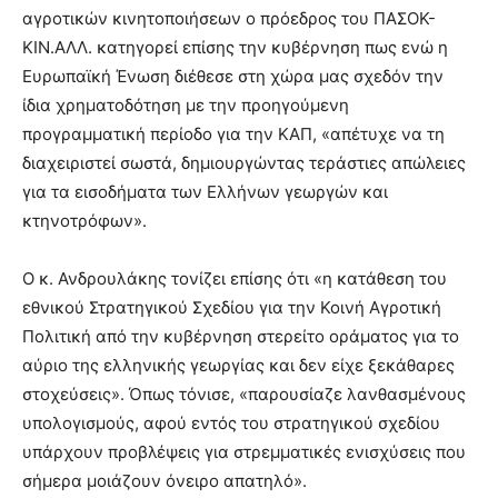
αγροτικών κινητοποιήσεων ο πρόεδρος του ΠΑΣΟΚ-
ΚΙΝ.ΑΛΛ. κατηγορεί επίσης την κυβέρνηση πως ενώ η
Ευρωπαϊκή Ένωση διέθεσε στη χώρα μας σχεδόν την
ίδια χρηματοδότηση με την προηγούμενη
προγραμματική περίοδο για την ΚΑΠ, «απέτυχε να τη
διαχειριστεί σωστά, δημιουργώντας τεράστιες απώλειες
για τα εισοδήματα των Ελλήνων γεωργών και
κτηνοτρόφων».
Ο κ. Ανδρουλάκης τονίζει επίσης ότι «η κατάθεση του
εθνικού Στρατηγικού Σχεδίου για την Κοινή Αγροτική
Πολιτική από την κυβέρνηση στερείτο οράματος για το
αύριο της ελληνικής γεωργίας και δεν είχε ξεκάθαρες
στοχεύσεις». Όπως τόνισε, «παρουσίαζε λανθασμένους
υπολογισμούς, αφού εντός του στρατηγικού σχεδίου
υπάρχουν προβλέψεις για στρεμματικές ενισχύσεις που
σήμερα μοιάζουν όνειρο απατηλό».