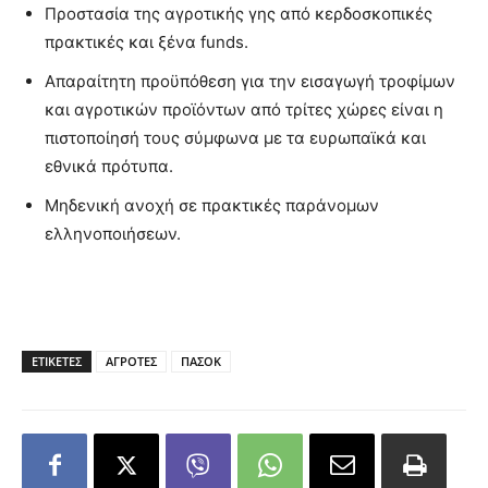
Προστασία της αγροτικής γης από κερδοσκοπικές
πρακτικές και ξένα funds.
Απαραίτητη προϋπόθεση για την εισαγωγή τροφίμων
και αγροτικών προϊόντων από τρίτες χώρες είναι η
πιστοποίησή τους σύμφωνα με τα ευρωπαϊκά και
εθνικά πρότυπα.
Μηδενική ανοχή σε πρακτικές παράνομων
ελληνοποιήσεων.
ΕΤΙΚΕΤΕΣ
ΑΓΡΟΤΕΣ
ΠΑΣΟΚ