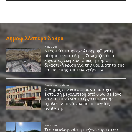
Δημοφιλέστερα Άρθρα