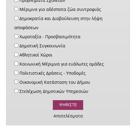
Προβλήματα Σχολείων
Μέριμνα για αδέσποτα ζώα συντροφιάς
Δημοκρατία και Διαβούλευση στην λήψη
αποφάσεων
Χωροταξία - Προσβασιμότητα
Δημοτική Συγκοινωνία
Αθλητικοί Χώροι
Κοινωνική Μέριμνα για ευάλωτες ομάδες
Πολιτιστικές Δράσεις - Υποδομές
Οικονομική Κατάσταση του Δήμου
Στελέχωση Δημοτικών Υπηρεσιών
Αποτελέσματα