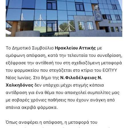
Το Δημοτικό Συμβούλιο
Ηρακλείου Αττικής
με
ομόφωνη απόφαση, κατά την τελευταία του συνεδρίαση,
εξέφρασε την αντίθεσή του στη σχεδιαζόμενη μεταφορά
του φαρμακείου που στεγάζεται στο κτίριο του ΕΟΠΥΥ
Νέας Ιωνίας. Στο δήμο της
Ν. Φιλαδέλφειας Ν.
Χαλκηδόνας
δεν υπάρχει μέχρι στιγμής κάποια
αντίδραση για ένα θέμα που απασχολεί συμπολίτες μας
με σοβαρές χρόνιες παθήσεις που έχουν ανάγκη από
σπάνια ακριβά φάρμακα.
Όπως αναφέρει η απόφαση, η μεταφορά του