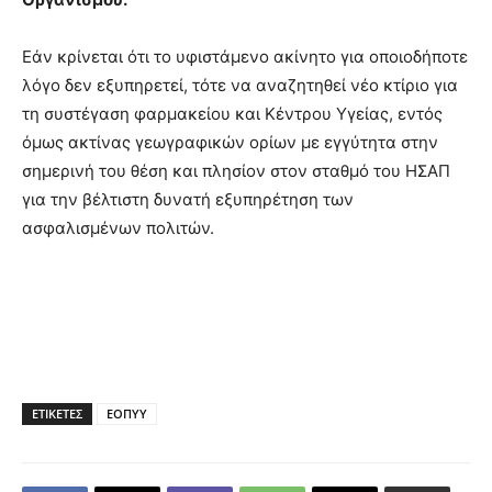
Εάν κρίνεται ότι το υφιστάμενο ακίνητο για οποιοδήποτε
λόγο δεν εξυπηρετεί, τότε να αναζητηθεί νέο κτίριο για
τη συστέγαση φαρμακείου και Κέντρου Υγείας, εντός
όμως ακτίνας γεωγραφικών ορίων με εγγύτητα στην
σημερινή του θέση και πλησίον στον σταθμό του ΗΣΑΠ
για την βέλτιστη δυνατή εξυπηρέτηση των
ασφαλισμένων πολιτών.
ΕΤΙΚΕΤΕΣ
ΕΟΠΥΥ