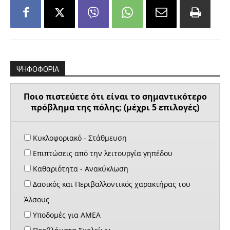
ΨΗΦΟΦΟΡΙΑ
Ποιο πιστεύετε ότι είναι το σημαντικότερο
πρόβλημα της πόλης; (μέχρι 5 επιλογές)
Κυκλοφοριακό - Στάθμευση
Επιπτώσεις από την λειτουργία γηπέδου
Καθαριότητα - Ανακύκλωση
Δασικός και Περιβαλλοντικός χαρακτήρας του
Άλσους
Υποδομές για ΑΜΕΑ