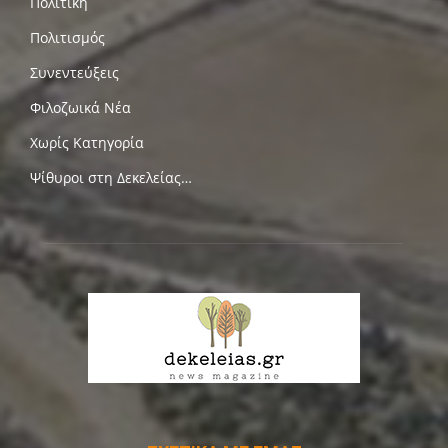
Πολιτική
Πολιτισμός
Συνεντεύξεις
Φιλοζωικά Νέα
Χωρίς Κατηγορία
Ψίθυροι στη Δεκελείας…