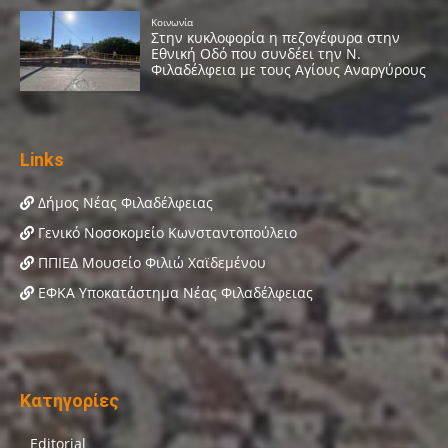
Links
Δήμος Νέας Φιλαδέλφειας
Γενικό Νοσοκομείο Κωνσταντοπούλειο
ΠΠΙΕΔ Μουσείο Φιλιώ Χαϊδεμένου
ΕΦΚΑ Υποκατάστημα Νέας Φιλαδέλφειας
Κατηγορίες
Editorial