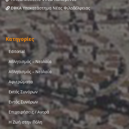
ΕΦΚΑ Υποκατάστημα Νέας Φιλαδέλφειας
Κατηγορίες
Editorial
Αθλητισμός – Νεολαία
Αθλητισμός – Νεολαία
Αφιερώματα
Εκτός Συνόρων
Εντός Συνόρων
Επιχειρήσεις / Αγορά
Η Ζωή στην Πόλη