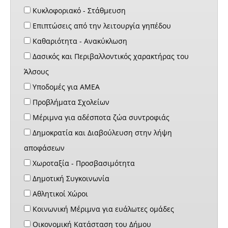
Κυκλοφοριακό - Στάθμευση
Επιπτώσεις από την λειτουργία γηπέδου
Καθαριότητα - Ανακύκλωση
Δασικός και Περιβαλλοντικός χαρακτήρας του
Άλσους
Υποδομές για ΑΜΕΑ
Προβλήματα Σχολείων
Μέριμνα για αδέσποτα ζώα συντροφιάς
Δημοκρατία και Διαβούλευση στην λήψη
αποφάσεων
Χωροταξία - Προσβασιμότητα
Δημοτική Συγκοινωνία
Αθλητικοί Χώροι
Κοινωνική Μέριμνα για ευάλωτες ομάδες
Οικονομική Κατάσταση του Δήμου