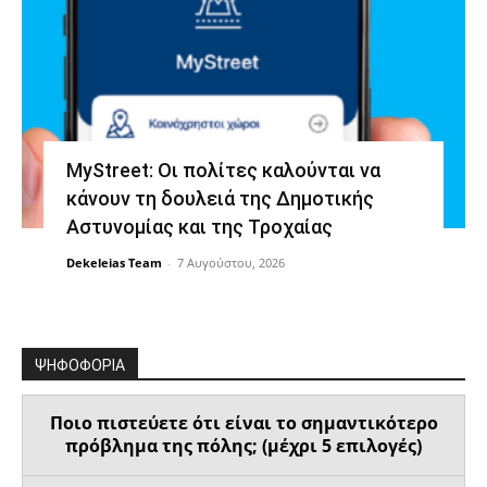
MyStreet: Οι πολίτες καλούνται να
κάνουν τη δουλειά της Δημοτικής
Αστυνομίας και της Τροχαίας
Dekeleias Team
-
7 Αυγούστου, 2026
ΨΗΦΟΦΟΡΙΑ
Ποιο πιστεύετε ότι είναι το σημαντικότερο
πρόβλημα της πόλης; (μέχρι 5 επιλογές)