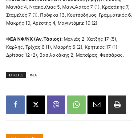
Μανιάς 4, Ντακούλιας 5, Μανωλάτος 7 (1), Κρασάκης 7,
Σταμέλος 7 (1), Πρόφκα 13, Κουτσοδήμος, Γραμματικός 6,
Μακρής 10, Αρέστης 4, Μαγιντόμπε 10 (2).
ΦΕΑ ΝΦ/ΝΧ (Αν. Τάσιος):
Μανιάς 2, Χατζής 17 (5),
Καρλής, Τρίχας 6 (1), Μαρρής 6 (2), Κρητικός 17 (1),
Δρίτσας 12 (2), Βασιλακάκης 2, Ματσίρας, Φεσσάρας.
ΕΤΙΚΕΤΕΣ
ΦΕΑ