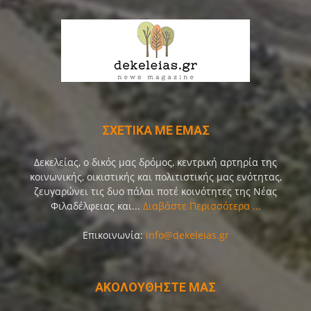
ΣΧΕΤΙΚΑ ΜΕ ΕΜΑΣ
Δεκελείας, ο δικός μας δρόμος, κεντρική αρτηρία της
κοινωνικής, οικιστικής και πολιτιστικής μας ενότητας,
ζευγαρώνει τις δυο πάλαι ποτέ κοινότητες της Νέας
Φιλαδέλφειας και...
Διαβάστε Περισσότερα ...
Επικοινωνία:
info@dekeleias.gr
ΑΚΟΛΟΥΘΗΣΤΕ ΜΑΣ