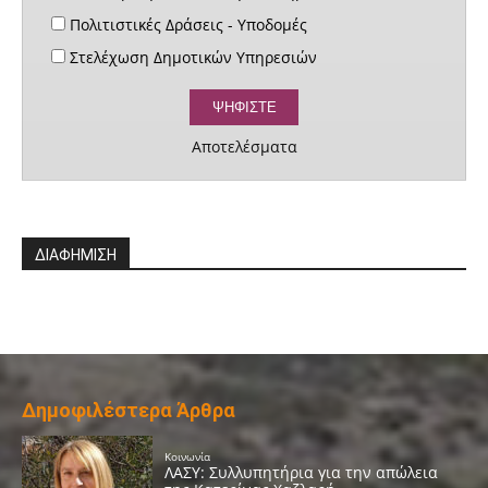
Πολιτιστικές Δράσεις - Υποδομές
Στελέχωση Δημοτικών Υπηρεσιών
Αποτελέσματα
ΔΙΑΦΗΜΙΣΗ
Δημοφιλέστερα Άρθρα