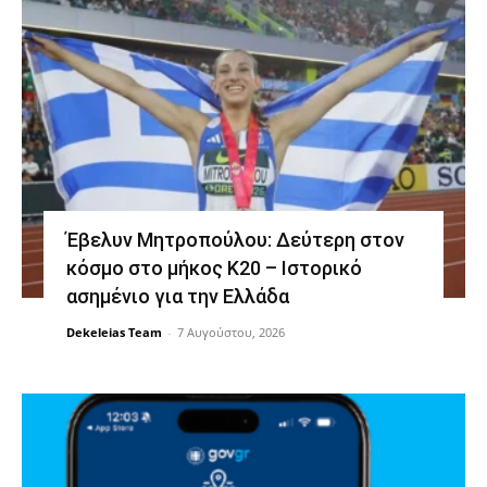
Έβελυν Μητροπούλου: Δεύτερη στον
κόσμο στο μήκος Κ20 – Ιστορικό
ασημένιο για την Ελλάδα
Dekeleias Team
-
7 Αυγούστου, 2026