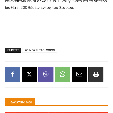
επισκεπτών είναι άλλο θέμα. Είναι γνωστό ότι το γήπεδο
διαθέτει 200 θέσεις εντός του Σταδίου.
ΕΤΙΚΕΤΕΣ
ΚΟΙΝΟΧΡΗΣΤΟΙ ΧΩΡΟΙ
Τελευταία Νέα