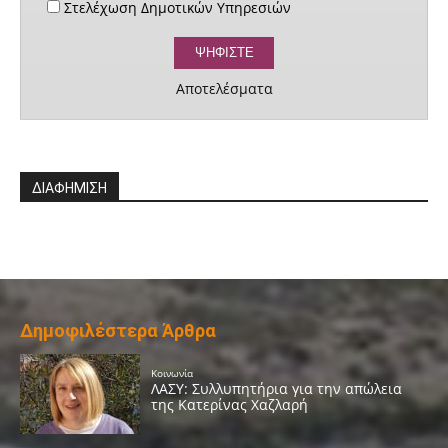
Στελέχωση Δημοτικών Υπηρεσιών
Αποτελέσματα
ΔΙΑΦΗΜΙΣΗ
Δημοφιλέστερα Άρθρα