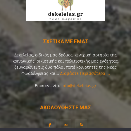
ΣΧΕΤΙΚΑ ΜΕ ΕΜΑΣ
Δεκελείας, ο δικός μας δρόμος, κεντρική αρτηρία της
κοινωνικής, οικιστικής και πολιτιστικής μας ενότητας,
ζευγαρώνει τις δυο πάλαι ποτέ κοινότητες της Νέας
Φιλαδέλφειας και...
Διαβάστε Περισσότερα ...
Επικοινωνία:
info@dekeleias.gr
ΑΚΟΛΟΥΘΗΣΤΕ ΜΑΣ