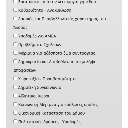
Επιπτώσεις από την λειτουργία γηπέδου
Καθαριότητα - Ανακύκλωση
Δασικός και Περιβαλλοντικός χαρακτήρας του
Άλσους
Υποδομές για ΑΜΕΑ
Προβλήματα Σχολείων
Μέριμνα για αδέσποτα ζώα συντροφιάς
Δημοκρατία και Διαβούλευση στην λήψη
αποφάσεων
Χωροταξία - Προσβασιμότητα
Δημοτική Συγκοινωνία
Αθλητικοί Χώροι
Κοινωνική Μέριμνα για ευάλωτες ομάδες
Οικονομική Κατάσταση του Δήμου
Πολιτιστικές Δράσεις - Υποδομές