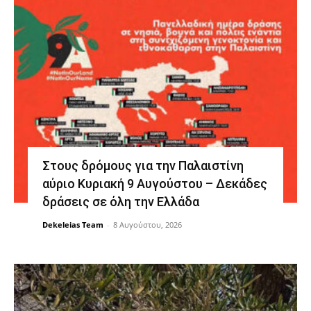
Στους δρόμους για την Παλαιστίνη
αύριο Κυριακή 9 Αυγούστου – Δεκάδες
δράσεις σε όλη την Ελλάδα
Dekeleias Team
-
8 Αυγούστου, 2026