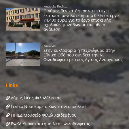
Links
Δήμος Νέας Φιλαδέλφειας
Γενικό Νοσοκομείο Κωνσταντοπούλειο
ΠΠΙΕΔ Μουσείο Φιλιώ Χαϊδεμένου
ΕΦΚΑ Υποκατάστημα Νέας Φιλαδέλφειας