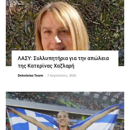
ΛΑΣΥ: Συλλυπητήρια για την απώλεια
της Κατερίνας Χαζλαρή
Dekeleias Team
-
7 Αυγούστου, 2026