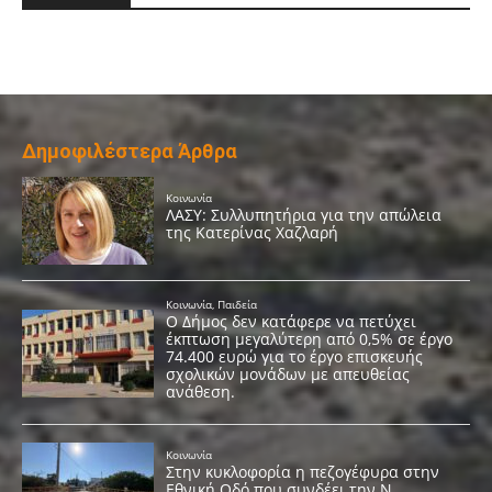
Δημοφιλέστερα Άρθρα