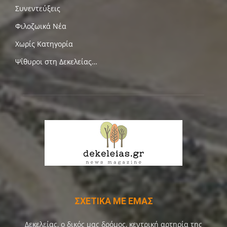
Συνεντεύξεις
Φιλοζωικά Νέα
Χωρίς Κατηγορία
Ψίθυροι στη Δεκελείας…
ΣΧΕΤΙΚΑ ΜΕ ΕΜΑΣ
Δεκελείας, ο δικός μας δρόμος, κεντρική αρτηρία της