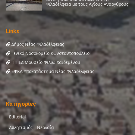
Links
Δήμος Νέας Φιλαδέλφειας
Γενικό Νοσοκομείο Κωνσταντοπούλειο
ΠΠΙΕΔ Μουσείο Φιλιώ Χαϊδεμένου
ΕΦΚΑ Υποκατάστημα Νέας Φιλαδέλφειας
Κατηγορίες
Editorial
Αθλητισμός – Νεολαία