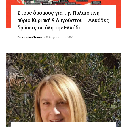
Στους δρόμους για την Παλαιστίνη
αύριο Κυριακή 9 Αυγούστου – Δεκάδες
δράσεις σε όλη την Ελλάδα
Dekeleias Team
-
8 Αυγούστου, 2026