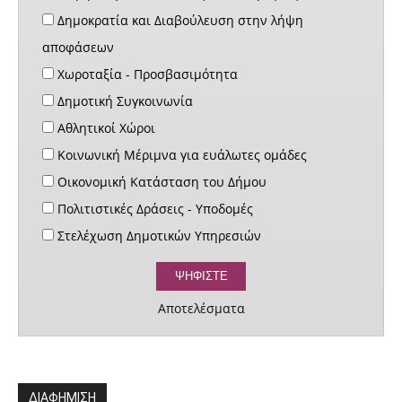
Δημοκρατία και Διαβούλευση στην λήψη
αποφάσεων
Χωροταξία - Προσβασιμότητα
Δημοτική Συγκοινωνία
Αθλητικοί Χώροι
Κοινωνική Μέριμνα για ευάλωτες ομάδες
Οικονομική Κατάσταση του Δήμου
Πολιτιστικές Δράσεις - Υποδομές
Στελέχωση Δημοτικών Υπηρεσιών
Αποτελέσματα
ΔΙΑΦΗΜΙΣΗ