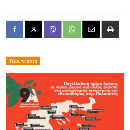
Τελευταία Νέα