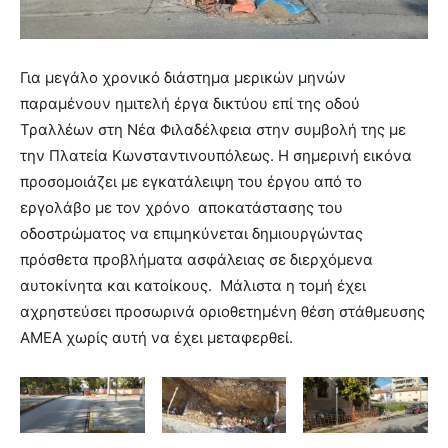
Για μεγάλο χρονικό διάστημα μερικών μηνών
παραμένουν ημιτελή έργα δικτύου επί της οδού
Τραλλέων στη Νέα Φιλαδέλφεια στην συμβολή της με
την Πλατεία Κωνσταντινουπόλεως. Η σημερινή εικόνα
προσομοιάζει με εγκατάλειψη του έργου από το
εργολάβο με τον χρόνο αποκατάστασης του
οδοστρώματος να επιμηκύνεται δημιουργώντας
πρόσθετα προβλήματα ασφάλειας σε διερχόμενα
αυτοκίνητα και κατοίκους. Μάλιστα η τομή έχει
αχρηστεύσει προσωρινά οριοθετημένη θέση στάθμευσης
ΑΜΕΑ χωρίς αυτή να έχει μεταφερθεί.