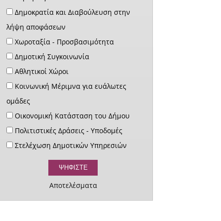
Δημοκρατία και Διαβούλευση στην
λήψη αποφάσεων
Χωροταξία - Προσβασιμότητα
Δημοτική Συγκοινωνία
Αθλητικοί Χώροι
Κοινωνική Μέριμνα για ευάλωτες
ομάδες
Οικονομική Κατάσταση του Δήμου
Πολιτιστικές Δράσεις - Υποδομές
Στελέχωση Δημοτικών Υπηρεσιών
Αποτελέσματα