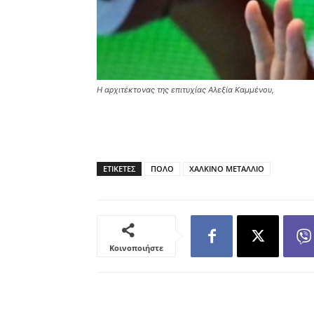
Η αρχιτέκτονας της επιτυχίας Αλεξία Καμμένου,
ΕΤΙΚΕΤΕΣ
ΠΟΛΟ
ΧΑΛΚΙΝΟ ΜΕΤΑΛΛΙΟ
Κοινοποιήστε