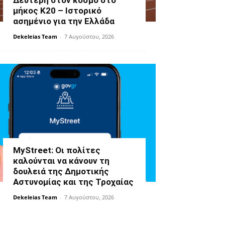
Δεύτερη στον κόσμο στο
μήκος Κ20 – Ιστορικό
ασημένιο για την Ελλάδα
Dekeleias Team
-
7 Αυγούστου, 2026
MyStreet: Οι πολίτες
καλούνται να κάνουν τη
δουλειά της Δημοτικής
Αστυνομίας και της Τροχαίας
Dekeleias Team
-
7 Αυγούστου, 2026