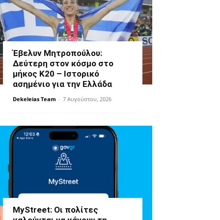
Έβελυν Μητροπούλου:
Δεύτερη στον κόσμο στο
μήκος Κ20 – Ιστορικό
ασημένιο για την Ελλάδα
Dekeleias Team
-
7 Αυγούστου, 2026
MyStreet: Οι πολίτες