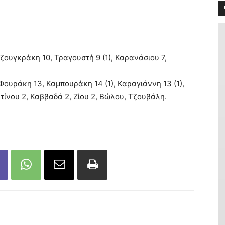
Τζουγκράκη 10, Τραγουστή 9 (1), Καρανάσιου 7,
 Φουράκη 13, Καμπουράκη 14 (1), Καραγιάννη 13 (1),
τίνου 2, Καββαδά 2, Ζίου 2, Βώλου, Τζουβάλη.