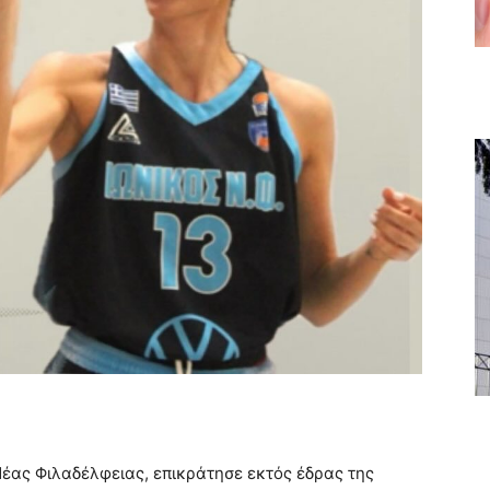
Νέας Φιλαδέλφειας, επικράτησε εκτός έδρας της