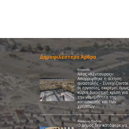
Δημοφιλέστερα Άρθρα