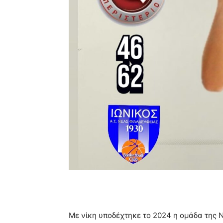
Με νίκη υποδέχτηκε το 2024 η ομάδα της 