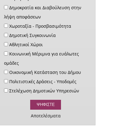
Δημοκρατία και Διαβούλευση στην
λήψη αποφάσεων
Χωροταξία - Προσβασιμότητα
Δημοτική Συγκοινωνία
Αθλητικοί Χώροι
Κοινωνική Μέριμνα για ευάλωτες
ομάδες
Οικονομική Κατάσταση του Δήμου
Πολιτιστικές Δράσεις - Υποδομές
Στελέχωση Δημοτικών Υπηρεσιών
Αποτελέσματα