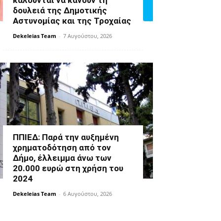
καλούνται να κάνουν τη
δουλειά της Δημοτικής
Αστυνομίας και της Τροχαίας
Dekeleias Team
-
7 Αυγούστου, 2026
ΠΠΙΕΔ: Παρά την αυξημένη
χρηματοδότηση από τον
Δήμο, έλλειμμα άνω των
20.000 ευρώ στη χρήση του
2024
Dekeleias Team
-
6 Αυγούστου, 2026