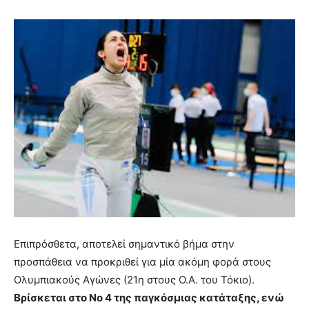
Επιπρόσθετα, αποτελεί σημαντικό βήμα στην
προσπάθεια να προκριθεί για μία ακόμη φορά στους
Ολυμπιακούς Αγώνες (21η στους Ο.Α. του Τόκιο).
Βρίσκεται στο Νο 4 της παγκόσμιας κατάταξης, ενώ