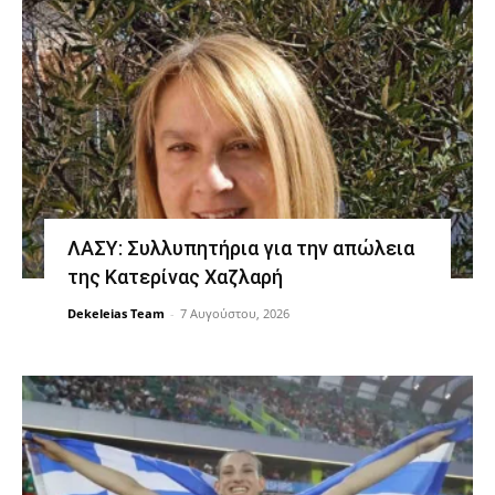
ΛΑΣΥ: Συλλυπητήρια για την απώλεια
της Κατερίνας Χαζλαρή
Dekeleias Team
-
7 Αυγούστου, 2026