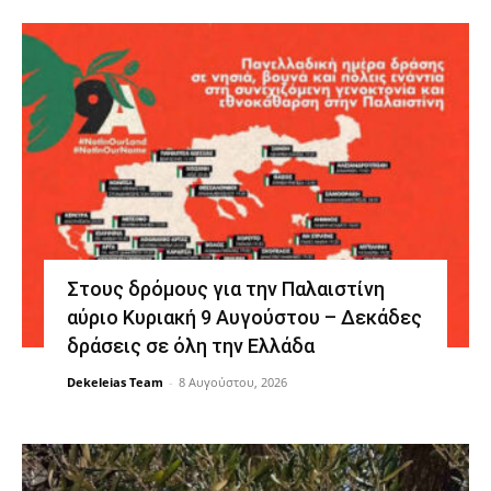
Στους δρόμους για την Παλαιστίνη
αύριο Κυριακή 9 Αυγούστου – Δεκάδες
δράσεις σε όλη την Ελλάδα
Dekeleias Team
-
8 Αυγούστου, 2026