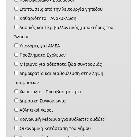
Επιπτώσεις από την λειτουργία γηπέδου
Καθαριότητα - Ανακύκλωση
Δασικός και Περιβαλλοντικός χαρακτήρας του
Άλσους
Υποδομές για ΑΜΕΑ
Προβλήματα Σχολείων
Μέριμνα για αδέσποτα ζώα συντροφιάς
Δημοκρατία και Διαβούλευση στην λήψη
αποφάσεων
Χωροταξία - Προσβασιμότητα
Δημοτική Συγκοινωνία
Αθλητικοί Χώροι
Κοινωνική Μέριμνα για ευάλωτες ομάδες
Οικονομική Κατάσταση του Δήμου