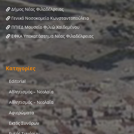
Δήμος Νέας Φιλαδέλφειας
Γενικό Νοσοκομείο Κωνσταντοπούλειο
ΠΠΙΕΔ Μουσείο Φιλιώ Χαϊδεμένου
ΕΦΚΑ Υποκατάστημα Νέας Φιλαδέλφειας
Κατηγορίες
Editorial
Αθλητισμός – Νεολαία
Αθλητισμός – Νεολαία
Αφιερώματα
Εκτός Συνόρων
Εντός Συνόρων