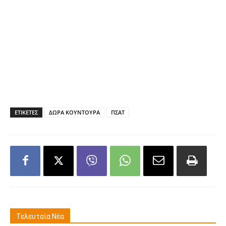
ΕΤΙΚΕΤΕΣ
ΔΩΡΑ ΚΟΥΝΤΟΥΡΑ
ΠΣΑΤ
Τελευταία Νέα