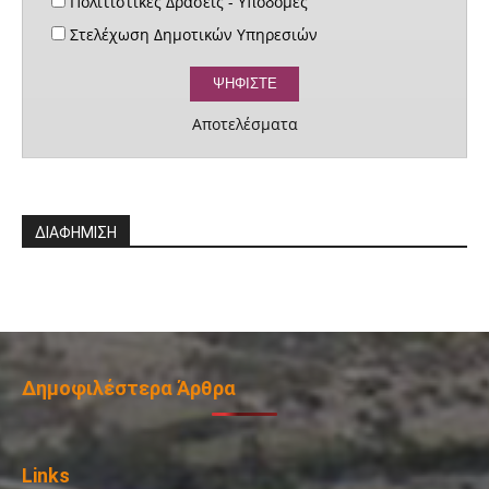
Πολιτιστικές Δράσεις - Υποδομές
Στελέχωση Δημοτικών Υπηρεσιών
Αποτελέσματα
ΔΙΑΦΗΜΙΣΗ
Δημοφιλέστερα Άρθρα
Links