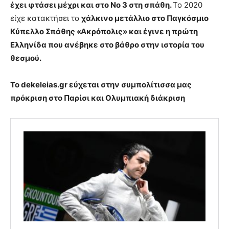
έχει φτάσει μέχρι και στο Νο 3 στη σπάθη.
Το 2020
είχε κατακτήσει το
χάλκινο μετάλλιο στο Παγκόσμιο
Κύπελλο Σπάθης «Ακρόπολις» και έγινε η πρώτη
Ελληνίδα που ανέβηκε στο βάθρο στην ιστορία του
θεσμού.
Το dekeleias.gr εύχεται στην συμπολίτισσα μας
πρόκριση στο Παρίσι και Ολυμπιακή διάκριση