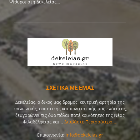
Ψίθυροι στη Δεκελείας…
ΣΧΕΤΙΚΑ ΜΕ ΕΜΑΣ
Δεκελείας, ο δικός μας δρόμος, κεντρική αρτηρία της
κοινωνικής, οικιστικής και πολιτιστικής μας ενότητας,
ζευγαρώνει τις δυο πάλαι ποτέ κοινότητες της Νέας
Φιλαδέλφειας και...
Διαβάστε Περισσότερα ...
Επικοινωνία:
info@dekeleias.gr