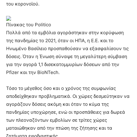
του κορονοϊού.
Πίνακας του Politico
Πολλά από τα εμβόλια αγοράστηκαν στην κορύφωση
της πανδημίας το 2021, όταν οι ΗΠΑ, η Ε.Ε. και το
Ηνωμένο Βασίλειο προσπαθούσαν να εξασφαλίσουν τις
δόσεις. Όταν η Ένωση σύναψε τη μεγαλύτερη σύμβαση
για την αγορά 1,1 δισεκατομμυρίων δόσεων από την
Pfizer και την BioNTech.
Τόσο το μέγεθος όσο και ο χρόνος της συμφωνίας
αποδείχθηκαν προβληματικά. Οι χώρες δεσμεύτηκαν να
αγοράζουν δόσεις ακόμη και όταν το κύμα της
πανδημίας υποχώρησε, ενώ οι προσπάθειες για δωρεά
των πλεοναζόντων εμβολίων σε τρίτες χώρες
ματαιώθηκαν από την πτώση της ζήτησης και τα
ζητήματα εφοδιαστικής.