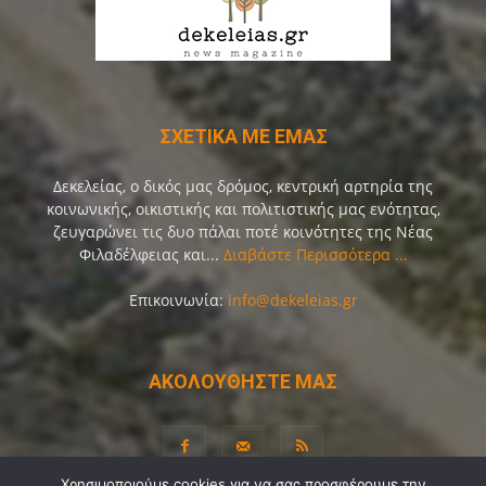
ΣΧΕΤΙΚΑ ΜΕ ΕΜΑΣ
Δεκελείας, ο δικός μας δρόμος, κεντρική αρτηρία της
κοινωνικής, οικιστικής και πολιτιστικής μας ενότητας,
ζευγαρώνει τις δυο πάλαι ποτέ κοινότητες της Νέας
Φιλαδέλφειας και...
Διαβάστε Περισσότερα ...
Επικοινωνία:
info@dekeleias.gr
ΑΚΟΛΟΥΘΗΣΤΕ ΜΑΣ
Χρησιμοποιούμε cookies για να σας προσφέρουμε την