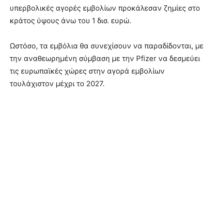
υπερβολικές αγορές εμβολίων προκάλεσαν ζημίες στο
κράτος ύψους άνω του 1 δισ. ευρώ.
Ωστόσο, τα εμβόλια θα συνεχίσουν να παραδίδονται, με
την αναθεωρημένη σύμβαση με την Pfizer να δεσμεύει
τις ευρωπαϊκές χώρες στην αγορά εμβολίων
τουλάχιστον μέχρι το 2027.