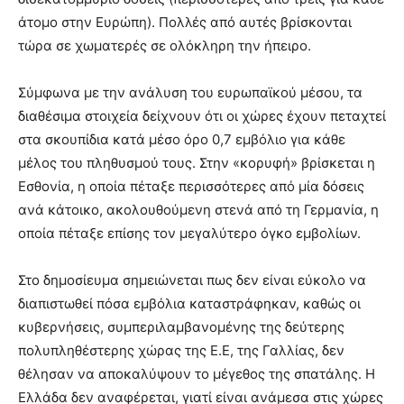
άτομο στην Ευρώπη). Πολλές από αυτές βρίσκονται
τώρα σε χωματερές σε ολόκληρη την ήπειρο.
Σύμφωνα με την ανάλυση του ευρωπαϊκού μέσου, τα
διαθέσιμα στοιχεία δείχνουν ότι οι χώρες έχουν πεταχτεί
στα σκουπίδια κατά μέσο όρο 0,7 εμβόλιο για κάθε
μέλος του πληθυσμού τους. Στην «κορυφή» βρίσκεται η
Εσθονία, η οποία πέταξε περισσότερες από μία δόσεις
ανά κάτοικο, ακολουθούμενη στενά από τη Γερμανία, η
οποία πέταξε επίσης τον μεγαλύτερο όγκο εμβολίων.
Στο δημοσίευμα σημειώνεται πως δεν είναι εύκολο να
διαπιστωθεί πόσα εμβόλια καταστράφηκαν, καθώς οι
κυβερνήσεις, συμπεριλαμβανομένης της δεύτερης
πολυπληθέστερης χώρας της Ε.Ε, της Γαλλίας, δεν
θέλησαν να αποκαλύψουν το μέγεθος της σπατάλης. Η
Ελλάδα δεν αναφέρεται, γιατί είναι ανάμεσα στις χώρες