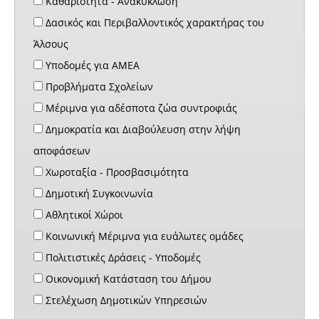
Καθαριότητα - Ανακύκλωση
Δασικός και Περιβαλλοντικός χαρακτήρας του
Άλσους
Υποδομές για ΑΜΕΑ
Προβλήματα Σχολείων
Μέριμνα για αδέσποτα ζώα συντροφιάς
Δημοκρατία και Διαβούλευση στην λήψη
αποφάσεων
Χωροταξία - Προσβασιμότητα
Δημοτική Συγκοινωνία
Αθλητικοί Χώροι
Κοινωνική Μέριμνα για ευάλωτες ομάδες
Πολιτιστικές Δράσεις - Υποδομές
Οικονομική Κατάσταση του Δήμου
Στελέχωση Δημοτικών Υπηρεσιών