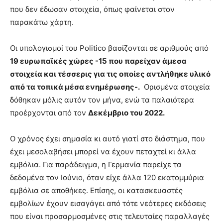
που δεν έδωσαν στοιχεία, όπως φαίνεται στον
παρακάτω χάρτη.
Οι υπολογισμοί του Politico βασίζονται σε αριθμούς από
19 ευρωπαϊκές χώρες -15 που παρείχαν άμεσα
στοιχεία και τέσσερις για τις οποίες αντλήθηκε υλικό
από τα τοπικά μέσα ενημέρωσης-.
Ορισμένα στοιχεία
δόθηκαν μόλις αυτόν τον μήνα, ενώ τα παλαιότερα
προέρχονται από τον
Δεκέμβριο του 2022.
Ο χρόνος έχει σημασία κι αυτό γιατί στο διάστημα, που
έχει μεσολαβήσει μπορεί να έχουν πεταχτεί κι άλλα
εμβόλια. Για παράδειγμα, η Γερμανία παρείχε τα
δεδομένα τον Ιούνιο, όταν είχε άλλα 120 εκατομμύρια
εμβόλια σε αποθήκες. Επίσης, οι κατασκευαστές
εμβολίων έχουν εισαγάγει από τότε νεότερες εκδόσεις
που είναι προσαρμοσμένες στις τελευταίες παραλλαγές