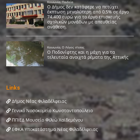
Links
Δήμος Νέας Φιλαδέλφειας
Γενικό Νοσοκομείο Κωνσταντοπούλειο
ΠΠΙΕΔ Μουσείο Φιλιώ Χαϊδεμένου
ΕΦΚΑ Υποκατάστημα Νέας Φιλαδέλφειας