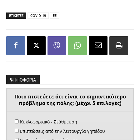
ΕΤΙΚΕΤΕΣ
COVID-19
ΕΕ
ΨΗΦΟΦΟΡΙΑ
Ποιο πιστεύετε ότι είναι το σημαντικότερο
πρόβλημα της πόλης; (μέχρι 5 επιλογές)
Κυκλοφοριακό - Στάθμευση
Επιπτώσεις από την λειτουργία γηπέδου