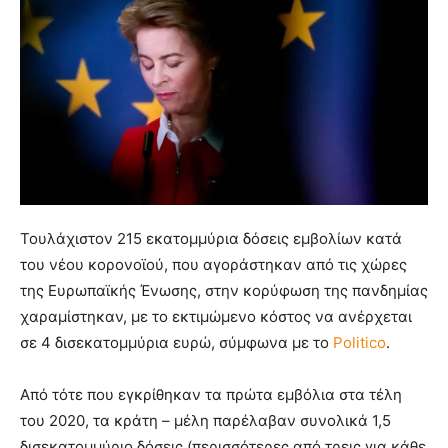
Τουλάχιστον 215 εκατομμύρια δόσεις εμβολίων κατά
του νέου κορονοϊού, που αγοράστηκαν από τις χώρες
της Ευρωπαϊκής Ένωσης, στην κορύφωση της πανδημίας
χαραμίστηκαν, με το εκτιμώμενο κόστος να ανέρχεται
σε 4 δισεκατομμύρια ευρώ, σύμφωνα με το
Politico
.
Από τότε που εγκρίθηκαν τα πρώτα εμβόλια στα τέλη
του 2020, τα κράτη – μέλη παρέλαβαν συνολικά 1,5
δισεκατομμύριο δόσεις (περισσότερες από τρεις για κάθε