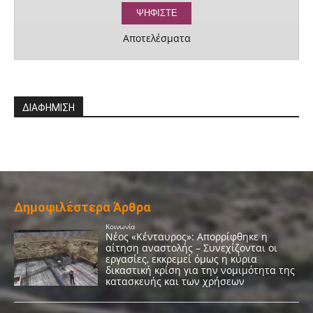
Αποτελέσματα
ΔΙΑΦΗΜΙΣΗ
Δημοφιλέστερα Άρθρα