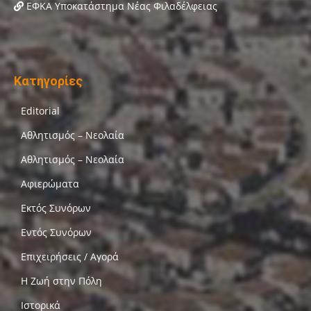
ΕΦΚΑ Υποκατάστημα Νέας Φιλαδέλφειας
Κατηγορίες
Editorial
Αθλητισμός – Νεολαία
Αθλητισμός – Νεολαία
Αφιερώματα
Εκτός Συνόρων
Εντός Συνόρων
Επιχειρήσεις / Αγορά
Η Ζωή στην Πόλη
Ιστορικά