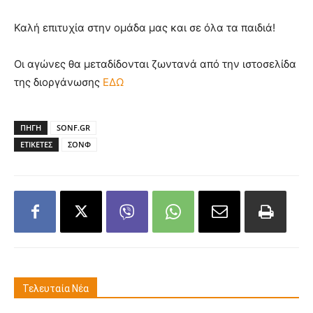
Καλή επιτυχία στην ομάδα μας και σε όλα τα παιδιά!
Οι αγώνες θα μεταδίδονται ζωντανά από την ιστοσελίδα
της διοργάνωσης
ΕΔΩ
ΠΗΓΗ
SONF.GR
ΕΤΙΚΕΤΕΣ
ΣΟΝΦ
Τελευταία Νέα