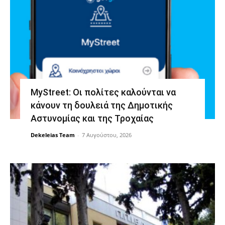
MyStreet: Οι πολίτες καλούνται να
κάνουν τη δουλειά της Δημοτικής
Αστυνομίας και της Τροχαίας
Dekeleias Team
-
7 Αυγούστου, 2026