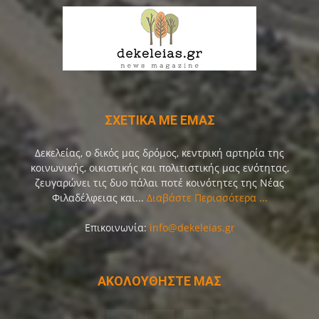
ΣΧΕΤΙΚΑ ΜΕ ΕΜΑΣ
Δεκελείας, ο δικός μας δρόμος, κεντρική αρτηρία της
κοινωνικής, οικιστικής και πολιτιστικής μας ενότητας,
ζευγαρώνει τις δυο πάλαι ποτέ κοινότητες της Νέας
Φιλαδέλφειας και...
Διαβάστε Περισσότερα ...
Επικοινωνία:
info@dekeleias.gr
ΑΚΟΛΟΥΘΗΣΤΕ ΜΑΣ