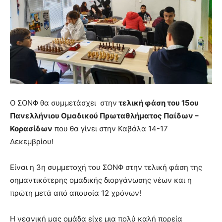
Ο ΣΟΝΦ θα συμμετάσχει στην
τελική φάση του 15ου
Πανελλήνιου Ομαδικού Πρωταθλήματος Παίδων –
Κορασίδων
που θα γίνει στην Καβάλα 14-17
Δεκεμβρίου!
Είναι η 3η συμμετοχή του ΣΟΝΦ στην τελική φάση της
σημαντικότερης ομαδικής διοργάνωσης νέων και η
πρώτη μετά από απουσία 12 χρόνων!
Η νεανική μας ομάδα είχε μια πολύ καλή πορεία