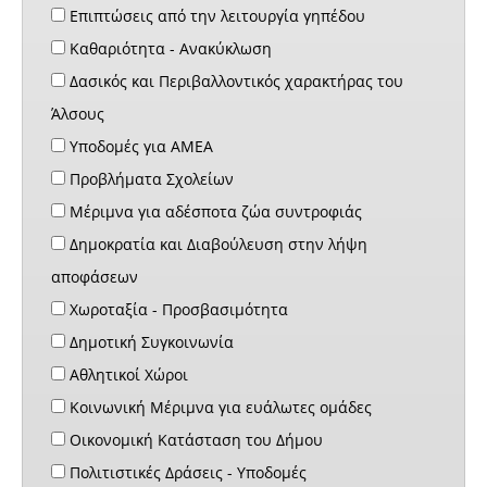
Επιπτώσεις από την λειτουργία γηπέδου
Καθαριότητα - Ανακύκλωση
Δασικός και Περιβαλλοντικός χαρακτήρας του
Άλσους
Υποδομές για ΑΜΕΑ
Προβλήματα Σχολείων
Μέριμνα για αδέσποτα ζώα συντροφιάς
Δημοκρατία και Διαβούλευση στην λήψη
αποφάσεων
Χωροταξία - Προσβασιμότητα
Δημοτική Συγκοινωνία
Αθλητικοί Χώροι
Κοινωνική Μέριμνα για ευάλωτες ομάδες
Οικονομική Κατάσταση του Δήμου
Πολιτιστικές Δράσεις - Υποδομές