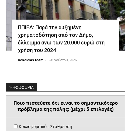
ΠΠΙΕΔ: Παρά την αυξημένη
χρηματοδότηση από τον Δήμο,
έλλειμμα άνω των 20.000 ευρώ στη
χρήση του 2024
Dekeleias Team
-
6 Αυγούστου, 2026
ΨΗΦΟΦΟΡΙΑ
Ποιο πιστεύετε ότι είναι το σημαντικότερο
πρόβλημα της πόλης; (μέχρι 5 επιλογές)
Κυκλοφοριακό - Στάθμευση