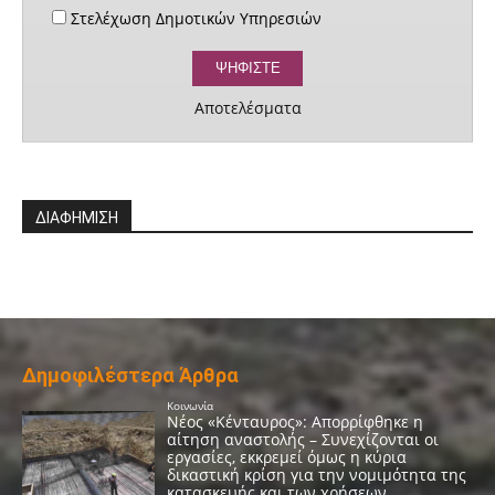
Στελέχωση Δημοτικών Υπηρεσιών
Αποτελέσματα
ΔΙΑΦΗΜΙΣΗ
Δημοφιλέστερα Άρθρα