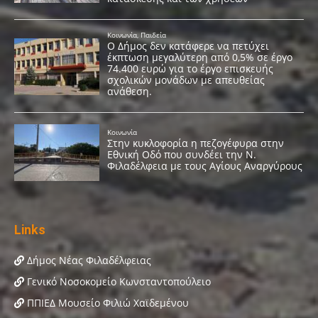
Links
Δήμος Νέας Φιλαδέλφειας
Γενικό Νοσοκομείο Κωνσταντοπούλειο
ΠΠΙΕΔ Μουσείο Φιλιώ Χαϊδεμένου