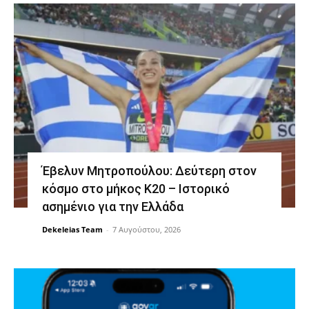
Έβελυν Μητροπούλου: Δεύτερη στον
κόσμο στο μήκος Κ20 – Ιστορικό
ασημένιο για την Ελλάδα
Dekeleias Team
-
7 Αυγούστου, 2026