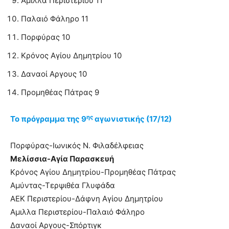
Αμιλλα Περιστερίου 11
Παλαιό Φάληρο 11
Πορφύρας 10
Κρόνος Αγίου Δημητρίου 10
Δαναοί Αργους 10
Προμηθέας Πάτρας 9
ης
Το πρόγραμμα της 9
αγωνιστικής (17/12)
Πορφύρας-Ιωνικός Ν. Φιλαδέλφειας
Μελίσσια-Αγία Παρασκευή
Κρόνος Αγίου Δημητρίου-Προμηθέας Πάτρας
Αμύντας-Τερψιθέα Γλυφάδα
ΑΕΚ Περιστερίου-Δάφνη Αγίου Δημητρίου
Αμιλλα Περιστερίου-Παλαιό Φάληρο
Δαναοί Αργους-Σπόρτιγκ