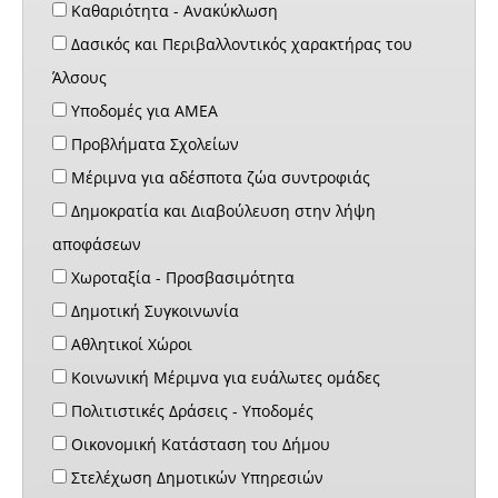
Καθαριότητα - Ανακύκλωση
Δασικός και Περιβαλλοντικός χαρακτήρας του
Άλσους
Υποδομές για ΑΜΕΑ
Προβλήματα Σχολείων
Μέριμνα για αδέσποτα ζώα συντροφιάς
Δημοκρατία και Διαβούλευση στην λήψη
αποφάσεων
Χωροταξία - Προσβασιμότητα
Δημοτική Συγκοινωνία
Αθλητικοί Χώροι
Κοινωνική Μέριμνα για ευάλωτες ομάδες
Πολιτιστικές Δράσεις - Υποδομές
Οικονομική Κατάσταση του Δήμου
Στελέχωση Δημοτικών Υπηρεσιών