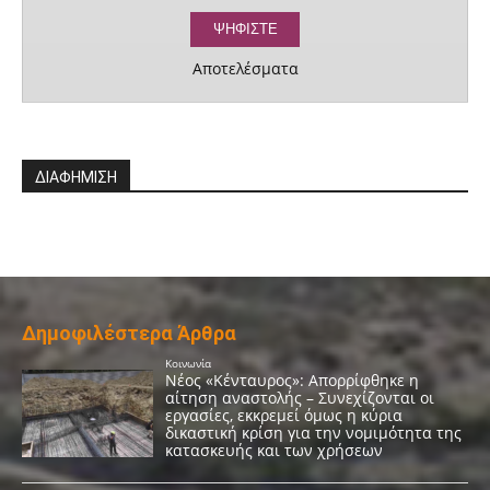
Αποτελέσματα
ΔΙΑΦΗΜΙΣΗ
Δημοφιλέστερα Άρθρα