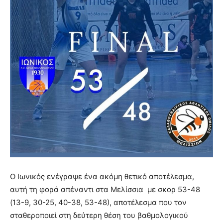
Ο Ιωνικός ενέγραψε ένα ακόμη θετικό αποτέλεσμα,
αυτή τη φορά απέναντι στα Μελίσσια με σκορ 53-48
(13-9, 30-25, 40-38, 53-48), αποτέλεσμα που τον
σταθεροποιεί στη δεύτερη θέση του βαθμολογικού