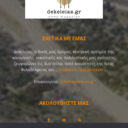
ΣΧΕΤΙΚΑ ΜΕ ΕΜΑΣ
Δεκελείας, ο δικός μας δρόμος, κεντρική αρτηρία της
κοινωνικής, οικιστικής και πολιτιστικής μας ενότητας,
ζευγαρώνει τις δυο πάλαι ποτέ κοινότητες της Νέας
Φιλαδέλφειας και...
Διαβάστε Περισσότερα ...
Επικοινωνία:
info@dekeleias.gr
ΑΚΟΛΟΥΘΗΣΤΕ ΜΑΣ