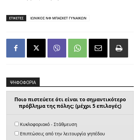
ΕΤΙΚΕΤΕΣ
ΙΩΝΙΚΟΣ ΝΦ ΜΠΑΣΚΕΤ ΓΥΝΑΙΚΩΝ
ΨΗΦΟΦΟΡΙΑ
Ποιο πιστεύετε ότι είναι το σημαντικότερο
πρόβλημα της πόλης; (μέχρι 5 επιλογές)
Κυκλοφοριακό - Στάθμευση
Επιπτώσεις από την λειτουργία γηπέδου