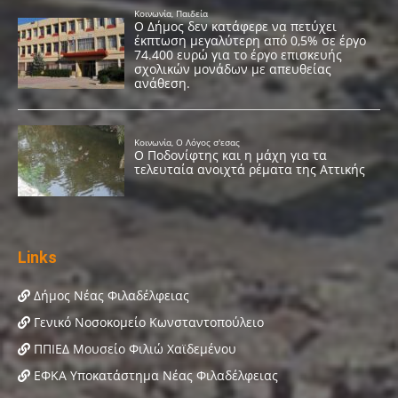
Links
Δήμος Νέας Φιλαδέλφειας
Γενικό Νοσοκομείο Κωνσταντοπούλειο
ΠΠΙΕΔ Μουσείο Φιλιώ Χαϊδεμένου
ΕΦΚΑ Υποκατάστημα Νέας Φιλαδέλφειας