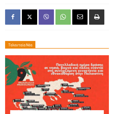
Τελευταία Νέα