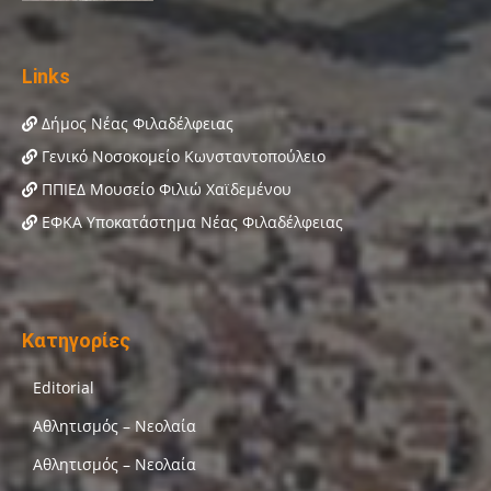
Links
Δήμος Νέας Φιλαδέλφειας
Γενικό Νοσοκομείο Κωνσταντοπούλειο
ΠΠΙΕΔ Μουσείο Φιλιώ Χαϊδεμένου
ΕΦΚΑ Υποκατάστημα Νέας Φιλαδέλφειας
Κατηγορίες
Editorial
Αθλητισμός – Νεολαία
Αθλητισμός – Νεολαία