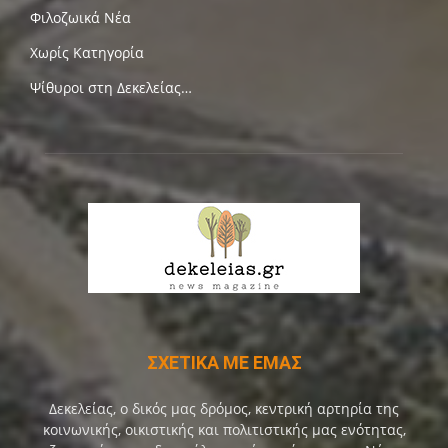
Φιλοζωικά Νέα
Χωρίς Κατηγορία
Ψίθυροι στη Δεκελείας…
ΣΧΕΤΙΚΑ ΜΕ ΕΜΑΣ
Δεκελείας, ο δικός μας δρόμος, κεντρική αρτηρία της
κοινωνικής, οικιστικής και πολιτιστικής μας ενότητας,