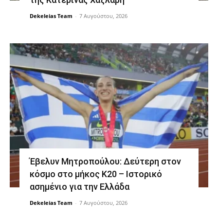
Dekeleias Team
-
7 Αυγούστου, 2026
Έβελυν Μητροπούλου: Δεύτερη στον
κόσμο στο μήκος Κ20 – Ιστορικό
ασημένιο για την Ελλάδα
Dekeleias Team
-
7 Αυγούστου, 2026