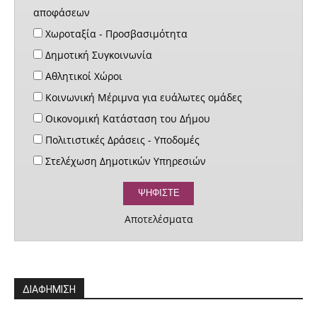
αποφάσεων
Χωροταξία - Προσβασιμότητα
Δημοτική Συγκοινωνία
Αθλητικοί Χώροι
Κοινωνική Μέριμνα για ευάλωτες ομάδες
Οικονομική Κατάσταση του Δήμου
Πολιτιστικές Δράσεις - Υποδομές
Στελέχωση Δημοτικών Υπηρεσιών
Αποτελέσματα
ΔΙΑΦΗΜΙΣΗ