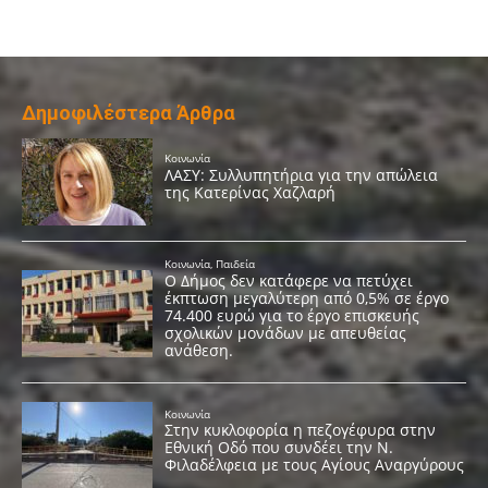
Δημοφιλέστερα Άρθρα