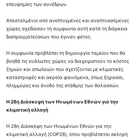
επευφημίες των συνέδρων.
Απεσταλμένοι από ανεπτυγμένες και αναπτυσσόμενες
χώρες σχεδίασαν τη συμφωνία αυτή κατά τη διάρκεια
διαπραγματεύσεων που έγιναν φέτος.
Η συμφωνία προβλέπει τη δημιουργία ταμείου που θα
βοηθά τις ευάλωτες χώρες να διαχειριστούν το κόστος
ζημιών και απωλειών που σχετίζονται με κλιματικές
καταστροφές και ακραία φαινόμενα, όπως ξηρασία,
πλημμύρες και άνοδο της στάθμης των θαλασσών.
Η 28η Διάσκεψη των Ηνωμένων Εθνών για την
κλιματική αλλαγή
Η 28η Διάσκεψη των Ηνωμένων Εθνών για την
κλιματική αλλαγή (COP28), όπου προβλέπεται σκληρή