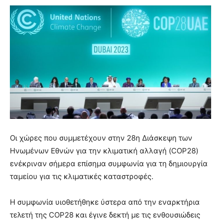
Οι χώρες που συμμετέχουν στην 28η Διάσκεψη των
Ηνωμένων Εθνών για την κλιματική αλλαγή (COP28)
ενέκριναν σήμερα επίσημα συμφωνία για τη δημιουργία
ταμείου για τις κλιματικές καταστροφές.
Η συμφωνία υιοθετήθηκε ύστερα από την εναρκτήρια
τελετή της COP28 και έγινε δεκτή με τις ενθουσιώδεις