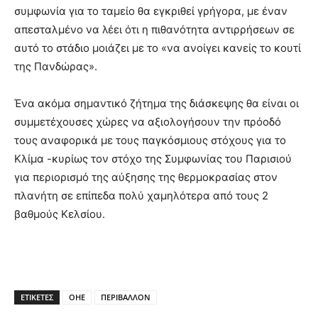
συμφωνία για το ταμείο θα εγκριθεί γρήγορα, με έναν
απεσταλμένο να λέει ότι η πιθανότητα αντιρρήσεων σε
αυτό το στάδιο μοιάζει με το «να ανοίγει κανείς το κουτί
της Πανδώρας».
Ένα ακόμα σημαντικό ζήτημα της διάσκεψης θα είναι οι
συμμετέχουσες χώρες να αξιολογήσουν την πρόοδό
τους αναφορικά με τους παγκόσμιους στόχους για το
Κλίμα -κυρίως τον στόχο της Συμφωνίας του Παρισιού
για περιορισμό της αύξησης της θερμοκρασίας στον
πλανήτη σε επίπεδα πολύ χαμηλότερα από τους 2
βαθμούς Κελσίου.
ΕΤΙΚΕΤΕΣ
OHE
ΠΕΡΙΒΑΛΛΟΝ