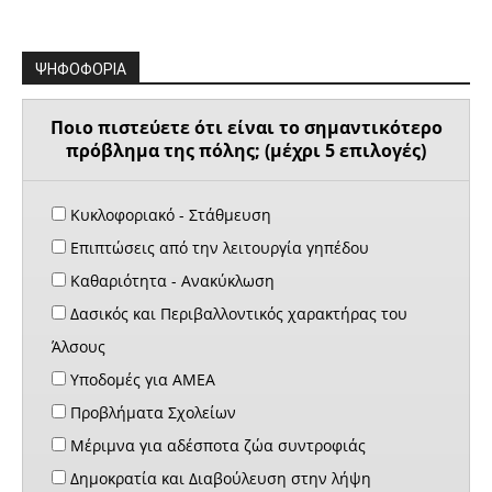
ΨΗΦΟΦΟΡΙΑ
Ποιο πιστεύετε ότι είναι το σημαντικότερο
πρόβλημα της πόλης; (μέχρι 5 επιλογές)
Κυκλοφοριακό - Στάθμευση
Επιπτώσεις από την λειτουργία γηπέδου
Καθαριότητα - Ανακύκλωση
Δασικός και Περιβαλλοντικός χαρακτήρας του
Άλσους
Υποδομές για ΑΜΕΑ
Προβλήματα Σχολείων
Μέριμνα για αδέσποτα ζώα συντροφιάς
Δημοκρατία και Διαβούλευση στην λήψη