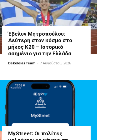
Έβελυν Μητροπούλου:
Δεύτερη στον κόσμο στο
μήκος Κ20 – Ιστορικό
ασημένιο για την Ελλάδα
Dekeleias Team
-
7 Αυγούστου, 2026
MyStreet: Οι πολίτες