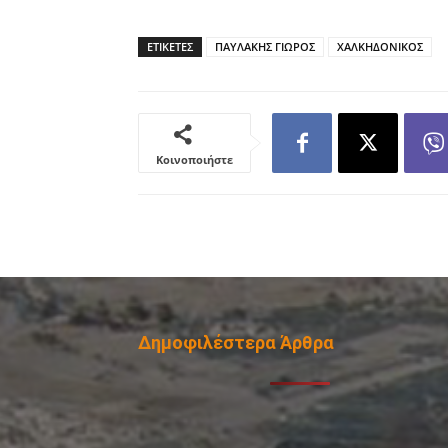
ΕΤΙΚΕΤΕΣ
ΠΑΥΛΑΚΗΣ ΓΙΩΡΟΣ
ΧΑΛΚΗΔΟΝΙΚΟΣ
Κοινοποιήστε
Δημοφιλέστερα Άρθρα