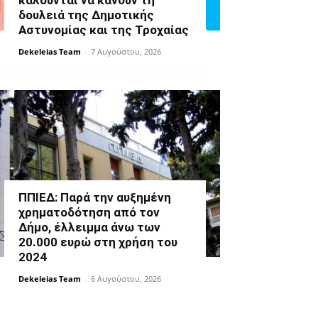
καλούνται να κάνουν τη
δουλειά της Δημοτικής
Αστυνομίας και της Τροχαίας
Dekeleias Team
-
7 Αυγούστου, 2026
ΠΠΙΕΔ: Παρά την αυξημένη
χρηματοδότηση από τον
Δήμο, έλλειμμα άνω των
20.000 ευρώ στη χρήση του
2024
Dekeleias Team
-
6 Αυγούστου, 2026