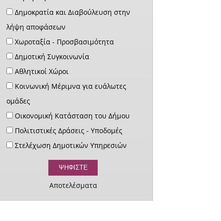
Δημοκρατία και Διαβούλευση στην
λήψη αποφάσεων
Χωροταξία - Προσβασιμότητα
Δημοτική Συγκοινωνία
Αθλητικοί Χώροι
Κοινωνική Μέριμνα για ευάλωτες
ομάδες
Οικονομική Κατάσταση του Δήμου
Πολιτιστικές Δράσεις - Υποδομές
Στελέχωση Δημοτικών Υπηρεσιών
Αποτελέσματα