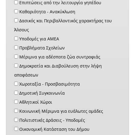
Επιπτώσεις από την λειτουργία γηπέδου
Καθαριότητα - Ανακύκλωση
Δασικός και Περιβαλλοντικός χαρακτήρας του
Άλσους
Υποδομές για ΑΜΕΑ
Προβλήματα Σχολείων
Μέριμνα για αδέσποτα ζώα συντροφιάς
Δημοκρατία και Διαβούλευση στην λήψη
αποφάσεων
Χωροταξία - Προσβασιμότητα
Δημοτική Συγκοινωνία
Αθλητικοί Χώροι
Κοινωνική Μέριμνα για ευάλωτες ομάδες
Πολιτιστικές Δράσεις - Υποδομές
Οικονομική Κατάσταση του Δήμου