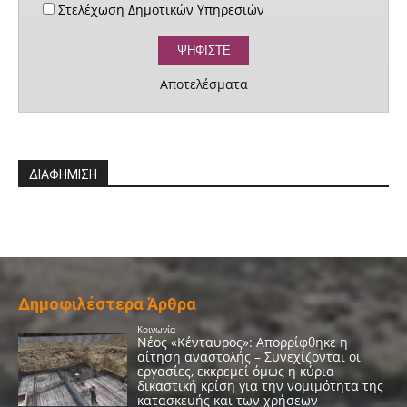
Στελέχωση Δημοτικών Υπηρεσιών
Αποτελέσματα
ΔΙΑΦΗΜΙΣΗ
Δημοφιλέστερα Άρθρα