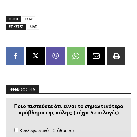
ΠΗΓΗ
ΕΛΑΣ
ΕΤΙΚΕΤΕΣ
ΔΙΑΣ
ΨΗΦΟΦΟΡΙΑ
Ποιο πιστεύετε ότι είναι το σημαντικότερο
πρόβλημα της πόλης; (μέχρι 5 επιλογές)
Κυκλοφοριακό - Στάθμευση