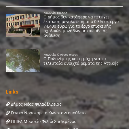
Links
Δήμος Νέας Φιλαδέλφειας
Γενικό Νοσοκομείο Κωνσταντοπούλειο
ΠΠΙΕΔ Μουσείο Φιλιώ Χαϊδεμένου