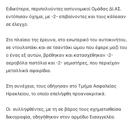
Ειδικότερα, περιπολούντες αστυνομικοί Ομάδας ΔΙ.ΑΣ.
εντόπισαν όχημα, με -2- επιβαίνοντες και τους κάλεσαν
σε έλεγχο.
Στο πλαίσιο της έρευνα, στο εσωτερικό του αυτοκινήτου,
σε ντουλαπάκι και σε τσαντάκι ώμου που έφερε μαζί του
ο ένας εξ αυτών, βρέθηκαν και κατασχέθηκαν -2-
αεροβόλα πιστόλια και -2- γεμιστήρες, που περιείχαν
μεταλλικά σφαιρίδια.
Στη συνέχεια, τους οδήγησαν στο Τμήμα Ασφαλείας
Ηρακλείου, το οποίο επελήφθη προανακριτικά.
Οι συλληφθέντες, με τη σε βάρος τους σχηματισθείσα
δικογραφία, οδηγήθηκαν στον αρμόδιο Εισαγγελέα.