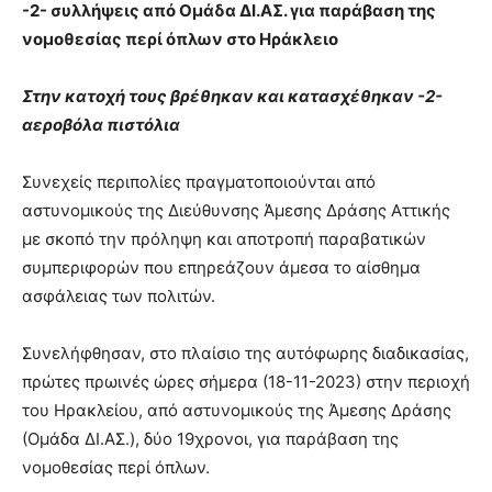
-2- συλλήψεις από Ομάδα ΔΙ.ΑΣ. για παράβαση της
νομοθεσίας περί όπλων στο Ηράκλειο
Στην κατοχή τους βρέθηκαν και κατασχέθηκαν -2-
αεροβόλα πιστόλια
Συνεχείς περιπολίες πραγματοποιούνται από
αστυνομικούς της Διεύθυνσης Άμεσης Δράσης Αττικής
με σκοπό την πρόληψη και αποτροπή παραβατικών
συμπεριφορών που επηρεάζουν άμεσα τo αίσθημα
ασφάλειας των πολιτών.
Συνελήφθησαν, στο πλαίσιο της αυτόφωρης διαδικασίας,
πρώτες πρωινές ώρες σήμερα (18-11-2023) στην περιοχή
του Ηρακλείου, από αστυνομικούς της Άμεσης Δράσης
(Ομάδα ΔΙ.ΑΣ.), δύο 19χρονοι, για παράβαση της
νομοθεσίας περί όπλων.