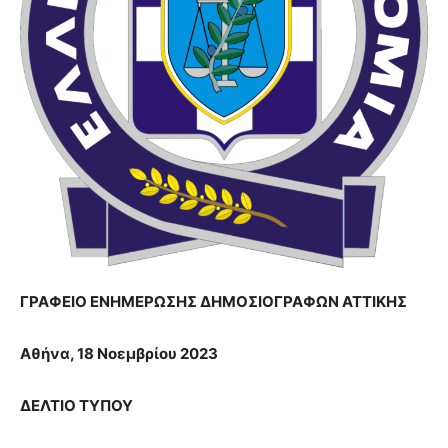
ΓΡΑΦΕΙΟ ΕΝΗΜΕΡΩΣΗΣ ΔΗΜΟΣΙΟΓΡΑΦΩΝ ΑΤΤΙΚΗΣ
Αθήνα, 18 Νοεμβρίου 2023
ΔΕΛΤΙΟ ΤΥΠΟΥ