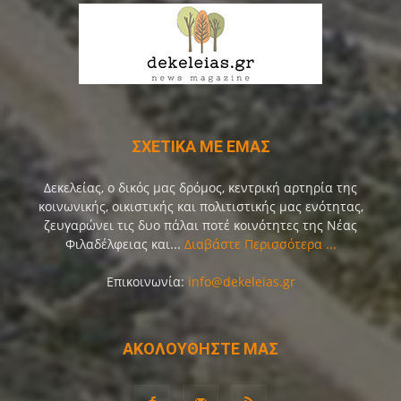
ΣΧΕΤΙΚΑ ΜΕ ΕΜΑΣ
Δεκελείας, ο δικός μας δρόμος, κεντρική αρτηρία της
κοινωνικής, οικιστικής και πολιτιστικής μας ενότητας,
ζευγαρώνει τις δυο πάλαι ποτέ κοινότητες της Νέας
Φιλαδέλφειας και...
Διαβάστε Περισσότερα ...
Επικοινωνία:
info@dekeleias.gr
ΑΚΟΛΟΥΘΗΣΤΕ ΜΑΣ