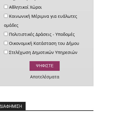
Αθλητικοί Χώροι
Κοινωνική Μέριμνα για ευάλωτες
ομάδες
Πολιτιστικές Δράσεις - Υποδομές
Οικονομική Κατάσταση του Δήμου
Στελέχωση Δημοτικών Υπηρεσιών
Αποτελέσματα
ΔΙΑΦΗΜΙΣΗ