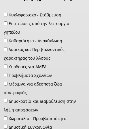
Κυκλοφοριακό - Στάθμευση
Επιπτώσεις από την λειτουργία
γηπέδου
Καθαριότητα - Ανακύκλωση
Δασικός και Περιβαλλοντικός
χαρακτήρας του Άλσους
Υποδομές για ΑΜΕΑ
Προβλήματα Σχολείων
Μέριμνα για αδέσποτα ζώα
συντροφιάς
Δημοκρατία και Διαβούλευση στην
λήψη αποφάσεων
Χωροταξία - Προσβασιμότητα
Δημοτική Συγκοινωνία