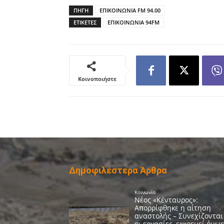
ΠΗΓΗ
ΕΠΙΚΟΙΝΩΝΙΑ FM 94.00
ΕΤΙΚΕΤΕΣ
ΕΠΙΚΟΙΝΩΝΙΑ 94FM
Κοινοποιήστε
Δημοφιλέστερα Άρθρα