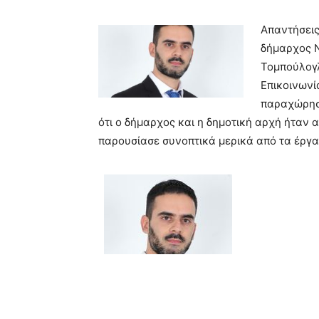
Απαντήσεις
δήμαρχος 
Τομπούλογλ
Επικοινωνί
παραχώρησε
ότι ο δήμαρχος και η δημοτική αρχή ήταν α
παρουσίασε συνοπτικά μερικά από τα έργα