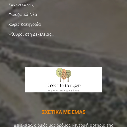
Συνεντεύξεις
Φιλοζωικά Νέα
Χωρίς Κατηγορία
Ψίθυροι στη Δεκελείας…
ΣΧΕΤΙΚΑ ΜΕ ΕΜΑΣ
Δεκελείας, ο δικός μας δρόμος, κεντρική αρτηρία της