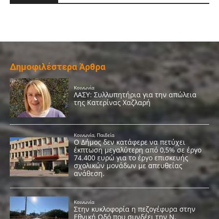
Δημοφιλέστερα Άρθρα