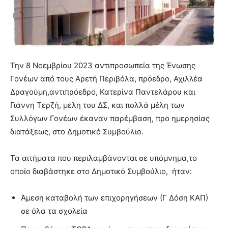
Την 8 Νοεμβρίου 2023 αντιπροσωπεία της Ένωσης
Γονέων από τους Αρετή Περιβόλα, πρόεδρο, Αχιλλέα
Δραγούμη,αντιπρόεδρο, Κατερίνα Παντελάρου και
Γιάννη Τερζή, μέλη του ΔΣ, και πολλά μέλη των
Συλλόγων Γονέων έκαναν παρέμβαση, προ ημερησίας
διατάξεως, στο Δημοτικό Συμβούλιο.
Τα αιτήματα που περιλαμβάνονται σε υπόμνημα,το
οποίο διαβάστηκε στο Δημοτικό Συμβούλιο, ήταν:
Άμεση καταβολή των επιχορηγήσεων (Γ Δόση ΚΑΠ)
σε όλα τα σχολεία