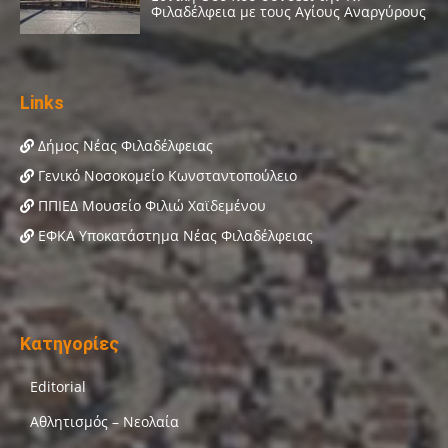
Links
Δήμος Νέας Φιλαδέλφειας
Γενικό Νοσοκομείο Κωνσταντοπούλειο
ΠΠΙΕΔ Μουσείο Φιλιώ Χαϊδεμένου
ΕΦΚΑ Υποκατάστημα Νέας Φιλαδέλφειας
Κατηγορίες
Editorial
Αθλητισμός – Νεολαία