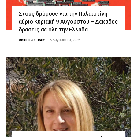
Στους δρόμους για την Παλαιστίνη
αύριο Κυριακή 9 Αυγούστου – Δεκάδες
δράσεις σε όλη την Ελλάδα
Dekeleias Team
-
8 Αυγούστου, 2026