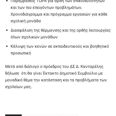
Παρεμβάσεις ΤΩΡΑ για άρση των επικινδυνοτήτων
και των πιο επειγόντων προβλημάτων.
Χρονοδιάγραμμα και πρόγραμμα εργασιών για κάθε
σχολική μονάδα
Διασφάλιση της θέρμανσης και της ορθής λειτουργίας
όλων σχολικών μονάδων
Κάλυψη των κενών σε εκπαιδευτικούς και βοηθητικό
προσωπικό
Μετά από διάλογο ο πρόεδρος του ΔΣ Δ. Κανταρέλης
δήλωσε ότι θα γίνει Έκτακτο Δημοτικό Συμβούλιο με
μοναδικό θέμα την κατάσταση και τα προβλήματα των
σχολείων μας.