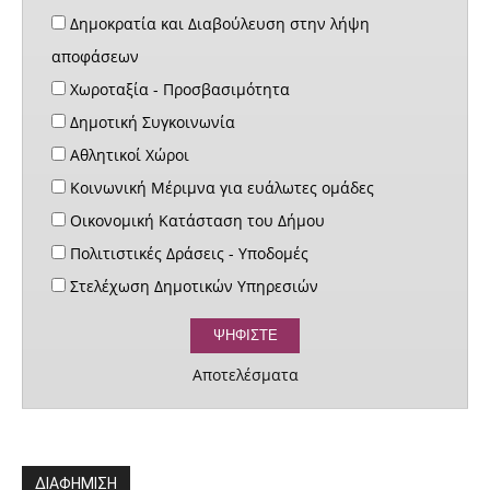
Δημοκρατία και Διαβούλευση στην λήψη
αποφάσεων
Χωροταξία - Προσβασιμότητα
Δημοτική Συγκοινωνία
Αθλητικοί Χώροι
Κοινωνική Μέριμνα για ευάλωτες ομάδες
Οικονομική Κατάσταση του Δήμου
Πολιτιστικές Δράσεις - Υποδομές
Στελέχωση Δημοτικών Υπηρεσιών
Αποτελέσματα
ΔΙΑΦΗΜΙΣΗ