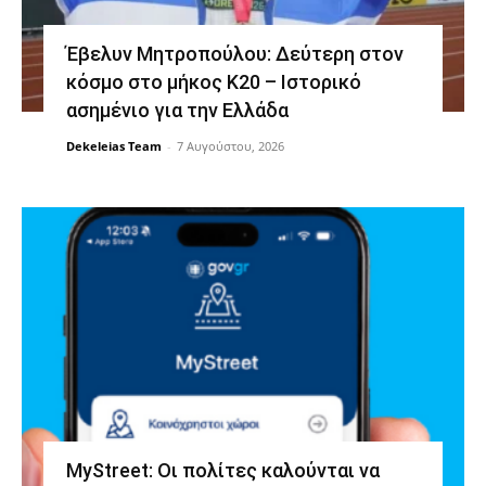
Έβελυν Μητροπούλου: Δεύτερη στον
κόσμο στο μήκος Κ20 – Ιστορικό
ασημένιο για την Ελλάδα
Dekeleias Team
-
7 Αυγούστου, 2026
MyStreet: Οι πολίτες καλούνται να