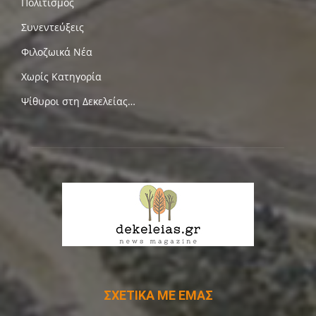
Πολιτισμός
Συνεντεύξεις
Φιλοζωικά Νέα
Χωρίς Κατηγορία
Ψίθυροι στη Δεκελείας…
ΣΧΕΤΙΚΑ ΜΕ ΕΜΑΣ