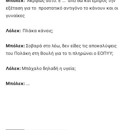
Μπόλεκ:
Ακριβώς αυτό. Ε … από δω και εμπρός την
εξέταση για το προστατικό αντιγόνο το κάνουν και οι
γυναίκες
Λόλεκ:
Πλάκα κάνεις;
Μπόλεκ:
Σοβαρά στο λέω, δεν είδες τις αποκαλύψεις
του Πολάκη στη Βουλή για το τι πληρώνει ο ΕΟΠΥΥ;
Λόλεκ:
Μπάχαλο δηλαδή η υγεία;
Μπόλεκ:
…