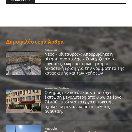
Δημοφιλέστερα Άρθρα