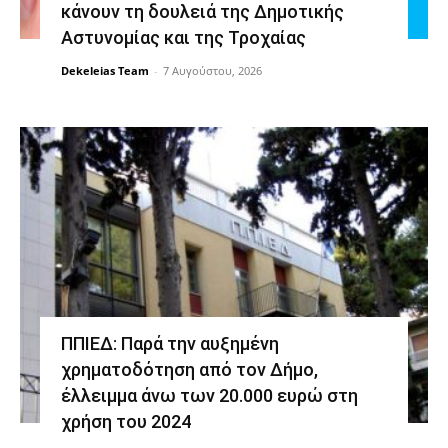
κάνουν τη δουλειά της Δημοτικής
Αστυνομίας και της Τροχαίας
Dekeleias Team
-
7 Αυγούστου, 2026
ΠΠΙΕΔ: Παρά την αυξημένη
χρηματοδότηση από τον Δήμο,
έλλειμμα άνω των 20.000 ευρώ στη
χρήση του 2024