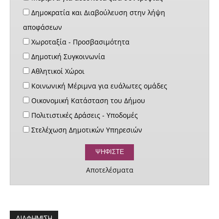
Δημοκρατία και Διαβούλευση στην λήψη
αποφάσεων
Χωροταξία - Προσβασιμότητα
Δημοτική Συγκοινωνία
Αθλητικοί Χώροι
Κοινωνική Μέριμνα για ευάλωτες ομάδες
Οικονομική Κατάσταση του Δήμου
Πολιτιστικές Δράσεις - Υποδομές
Στελέχωση Δημοτικών Υπηρεσιών
Αποτελέσματα
ΔΙΑΦΗΜΙΣΗ