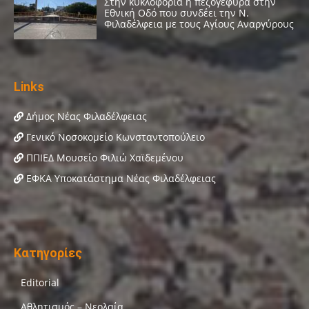
Links
Δήμος Νέας Φιλαδέλφειας
Γενικό Νοσοκομείο Κωνσταντοπούλειο
ΠΠΙΕΔ Μουσείο Φιλιώ Χαϊδεμένου
ΕΦΚΑ Υποκατάστημα Νέας Φιλαδέλφειας
Κατηγορίες
Editorial
Αθλητισμός – Νεολαία