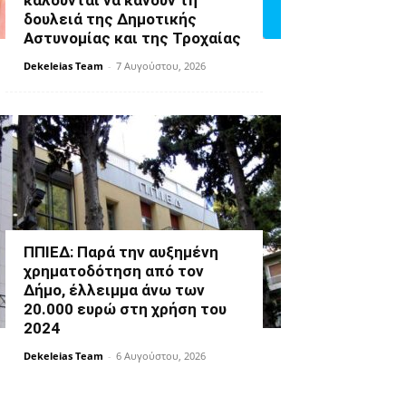
καλούνται να κάνουν τη
δουλειά της Δημοτικής
Αστυνομίας και της Τροχαίας
Dekeleias Team
-
7 Αυγούστου, 2026
ΠΠΙΕΔ: Παρά την αυξημένη
χρηματοδότηση από τον
Δήμο, έλλειμμα άνω των
20.000 ευρώ στη χρήση του
2024
Dekeleias Team
-
6 Αυγούστου, 2026