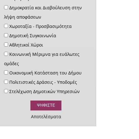
Δημοκρατία και Διαβούλευση στην
λήψη αποφάσεων
Χωροταξία - Προσβασιμότητα
Δημοτική Συγκοινωνία
Αθλητικοί Χώροι
Κοινωνική Μέριμνα για ευάλωτες
ομάδες
Οικονομική Κατάσταση του Δήμου
Πολιτιστικές Δράσεις - Υποδομές
Στελέχωση Δημοτικών Υπηρεσιών
Αποτελέσματα