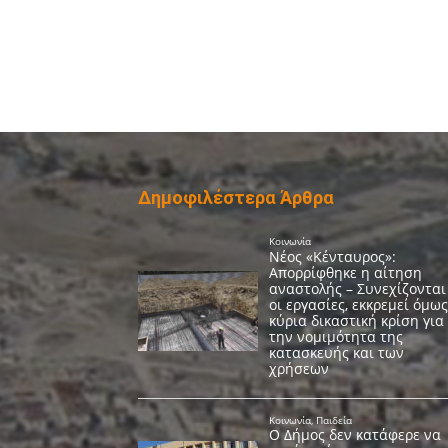
Δημοφιλέστερα Άρθρα