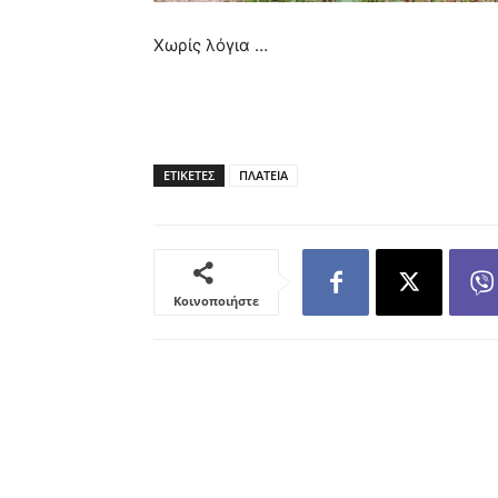
Χωρίς λόγια …
ΕΤΙΚΕΤΕΣ
ΠΛΑΤΕΙΑ
Κοινοποιήστε