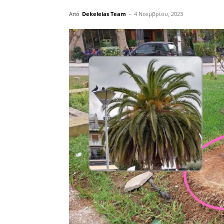
Από
Dekeleias Team
-
4 Νοεμβρίου, 2023