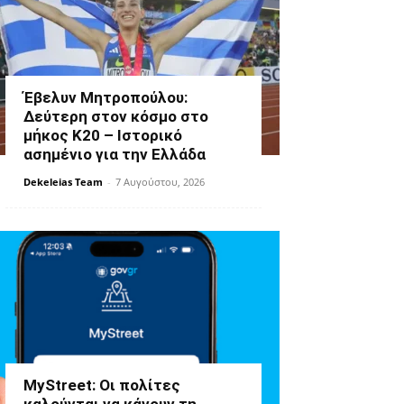
Έβελυν Μητροπούλου:
Δεύτερη στον κόσμο στο
μήκος Κ20 – Ιστορικό
ασημένιο για την Ελλάδα
Dekeleias Team
-
7 Αυγούστου, 2026
MyStreet: Οι πολίτες