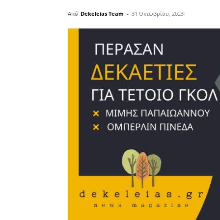
Από
Dekeleias Team
-
31 Οκτωβρίου, 2023