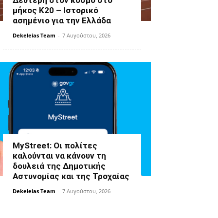
Δεύτερη στον κόσμο στο
μήκος Κ20 – Ιστορικό
ασημένιο για την Ελλάδα
Dekeleias Team
-
7 Αυγούστου, 2026
MyStreet: Οι πολίτες
καλούνται να κάνουν τη
δουλειά της Δημοτικής
Αστυνομίας και της Τροχαίας
Dekeleias Team
-
7 Αυγούστου, 2026