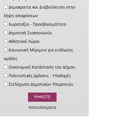
Δημοκρατία και Διαβούλευση στην
λήψη αποφάσεων
Χωροταξία - Προσβασιμότητα
Δημοτική Συγκοινωνία
Αθλητικοί Χώροι
Κοινωνική Μέριμνα για ευάλωτες
ομάδες
Οικονομική Κατάσταση του Δήμου
Πολιτιστικές Δράσεις - Υποδομές
Στελέχωση Δημοτικών Υπηρεσιών
Αποτελέσματα