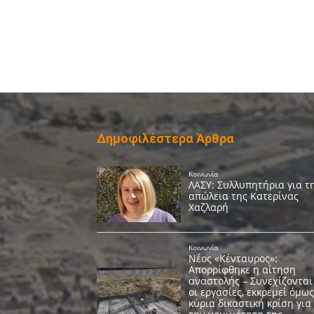
Δημοφιλέστερα Άρθρα