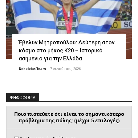
Έβελυν Μητροπούλου: Δεύτερη στον
κόσμο στο μήκος Κ20 – Ιστορικό
ασημένιο για την Ελλάδα
Dekeleias Team
-
7 Αυγούστου, 2026
ΨΗΦΟΦΟΡΙΑ
Ποιο πιστεύετε ότι είναι το σημαντικότερο
πρόβλημα της πόλης; (μέχρι 5 επιλογές)