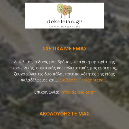
ΣΧΕΤΙΚΑ ΜΕ ΕΜΑΣ
Δεκελείας, ο δικός μας δρόμος, κεντρική αρτηρία της
κοινωνικής, οικιστικής και πολιτιστικής μας ενότητας,
ζευγαρώνει τις δυο πάλαι ποτέ κοινότητες της Νέας
Φιλαδέλφειας και...
Διαβάστε Περισσότερα ...
Επικοινωνία:
info@dekeleias.gr
ΑΚΟΛΟΥΘΗΣΤΕ ΜΑΣ