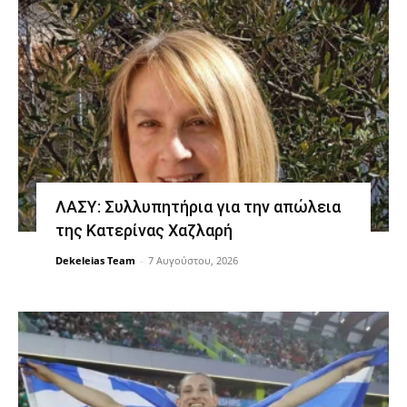
ΛΑΣΥ: Συλλυπητήρια για την απώλεια
της Κατερίνας Χαζλαρή
Dekeleias Team
-
7 Αυγούστου, 2026