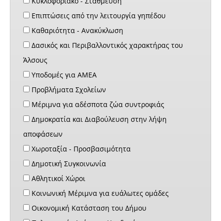
Κυκλοφοριακό - Στάθμευση
Επιπτώσεις από την λειτουργία γηπέδου
Καθαριότητα - Ανακύκλωση
Δασικός και Περιβαλλοντικός χαρακτήρας του
Άλσους
Υποδομές για ΑΜΕΑ
Προβλήματα Σχολείων
Μέριμνα για αδέσποτα ζώα συντροφιάς
Δημοκρατία και Διαβούλευση στην λήψη
αποφάσεων
Χωροταξία - Προσβασιμότητα
Δημοτική Συγκοινωνία
Αθλητικοί Χώροι
Κοινωνική Μέριμνα για ευάλωτες ομάδες
Οικονομική Κατάσταση του Δήμου