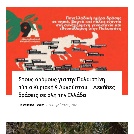
Στους δρόμους για την Παλαιστίνη
αύριο Κυριακή 9 Αυγούστου – Δεκάδες
δράσεις σε όλη την Ελλάδα
Dekeleias Team
-
8 Αυγούστου, 2026