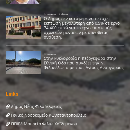
Links
Δήμος Νέας Φιλαδέλφειας
Γενικό Νοσοκομείο Κωνσταντοπούλειο
ΠΠΙΕΔ Μουσείο Φιλιώ Χαϊδεμένου