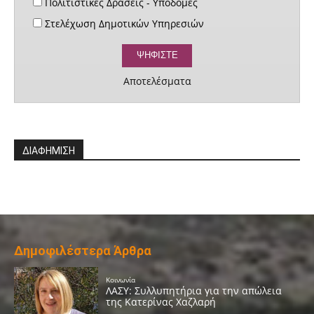
Πολιτιστικές Δράσεις - Υποδομές
Στελέχωση Δημοτικών Υπηρεσιών
Αποτελέσματα
ΔΙΑΦΗΜΙΣΗ
Δημοφιλέστερα Άρθρα