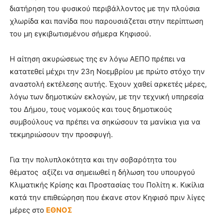
διατήρηση του φυσικού περιβάλλοντος με την πλούσια
χλωρίδα και πανίδα που παρουσιάζεται στην περίπτωση
του μη εγκιβωτισμένου σήμερα Κηφισού.
Η αίτηση ακυρώσεως της εν λόγω ΑΕΠΟ πρέπει να
κατατεθεί μέχρι την 23η Νοεμβρίου με πρώτο στόχο την
αναστολή εκτέλεσης αυτής. Έχουν χαθεί αρκετές μέρες,
λόγω των δημοτικών εκλογών, με την τεχνική υπηρεσία
του Δήμου, τους νομικούς και τους δημοτικούς
συμβούλους να πρέπει να σηκώσουν τα μανίκια για να
τεκμηριώσουν την προσφυγή.
Για την πολυπλοκότητα και την σοβαρότητα του
θέματος αξίζει να σημειωθεί η δήλωση του υπουργού
Κλιματικής Κρίσης και Προστασίας του Πολίτη κ. Κικίλια
κατά την επιθεώρηση που έκανε στον Κηφισό πριν λίγες
μέρες στο
ΕΘΝΟΣ