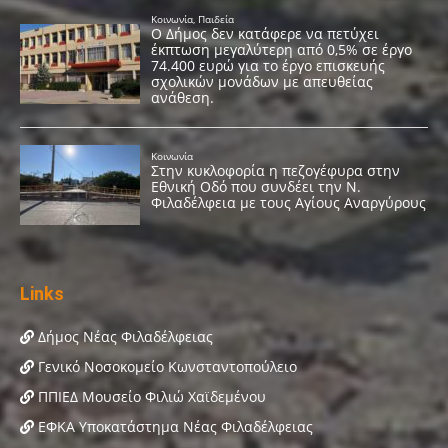
Links
Δήμος Νέας Φιλαδέλφειας
Γενικό Νοσοκομείο Κωνσταντοπούλειο
ΠΠΙΕΔ Μουσείο Φιλιώ Χαϊδεμένου
ΕΦΚΑ Υποκατάστημα Νέας Φιλαδέλφειας