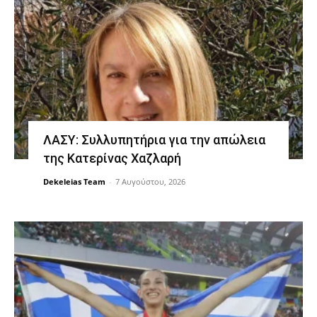
ΛΑΣΥ: Συλλυπητήρια για την απώλεια
της Κατερίνας Χαζλαρή
Dekeleias Team
-
7 Αυγούστου, 2026