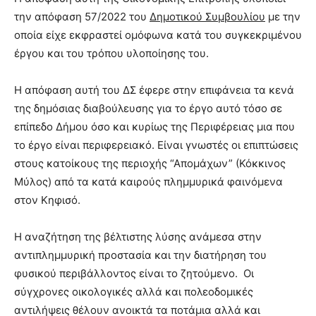
την απόφαση 57/2022 του
Δημοτικού Συμβουλίου
με την
οποία είχε εκφραστεί ομόφωνα κατά του συγκεκριμένου
έργου και του τρόπου υλοποίησης του.
Η απόφαση αυτή του ΔΣ έφερε στην επιφάνεια τα κενά
της δημόσιας διαβούλευσης για το έργο αυτό τόσο σε
επίπεδο Δήμου όσο και κυρίως της Περιφέρειας μια που
το έργο είναι περιφερειακό. Είναι γνωστές οι επιπτώσεις
στους κατοίκους της περιοχής “Απομάχων” (Κόκκινος
Μύλος) από τα κατά καιρούς πλημμυρικά φαινόμενα
στον Κηφισό.
Η αναζήτηση της βέλτιστης λύσης ανάμεσα στην
αντιπλημμυρική προστασία και την διατήρηση του
φυσικού περιβάλλοντος είναι το ζητούμενο. Οι
σύγχρονες οικολογικές αλλά και πολεοδομικές
αντιλήψεις θέλουν ανοικτά τα ποτάμια αλλά και