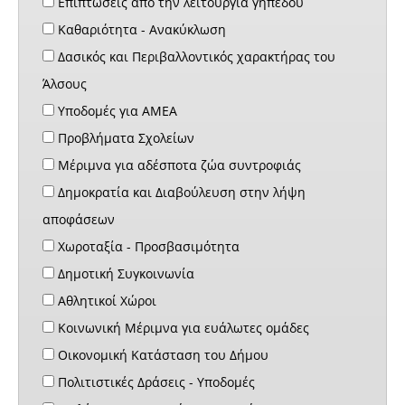
Επιπτώσεις από την λειτουργία γηπέδου
Καθαριότητα - Ανακύκλωση
Δασικός και Περιβαλλοντικός χαρακτήρας του
Άλσους
Υποδομές για ΑΜΕΑ
Προβλήματα Σχολείων
Μέριμνα για αδέσποτα ζώα συντροφιάς
Δημοκρατία και Διαβούλευση στην λήψη
αποφάσεων
Χωροταξία - Προσβασιμότητα
Δημοτική Συγκοινωνία
Αθλητικοί Χώροι
Κοινωνική Μέριμνα για ευάλωτες ομάδες
Οικονομική Κατάσταση του Δήμου
Πολιτιστικές Δράσεις - Υποδομές