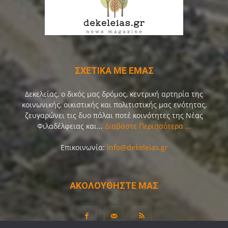
ΣΧΕΤΙΚΑ ΜΕ ΕΜΑΣ
Δεκελείας, ο δικός μας δρόμος, κεντρική αρτηρία της
κοινωνικής, οικιστικής και πολιτιστικής μας ενότητας,
ζευγαρώνει τις δυο πάλαι ποτέ κοινότητες της Νέας
Φιλαδέλφειας και...
Διαβάστε Περισσότερα ...
Επικοινωνία:
info@dekeleias.gr
ΑΚΟΛΟΥΘΗΣΤΕ ΜΑΣ