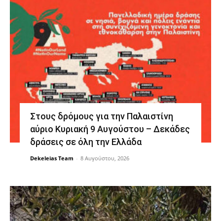
Στους δρόμους για την Παλαιστίνη
αύριο Κυριακή 9 Αυγούστου – Δεκάδες
δράσεις σε όλη την Ελλάδα
Dekeleias Team
-
8 Αυγούστου, 2026