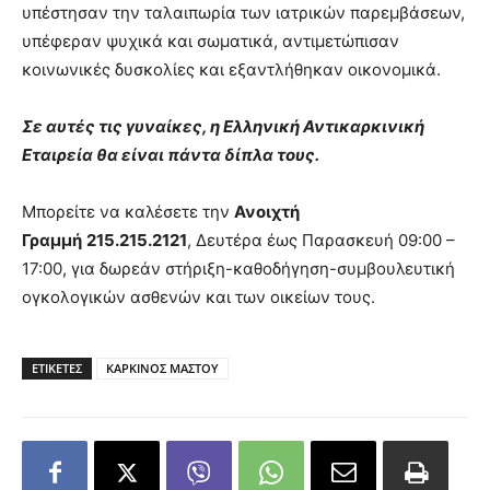
υπέστησαν την ταλαιπωρία των ιατρικών παρεμβάσεων,
υπέφεραν ψυχικά και σωματικά, αντιμετώπισαν
κοινωνικές δυσκολίες και εξαντλήθηκαν οικονομικά.
Σε αυτές τις γυναίκες, η Ελληνική Αντικαρκινική
Εταιρεία θα είναι πάντα δίπλα τους.
Μπορείτε να καλέσετε την
Ανοιχτή
Γραμμή
215.215.2121
, Δευτέρα έως Παρασκευή 09:00 –
17:00, για δωρεάν στήριξη-καθοδήγηση-συμβουλευτική
ογκολογικών ασθενών και των οικείων τους.
ΕΤΙΚΕΤΕΣ
ΚΑΡΚΙΝΟΣ ΜΑΣΤΟΥ