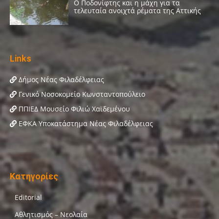
Links
Δήμος Νέας Φιλαδέλφειας
Γενικό Νοσοκομείο Κωνσταντοπούλειο
ΠΠΙΕΔ Μουσείο Φιλιώ Χαϊδεμένου
ΕΦΚΑ Υποκατάστημα Νέας Φιλαδέλφειας
Κατηγορίες
Editorial
Αθλητισμός – Νεολαία