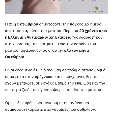
Η
25η Οκτωβρίου
σηματοδοτεί την παγκόσμια ημέρα
κατά του καρκίνου του μαστού. Περίπου
20 χρόνια πριν
η Ελληνική Αντικαρκινική Εταιρεία
“λανσάρισε” και
στη χώρα μας την εκστρατεία για τον καρκίνο του
μαστού, αφιερώνοντας σ’ αυτήν
όλο τον μήνα
Οκτώβριο.
Είναι δεδομένο ότι, η διάγνωση σε πρώιμο στάδιο βοηθά
σημαντικά στην πρόγνωση και οι σύγχρονες θεραπείες
έχουν βελτιώσει σε μεγάλο βαθμό την επιβίωση και την
ποιότητα ζωής των γυναικών με καρκίνο του μαστού.
Όμως, δεν πρέπει να αγνοούμε την ανάγκη να
συμπαραστεκόμαστε στις γυναίκες που ασθενούν,