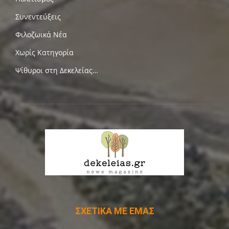
Συνεντεύξεις
Φιλοζωικά Νέα
Χωρίς Κατηγορία
Ψίθυροι στη Δεκελείας…
ΣΧΕΤΙΚΑ ΜΕ ΕΜΑΣ