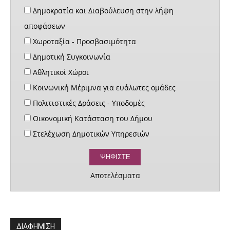
Δημοκρατία και Διαβούλευση στην λήψη
αποφάσεων
Χωροταξία - Προσβασιμότητα
Δημοτική Συγκοινωνία
Αθλητικοί Χώροι
Κοινωνική Μέριμνα για ευάλωτες ομάδες
Πολιτιστικές Δράσεις - Υποδομές
Οικονομική Κατάσταση του Δήμου
Στελέχωση Δημοτικών Υπηρεσιών
Αποτελέσματα
ΔΙΑΦΗΜΙΣΗ