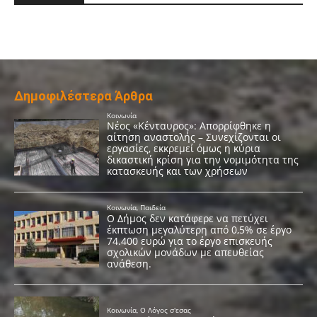
Δημοφιλέστερα Άρθρα