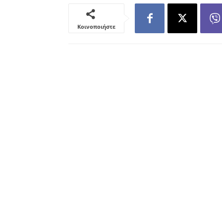
Κοινοποιήστε