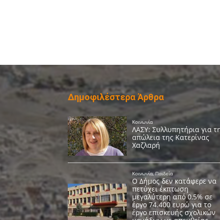
Δημοφιλέστερα Άρθρα