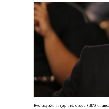
Ένα μεγάλο ευχαριστώ στους 3.678 συμπολί