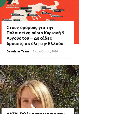
Στους δρόμους για την
Παλαιστίνη αύριο Κυριακή 9
Αυγούστου – Δεκάδες
δράσεις σε όλη την Ελλάδα
Dekeleias Team
-
8 Αυγούστου, 2026