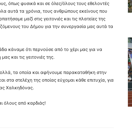
υς, όπως φυσικά και σε όλες/όλους τους εθελοντές
λα αυτά τα χρόνια, τους ανθρώπους εκείνους που
πατήσαμε μαζί στις γειτονιές και τις πλατείες της
ζόμενους του Δήμου για την συνεργασία μας αυτά τα
δα κάναμε ότι περνούσε από το χέρι μας για να
ας και τις γειτονιές της.
ολλά, τα οποία και αφήνουμε παρακαταθήκη στην
αι στα στελέχη της οποίας εύχομαι κάθε επιτυχία, για
έας Χαλκηδόνας.
ι όλους από καρδιάς!