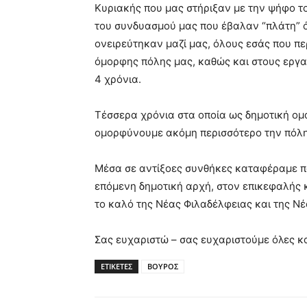
Κυριακής που μας στήριξαν με την ψήφο το
του συνδυασμού μας που έβαλαν “πλάτη” ό
ονειρεύτηκαν μαζί μας, όλους εσάς που περ
όμορφης πόλης μας, καθώς και στους εργα
4 χρόνια.
Τέσσερα χρόνια στα οποία ως δημοτική ομά
ομορφύνουμε ακόμη περισσότερο την πόλη μ
Μέσα σε αντίξοες συνθήκες καταφέραμε π
επόμενη δημοτική αρχή, στον επικεφαλής κ
το καλό της Νέας Φιλαδέλφειας και της Ν
Σας ευχαριστώ – σας ευχαριστούμε όλες κα
ΕΤΙΚΕΤΕΣ
ΒΟΥΡΟΣ