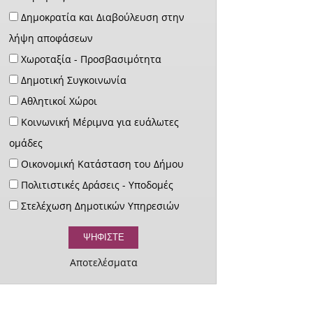
Δημοκρατία και Διαβούλευση στην
λήψη αποφάσεων
Χωροταξία - Προσβασιμότητα
Δημοτική Συγκοινωνία
Αθλητικοί Χώροι
Κοινωνική Μέριμνα για ευάλωτες
ομάδες
Οικονομική Κατάσταση του Δήμου
Πολιτιστικές Δράσεις - Υποδομές
Στελέχωση Δημοτικών Υπηρεσιών
Αποτελέσματα