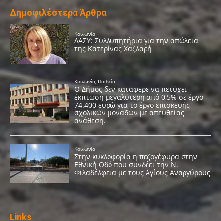
Δημοφιλέστερα Άρθρα
Links