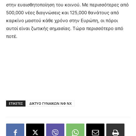
στην ευαισθητοποίηση του κοινού. Με περισσότερες από
500,000 νέες διαγνώσεις και 125,000 θανάτους από
καρκίνο μαστού κάθε χρόνο στην Ευρώπη, οι πόροι
αυτοί είναι ζωτικής σημασίας. Τώρα περισσότερο από
ποτέ.
ΕΤΙΚΕΤΕΣ
ΔΙΚΤΥΟ ΓΥΝΑΙΚΩΝ ΝΦ ΝΧ