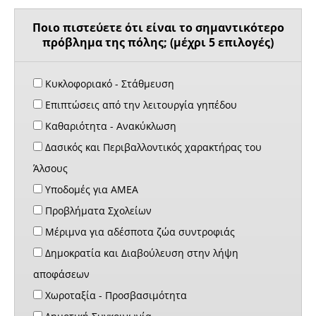
Ποιο πιστεύετε ότι είναι το σημαντικότερο
πρόβλημα της πόλης; (μέχρι 5 επιλογές)
Κυκλοφοριακό - Στάθμευση
Επιπτώσεις από την λειτουργία γηπέδου
Καθαριότητα - Ανακύκλωση
Δασικός και Περιβαλλοντικός χαρακτήρας του
Άλσους
Υποδομές για ΑΜΕΑ
Προβλήματα Σχολείων
Μέριμνα για αδέσποτα ζώα συντροφιάς
Δημοκρατία και Διαβούλευση στην λήψη
αποφάσεων
Χωροταξία - Προσβασιμότητα