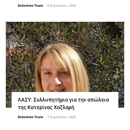
Dekeleias Team
-
8 Αυγούστου, 2026
ΛΑΣΥ: Συλλυπητήρια για την απώλεια
της Κατερίνας Χαζλαρή
Dekeleias Team
-
7 Αυγούστου, 2026