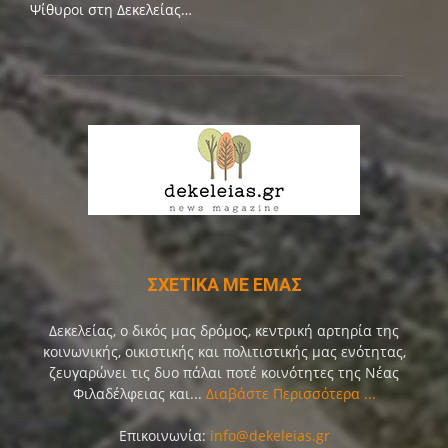
Ψίθυροι στη Δεκελείας…
ΣΧΕΤΙΚΑ ΜΕ ΕΜΑΣ
Δεκελείας, ο δικός μας δρόμος, κεντρική αρτηρία της
κοινωνικής, οικιστικής και πολιτιστικής μας ενότητας,
ζευγαρώνει τις δυο πάλαι ποτέ κοινότητες της Νέας
Φιλαδέλφειας και...
Διαβάστε Περισσότερα ...
Επικοινωνία:
info@dekeleias.gr