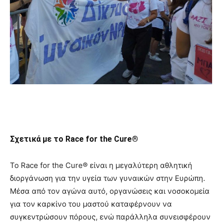
Σχετικά με το Race for the Cure®
Το Race for the Cure® είναι η μεγαλύτερη αθλητική
διοργάνωση για την υγεία των γυναικών στην Ευρώπη.
Μέσα από τον αγώνα αυτό, οργανώσεις και νοσοκομεία
για τον καρκίνο του μαστού καταφέρνουν να
συγκεντρώσουν πόρους, ενώ παράλληλα συνεισφέρουν