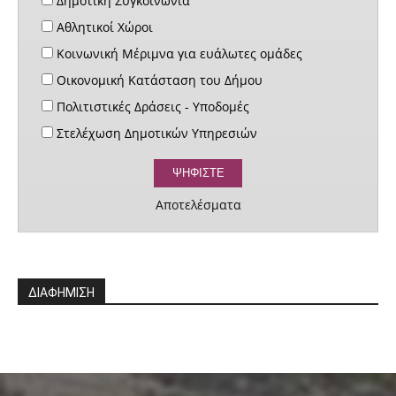
Δημοτική Συγκοινωνία
Αθλητικοί Χώροι
Κοινωνική Μέριμνα για ευάλωτες ομάδες
Οικονομική Κατάσταση του Δήμου
Πολιτιστικές Δράσεις - Υποδομές
Στελέχωση Δημοτικών Υπηρεσιών
Αποτελέσματα
ΔΙΑΦΗΜΙΣΗ