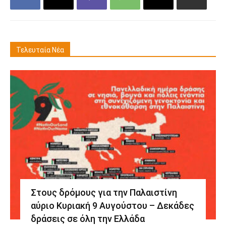
Τελευταία Νέα
Στους δρόμους για την Παλαιστίνη
αύριο Κυριακή 9 Αυγούστου – Δεκάδες
δράσεις σε όλη την Ελλάδα