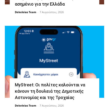
ασημένιο για την Ελλάδα
Dekeleias Team
-
7 Αυγούστου, 2026
MyStreet: Οι πολίτες καλούνται να
κάνουν τη δουλειά της Δημοτικής
Αστυνομίας και της Τροχαίας
Dekeleias Team
-
7 Αυγούστου, 2026