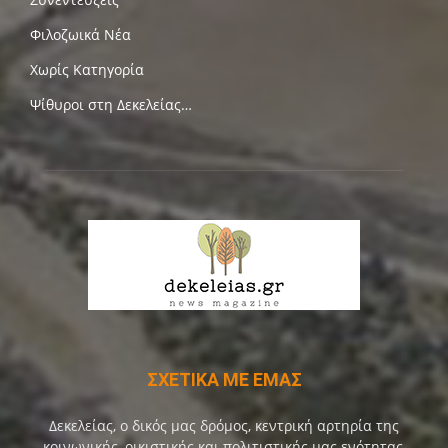
Φιλοζωικά Νέα
Χωρίς Κατηγορία
Ψίθυροι στη Δεκελείας…
ΣΧΕΤΙΚΑ ΜΕ ΕΜΑΣ
Δεκελείας, ο δικός μας δρόμος, κεντρική αρτηρία της
κοινωνικής, οικιστικής και πολιτιστικής μας ενότητας,