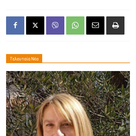
Τελευταία Νέα