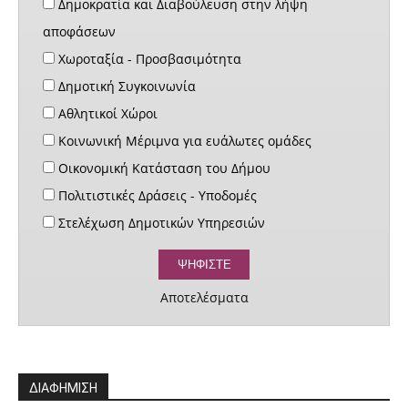
Δημοκρατία και Διαβούλευση στην λήψη
αποφάσεων
Χωροταξία - Προσβασιμότητα
Δημοτική Συγκοινωνία
Αθλητικοί Χώροι
Κοινωνική Μέριμνα για ευάλωτες ομάδες
Οικονομική Κατάσταση του Δήμου
Πολιτιστικές Δράσεις - Υποδομές
Στελέχωση Δημοτικών Υπηρεσιών
Αποτελέσματα
ΔΙΑΦΗΜΙΣΗ