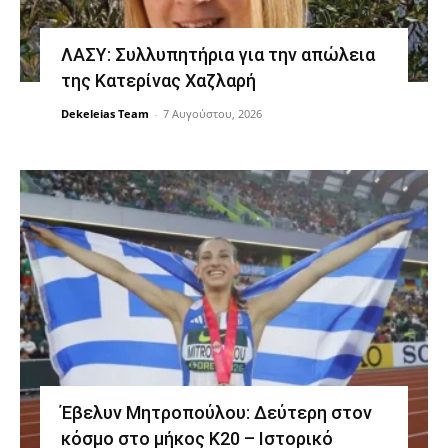
ΛΑΣΥ: Συλλυπητήρια για την απώλεια
της Κατερίνας Χαζλαρή
Dekeleias Team
-
7 Αυγούστου, 2026
Έβελυν Μητροπούλου: Δεύτερη στον
κόσμο στο μήκος Κ20 – Ιστορικό