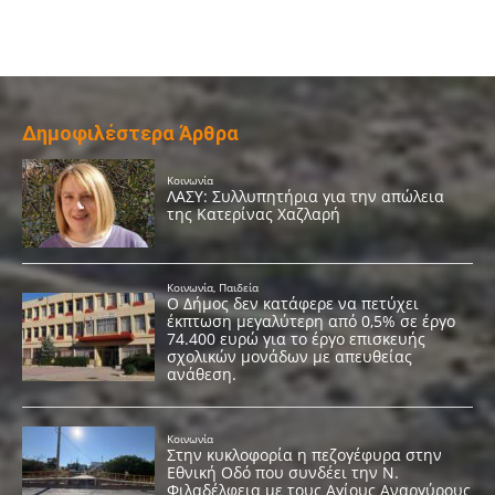
Δημοφιλέστερα Άρθρα