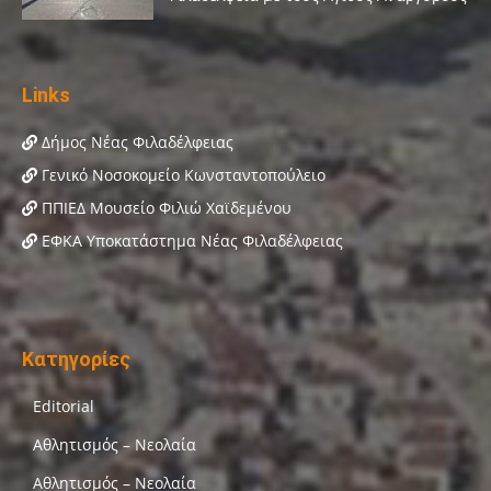
Links
Δήμος Νέας Φιλαδέλφειας
Γενικό Νοσοκομείο Κωνσταντοπούλειο
ΠΠΙΕΔ Μουσείο Φιλιώ Χαϊδεμένου
ΕΦΚΑ Υποκατάστημα Νέας Φιλαδέλφειας
Κατηγορίες
Editorial
Αθλητισμός – Νεολαία
Αθλητισμός – Νεολαία