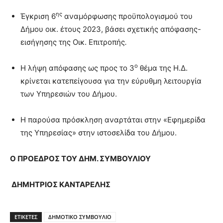
ης
Έγκριση 6
αναμόρφωσης προϋπολογισμού του
Δήμου οικ. έτους 2023, βάσει σχετικής απόφασης-
εισήγησης της Οικ. Επιτροπής
.
ο
Η λήψη απόφασης ως προς το 3
θέμα της Η.Δ.
κρίνεται κατεπείγουσα για την εύρυθμη λειτουργία
των Υπηρεσιών του Δήμου.
Η παρούσα πρόσκληση αναρτάται στην «Εφημερίδα
της Υπηρεσίας» στην ιστοσελίδα του Δήμου.
Ο ΠΡΟΕΔΡΟΣ ΤΟΥ ΔΗΜ. ΣΥΜΒΟΥΛΙΟΥ
ΔΗΜΗΤΡΙΟΣ ΚΑΝΤΑΡΕΛΗΣ
ΕΤΙΚΕΤΕΣ
ΔΗΜΟΤΙΚΟ ΣΥΜΒΟΥΛΙΟ