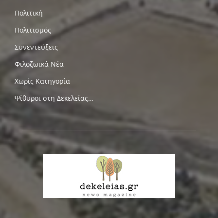
Πολιτική
Πολιτισμός
Συνεντεύξεις
Φιλοζωικά Νέα
Χωρίς Κατηγορία
Ψίθυροι στη Δεκελείας…