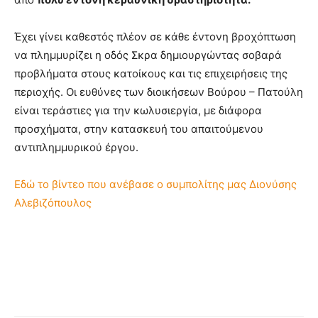
Έχει γίνει καθεστός πλέον σε κάθε έντονη βροχόπτωση
να πλημμυρίζει η οδός Σκρα δημιουργώντας σοβαρά
προβλήματα στους κατοίκους και τις επιχειρήσεις της
περιοχής. Οι ευθύνες των διοικήσεων Βούρου – Πατούλη
είναι τεράστιες για την κωλυσιεργία, με διάφορα
προσχήματα, στην κατασκευή του απαιτούμενου
αντιπλημμυρικού έργου.
Εδώ το βίντεο που ανέβασε ο συμπολίτης μας Διονύσης
Αλεβιζόπουλος