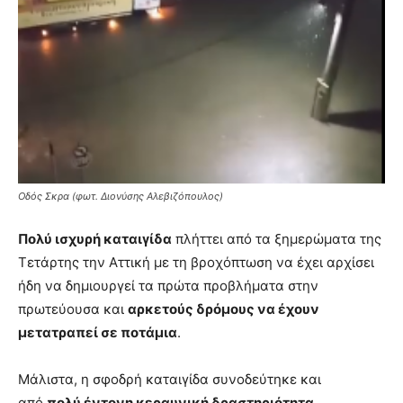
Οδός Σκρα (φωτ. Διονύσης Αλεβιζόπουλος)
Πολύ ισχυρή καταιγίδα
πλήττει από τα ξημερώματα της
Τετάρτης την Αττική με τη βροχόπτωση να έχει αρχίσει
ήδη να δημιουργεί τα πρώτα προβλήματα στην
πρωτεύουσα και
αρκετούς δρόμους να έχουν
μετατραπεί σε ποτάμια
.
Μάλιστα, η σφοδρή καταιγίδα συνοδεύτηκε και
από
πολύ έντονη κεραυνική δραστηριότητα.