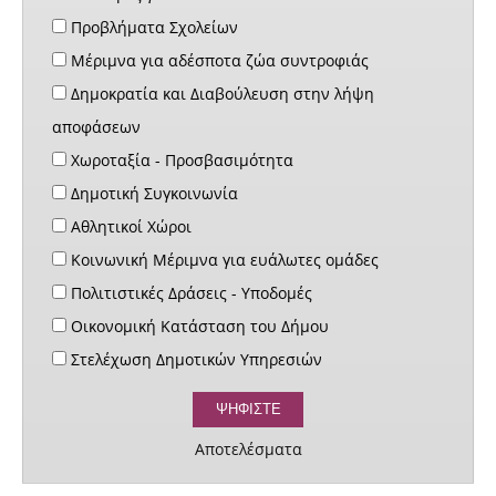
Προβλήματα Σχολείων
Μέριμνα για αδέσποτα ζώα συντροφιάς
Δημοκρατία και Διαβούλευση στην λήψη
αποφάσεων
Χωροταξία - Προσβασιμότητα
Δημοτική Συγκοινωνία
Αθλητικοί Χώροι
Κοινωνική Μέριμνα για ευάλωτες ομάδες
Πολιτιστικές Δράσεις - Υποδομές
Οικονομική Κατάσταση του Δήμου
Στελέχωση Δημοτικών Υπηρεσιών
Αποτελέσματα