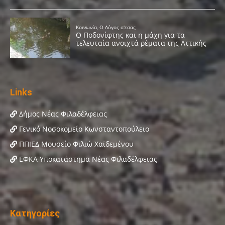
Links
Δήμος Νέας Φιλαδέλφειας
Γενικό Νοσοκομείο Κωνσταντοπούλειο
ΠΠΙΕΔ Μουσείο Φιλιώ Χαϊδεμένου
ΕΦΚΑ Υποκατάστημα Νέας Φιλαδέλφειας
Κατηγορίες