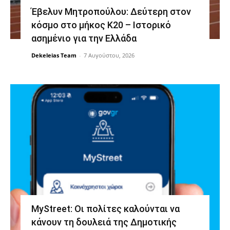
Έβελυν Μητροπούλου: Δεύτερη στον
κόσμο στο μήκος Κ20 – Ιστορικό
ασημένιο για την Ελλάδα
Dekeleias Team
-
7 Αυγούστου, 2026
MyStreet: Οι πολίτες καλούνται να
κάνουν τη δουλειά της Δημοτικής