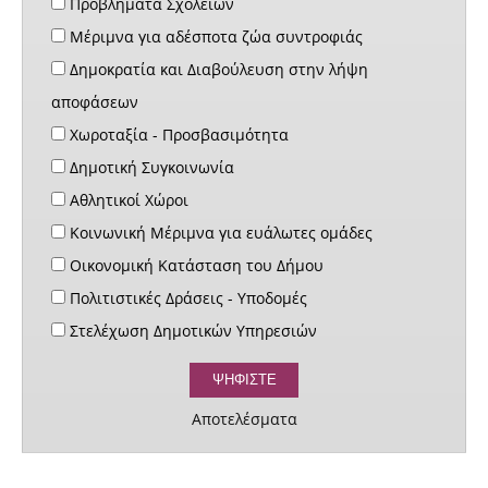
Προβλήματα Σχολείων
Μέριμνα για αδέσποτα ζώα συντροφιάς
Δημοκρατία και Διαβούλευση στην λήψη
αποφάσεων
Χωροταξία - Προσβασιμότητα
Δημοτική Συγκοινωνία
Αθλητικοί Χώροι
Κοινωνική Μέριμνα για ευάλωτες ομάδες
Οικονομική Κατάσταση του Δήμου
Πολιτιστικές Δράσεις - Υποδομές
Στελέχωση Δημοτικών Υπηρεσιών
Αποτελέσματα