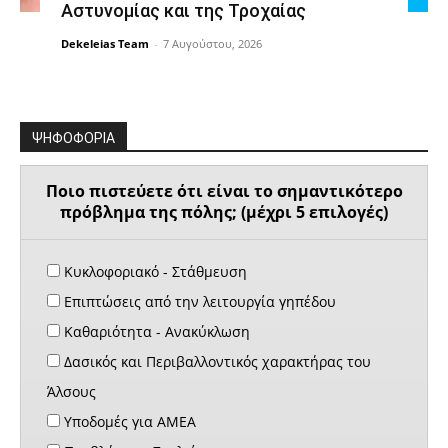
Αστυνομίας και της Τροχαίας
Dekeleias Team
-
7 Αυγούστου, 2026
ΨΗΦΟΦΟΡΙΑ
Ποιο πιστεύετε ότι είναι το σημαντικότερο
πρόβλημα της πόλης; (μέχρι 5 επιλογές)
Κυκλοφοριακό - Στάθμευση
Επιπτώσεις από την λειτουργία γηπέδου
Καθαριότητα - Ανακύκλωση
Δασικός και Περιβαλλοντικός χαρακτήρας του
Άλσους
Υποδομές για ΑΜΕΑ