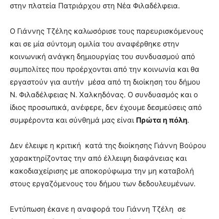
στην πλατεία Πατριάρχου στη Νέα Φιλαδέλφεια.
Ο Γιάννης Τζέλης καλωσόρισε τους παρευρισκόμενους
και σε μία σύντομη ομιλία του αναφέρθηκε στην
κοινωνική ανάγκη δημιουργίας του συνδυασμού από
συμπολίτες που προέρχονται από την κοινωνία και θα
εργαστούν για αυτήν μέσα από τη διοίκηση του δήμου
Ν. Φιλαδέλφειας Ν. Χαλκηδόνας. Ο συνδυασμός και ο
ίδιος προσωπικά, ανέφερε, δεν έχουμε δεσμεύσεις από
συμφέροντα και σύνθημά μας είναι
Πρώτα η πόλη
.
Δεν έλειψε η κριτική κατά της διοίκησης Γιάννη Βούρου
χαρακτηρίζοντας την από έλλειψη διαφάνειας και
κακοδιαχείρισης με αποκορύφωμα την μη καταβολή
στους εργαζόμενους του δήμου των δεδουλευμένων.
Εντύπωση έκανε η αναφορά του Γιάννη Τζέλη σε