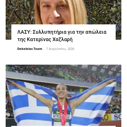
ΛΑΣΥ: Συλλυπητήρια για την απώλεια
της Κατερίνας Χαζλαρή
Dekeleias Team
-
7 Αυγούστου, 2026