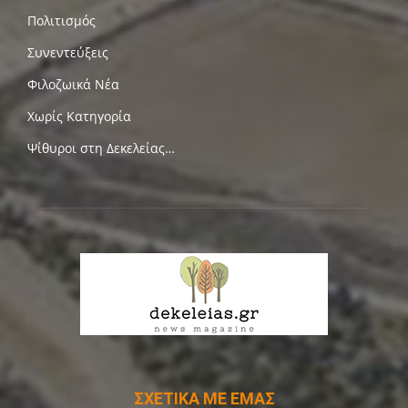
Πολιτισμός
Συνεντεύξεις
Φιλοζωικά Νέα
Χωρίς Κατηγορία
Ψίθυροι στη Δεκελείας…
ΣΧΕΤΙΚΑ ΜΕ ΕΜΑΣ