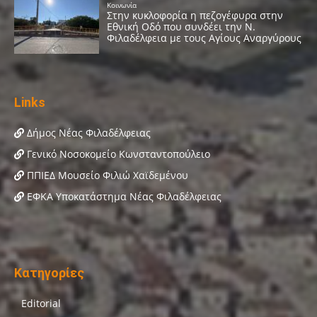
Links
Δήμος Νέας Φιλαδέλφειας
Γενικό Νοσοκομείο Κωνσταντοπούλειο
ΠΠΙΕΔ Μουσείο Φιλιώ Χαϊδεμένου
ΕΦΚΑ Υποκατάστημα Νέας Φιλαδέλφειας
Κατηγορίες
Editorial