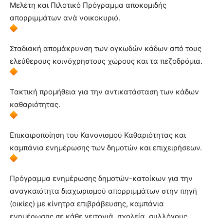
Μελέτη και Πιλοτικό Πρόγραμμα αποκομιδής
απορριμμάτων ανά νοικοκυριό.
Σταδιακή απομάκρυνση των ογκωδών κάδων από τους
ελεύθερους κοινόχρηστους χώρους και τα πεζοδρόμια.
Τακτική προμήθεια για την αντικατάσταση των κάδων
καθαριότητας.
Επικαιροποίηση του Κανονισμού Καθαριότητας και
καμπάνια ενημέρωσης των δημοτών και επιχειρήσεων.
Πρόγραμμα ενημέρωσης δημοτών-κατοίκων για την
αναγκαιότητα διαχωρισμού απορριμμάτων στην πηγή
(οικίες) με κίνητρα επιβράβευσης, καμπάνια
ενημέρωσης σε κάθε γειτονιά, σχολεία, συλλόγους,