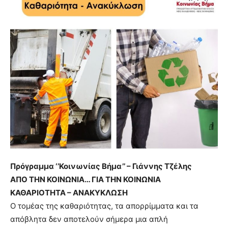
Πρόγραμμα ‘’Κοινωνίας Βήμα’’ – Γιάννης Τζέλης
ΑΠΟ ΤΗΝ ΚΟΙΝΩΝΙΑ… ΓΙΑ ΤΗΝ ΚΟΙΝΩΝΙΑ
ΚΑΘΑΡΙΟΤΗΤΑ – ΑΝΑΚΥΚΛΩΣΗ
Ο τομέας της καθαριότητας, τα απορρίμματα και τα
απόβλητα δεν αποτελούν σήμερα μια απλή