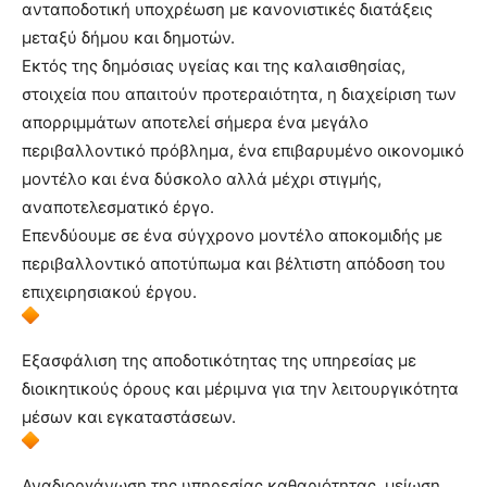
ανταποδοτική υποχρέωση με κανονιστικές διατάξεις
μεταξύ δήμου και δημοτών.
Εκτός της δημόσιας υγείας και της καλαισθησίας,
στοιχεία που απαιτούν προτεραιότητα, η διαχείριση των
απορριμμάτων αποτελεί σήμερα ένα μεγάλο
περιβαλλοντικό πρόβλημα, ένα επιβαρυμένο οικονομικό
μοντέλο και ένα δύσκολο αλλά μέχρι στιγμής,
αναποτελεσματικό έργο.
Επενδύουμε σε ένα σύγχρονο μοντέλο αποκομιδής με
περιβαλλοντικό αποτύπωμα και βέλτιστη απόδοση του
επιχειρησιακού έργου.
Εξασφάλιση της αποδοτικότητας της υπηρεσίας με
διοικητικούς όρους και μέριμνα για την λειτουργικότητα
μέσων και εγκαταστάσεων.
Αναδιοργάνωση της υπηρεσίας καθαριότητας, μείωση