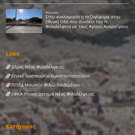
Links
Δήμος Νέας Φιλαδέλφειας
Γενικό Νοσοκομείο Κωνσταντοπούλειο
ΠΠΙΕΔ Μουσείο Φιλιώ Χαϊδεμένου
ΕΦΚΑ Υποκατάστημα Νέας Φιλαδέλφειας
Κατηγορίες