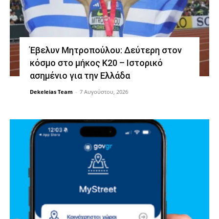
Έβελυν Μητροπούλου: Δεύτερη στον
κόσμο στο μήκος Κ20 – Ιστορικό
ασημένιο για την Ελλάδα
Dekeleias Team
-
7 Αυγούστου, 2026