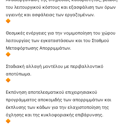
του λειτουργικού κόστους και εξασφάλιση των όρων
υγιεινής και ασφάλειας των εργαζομένων.
Θεσμικές ενέργειες για την νομιμοποίηση του χώρου
λειτουργίας των εγκαταστάσεων και του Σταθμού
Μεταφόρτωσης Απορριμμάτων.
Σταδιακή αλλαγή μοντέλου με περιβαλλοντικό
αποτύπωμα.
Εκπόνηση αποτελεσματικού επιχειρησιακού
προγράμματος αποκομιδής των απορριμμάτων και
έκπλυσης των κάδων για την ελαχιστοποίηση της
όχλησης και της κυκλοφοριακής επιβάρυνσης.