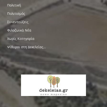
Πολιτική
Πολιτισμός
Συνεντεύξεις
Φιλοζωικά Νέα
Χωρίς Κατηγορία
Ψίθυροι στη Δεκελείας…