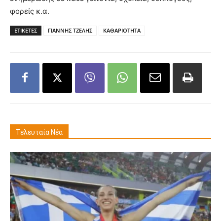
φορείς κ.α.
ΕΤΙΚΕΤΕΣ
ΓΙΑΝΝΗΣ ΤΖΕΛΗΣ
ΚΑΘΑΡΙΟΤΗΤΑ
Τελευταία Νέα