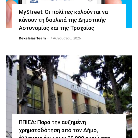
MyStreet: Οι πολίτες καλούνται να
κάνουν τη δουλειά της Δημοτικής
Αστυνομίας και της Τροχαίας
Dekeleias Team
-
7 Αυγούστου, 2026
ΠΠΙΕΔ: Παρά την αυξημένη
χρηματοδότηση από τον Δήμο,