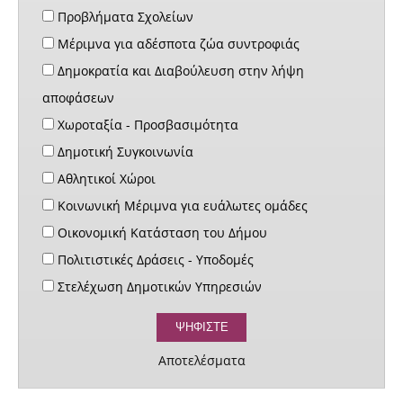
Προβλήματα Σχολείων
Μέριμνα για αδέσποτα ζώα συντροφιάς
Δημοκρατία και Διαβούλευση στην λήψη
αποφάσεων
Χωροταξία - Προσβασιμότητα
Δημοτική Συγκοινωνία
Αθλητικοί Χώροι
Κοινωνική Μέριμνα για ευάλωτες ομάδες
Οικονομική Κατάσταση του Δήμου
Πολιτιστικές Δράσεις - Υποδομές
Στελέχωση Δημοτικών Υπηρεσιών
Αποτελέσματα