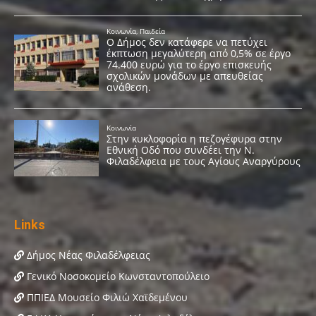
Links
Δήμος Νέας Φιλαδέλφειας
Γενικό Νοσοκομείο Κωνσταντοπούλειο
ΠΠΙΕΔ Μουσείο Φιλιώ Χαϊδεμένου