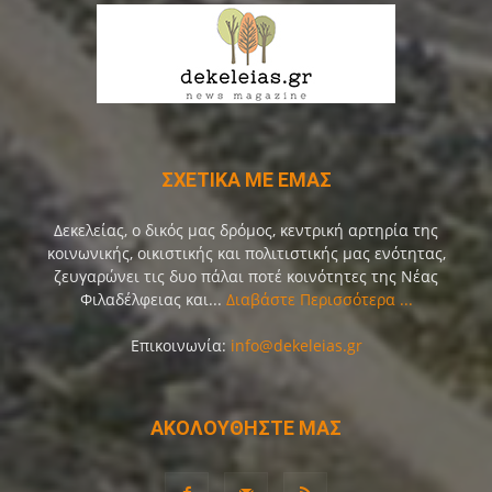
ΣΧΕΤΙΚΑ ΜΕ ΕΜΑΣ
Δεκελείας, ο δικός μας δρόμος, κεντρική αρτηρία της
κοινωνικής, οικιστικής και πολιτιστικής μας ενότητας,
ζευγαρώνει τις δυο πάλαι ποτέ κοινότητες της Νέας
Φιλαδέλφειας και...
Διαβάστε Περισσότερα ...
Επικοινωνία:
info@dekeleias.gr
ΑΚΟΛΟΥΘΗΣΤΕ ΜΑΣ