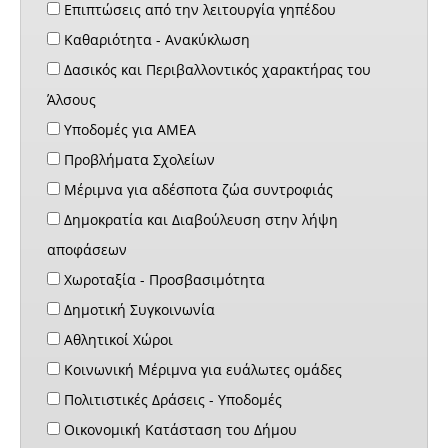
Επιπτώσεις από την λειτουργία γηπέδου
Καθαριότητα - Ανακύκλωση
Δασικός και Περιβαλλοντικός χαρακτήρας του
Άλσους
Υποδομές για ΑΜΕΑ
Προβλήματα Σχολείων
Μέριμνα για αδέσποτα ζώα συντροφιάς
Δημοκρατία και Διαβούλευση στην λήψη
αποφάσεων
Χωροταξία - Προσβασιμότητα
Δημοτική Συγκοινωνία
Αθλητικοί Χώροι
Κοινωνική Μέριμνα για ευάλωτες ομάδες
Πολιτιστικές Δράσεις - Υποδομές
Οικονομική Κατάσταση του Δήμου