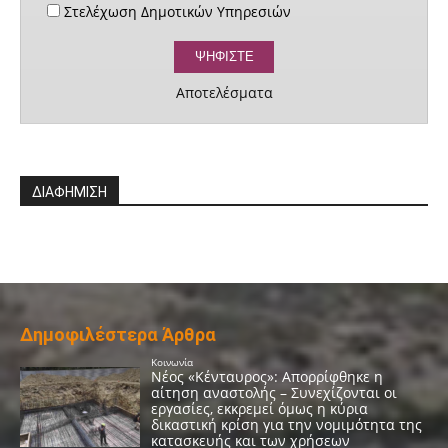
Στελέχωση Δημοτικών Υπηρεσιών
Αποτελέσματα
ΔΙΑΦΗΜΙΣΗ
Δημοφιλέστερα Άρθρα