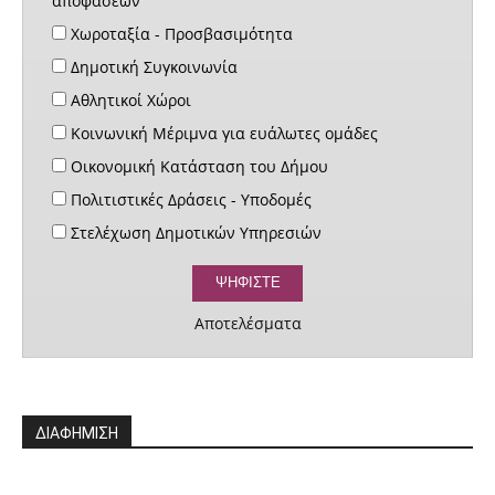
αποφάσεων
Χωροταξία - Προσβασιμότητα
Δημοτική Συγκοινωνία
Αθλητικοί Χώροι
Κοινωνική Μέριμνα για ευάλωτες ομάδες
Οικονομική Κατάσταση του Δήμου
Πολιτιστικές Δράσεις - Υποδομές
Στελέχωση Δημοτικών Υπηρεσιών
Αποτελέσματα
ΔΙΑΦΗΜΙΣΗ