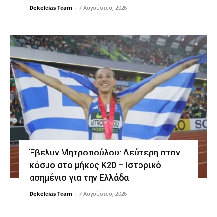
Dekeleias Team
-
7 Αυγούστου, 2026
Έβελυν Μητροπούλου: Δεύτερη στον
κόσμο στο μήκος Κ20 – Ιστορικό
ασημένιο για την Ελλάδα
Dekeleias Team
-
7 Αυγούστου, 2026