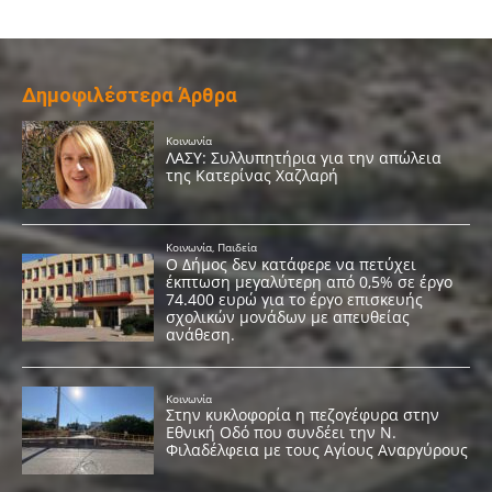
Δημοφιλέστερα Άρθρα