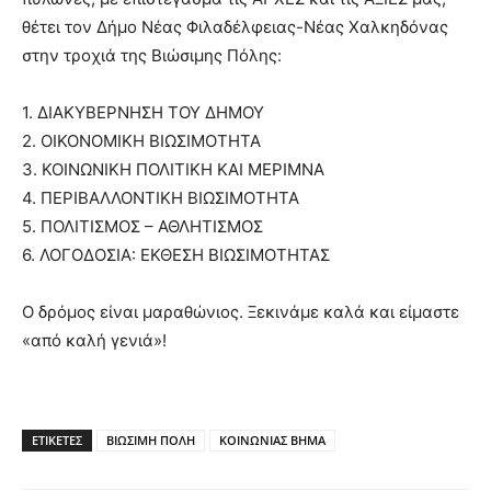
θέτει τον Δήμο Νέας Φιλαδέλφειας-Νέας Χαλκηδόνας
στην τροχιά της Βιώσιμης Πόλης:
1. ΔΙΑΚΥΒΕΡΝΗΣΗ ΤΟΥ ΔΗΜΟΥ
2. ΟΙΚΟΝΟΜΙΚΗ ΒΙΩΣΙΜΟΤΗΤΑ
3. ΚΟΙΝΩΝΙΚΗ ΠΟΛΙΤΙΚΗ ΚΑΙ ΜΕΡΙΜΝΑ
4. ΠΕΡΙΒΑΛΛΟΝΤΙΚΗ ΒΙΩΣΙΜΟΤΗΤΑ
5. ΠΟΛΙΤΙΣΜΟΣ – ΑΘΛΗΤΙΣΜΟΣ
6. ΛΟΓΟΔΟΣΙΑ: ΕΚΘΕΣΗ ΒΙΩΣΙΜΟΤΗΤΑΣ
Ο δρόμος είναι μαραθώνιος. Ξεκινάμε καλά και είμαστε
«από καλή γενιά»!
ΕΤΙΚΕΤΕΣ
ΒΙΩΣΙΜΗ ΠΟΛΗ
ΚΟΙΝΩΝΙΑΣ ΒΗΜΑ