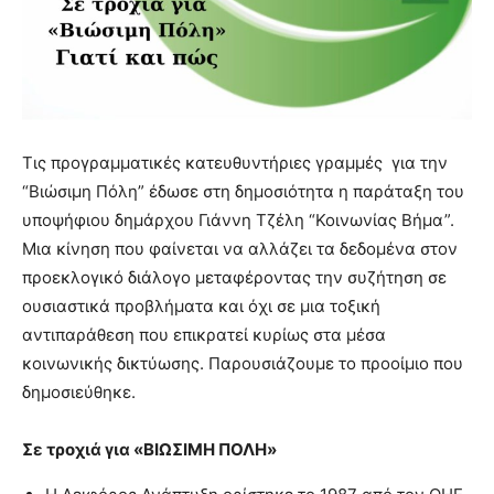
Τις προγραμματικές κατευθυντήριες γραμμές για την
“Βιώσιμη Πόλη” έδωσε στη δημοσιότητα η παράταξη του
υποψήφιου δημάρχου Γιάννη Τζέλη “Κοινωνίας Βήμα”.
Μια κίνηση που φαίνεται να αλλάζει τα δεδομένα στον
προεκλογικό διάλογο μεταφέροντας την συζήτηση σε
ουσιαστικά προβλήματα και όχι σε μια τοξική
αντιπαράθεση που επικρατεί κυρίως στα μέσα
κοινωνικής δικτύωσης. Παρουσιάζουμε το προοίμιο που
δημοσιεύθηκε.
Σε τροχιά για «ΒΙΩΣΙΜΗ ΠΟΛΗ»