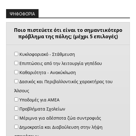
ΨΗΦΟΦΟΡΙΑ
Ποιο πιστεύετε ότι είναι το σημαντικότερο
πρόβλημα της πόλης; (μέχρι 5 επιλογές)
Κυκλοφοριακό - Στάθμευση
Επιπτώσεις από την λειτουργία γηπέδου
Καθαριότητα - Ανακύκλωση
Δασικός και Περιβαλλοντικός χαρακτήρας του
Άλσους
Υποδομές για ΑΜΕΑ
Προβλήματα Σχολείων
Μέριμνα για αδέσποτα ζώα συντροφιάς
Δημοκρατία και Διαβούλευση στην λήψη