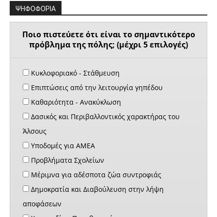
ΨΗΦΟΦΟΡΙΑ
Ποιο πιστεύετε ότι είναι το σημαντικότερο
πρόβλημα της πόλης; (μέχρι 5 επιλογές)
Κυκλοφοριακό - Στάθμευση
Επιπτώσεις από την λειτουργία γηπέδου
Καθαριότητα - Ανακύκλωση
Δασικός και Περιβαλλοντικός χαρακτήρας του
Άλσους
Υποδομές για ΑΜΕΑ
Προβλήματα Σχολείων
Μέριμνα για αδέσποτα ζώα συντροφιάς
Δημοκρατία και Διαβούλευση στην λήψη
αποφάσεων