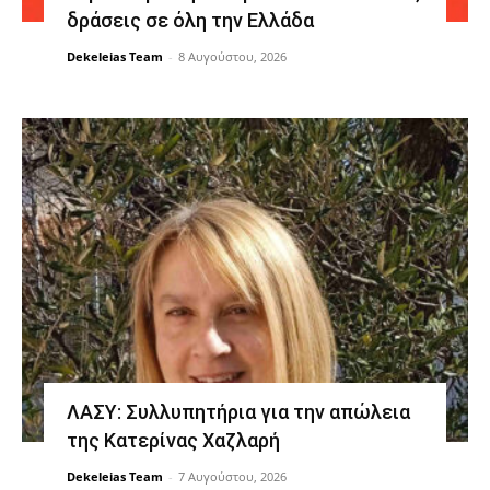
δράσεις σε όλη την Ελλάδα
Dekeleias Team
-
8 Αυγούστου, 2026
ΛΑΣΥ: Συλλυπητήρια για την απώλεια
της Κατερίνας Χαζλαρή
Dekeleias Team
-
7 Αυγούστου, 2026