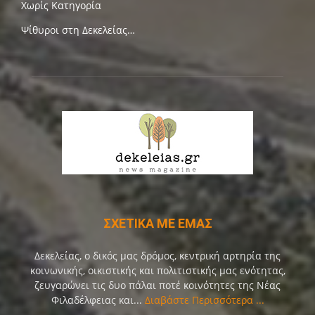
Χωρίς Κατηγορία
Ψίθυροι στη Δεκελείας…
ΣΧΕΤΙΚΑ ΜΕ ΕΜΑΣ
Δεκελείας, ο δικός μας δρόμος, κεντρική αρτηρία της
κοινωνικής, οικιστικής και πολιτιστικής μας ενότητας,
ζευγαρώνει τις δυο πάλαι ποτέ κοινότητες της Νέας
Φιλαδέλφειας και...
Διαβάστε Περισσότερα ...