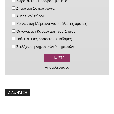
Χωροταξία - Προσβασιμότητα
Δημοτική Συγκοινωνία
Αθλητικοί Χώροι
Κοινωνική Μέριμνα για ευάλωτες ομάδες
Οικονομική Κατάσταση του Δήμου
Πολιτιστικές Δράσεις - Υποδομές
Στελέχωση Δημοτικών Υπηρεσιών
Αποτελέσματα
ΔΙΑΦΗΜΙΣΗ