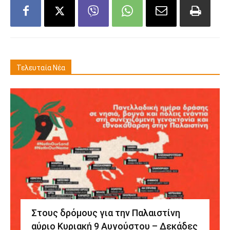
Τελευταία Νέα
Στους δρόμους για την Παλαιστίνη
αύριο Κυριακή 9 Αυγούστου – Δεκάδες