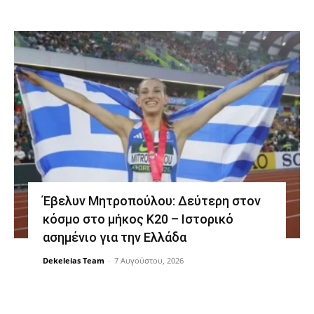
Έβελυν Μητροπούλου: Δεύτερη στον
κόσμο στο μήκος Κ20 – Ιστορικό
ασημένιο για την Ελλάδα
Dekeleias Team
-
7 Αυγούστου, 2026