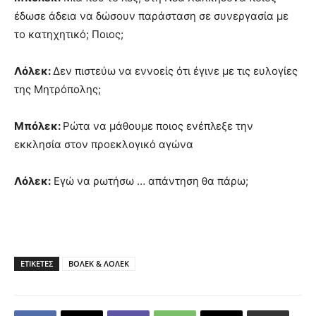
έδωσε άδεια να δώσουν παράσταση σε συνεργασία με
το κατηχητικό; Ποιος;
Λόλεκ:
Δεν πιστεύω να εννοείς ότι έγινε με τις ευλογίες
της Μητρόπολης;
Μπόλεκ:
Ρώτα να μάθουμε ποιος ενέπλεξε την
εκκλησία στον προεκλογικό αγώνα
Λόλεκ:
Εγώ να ρωτήσω … απάντηση θα πάρω;
ΕΤΙΚΕΤΕΣ
ΒΟΛΕΚ & ΛΟΛΕΚ