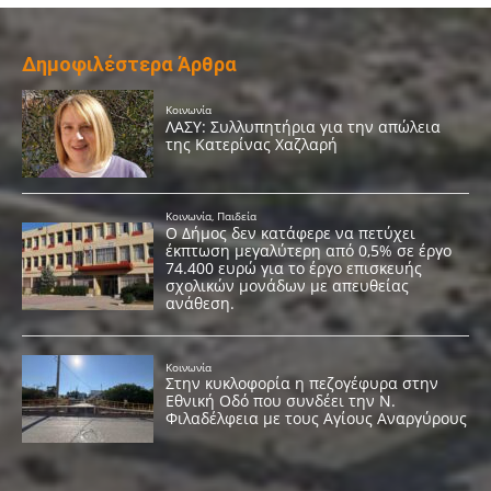
Δημοφιλέστερα Άρθρα