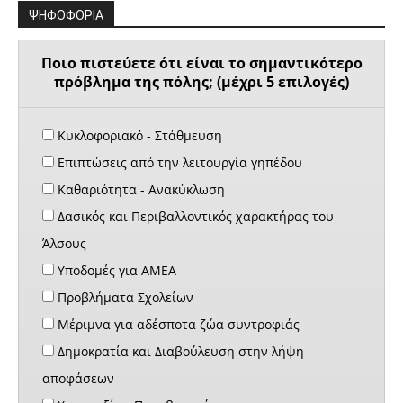
ΨΗΦΟΦΟΡΙΑ
Ποιο πιστεύετε ότι είναι το σημαντικότερο
πρόβλημα της πόλης; (μέχρι 5 επιλογές)
Κυκλοφοριακό - Στάθμευση
Επιπτώσεις από την λειτουργία γηπέδου
Καθαριότητα - Ανακύκλωση
Δασικός και Περιβαλλοντικός χαρακτήρας του
Άλσους
Υποδομές για ΑΜΕΑ
Προβλήματα Σχολείων
Μέριμνα για αδέσποτα ζώα συντροφιάς
Δημοκρατία και Διαβούλευση στην λήψη
αποφάσεων