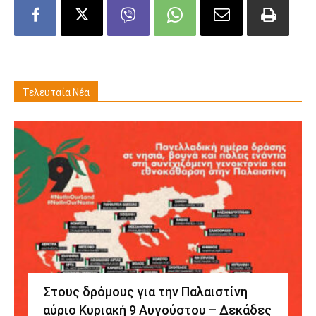
Τελευταία Νέα
Στους δρόμους για την Παλαιστίνη
αύριο Κυριακή 9 Αυγούστου – Δεκάδες