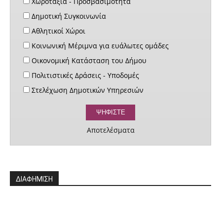
Χωροταξία - Προσβασιμότητα
Δημοτική Συγκοινωνία
Αθλητικοί Χώροι
Κοινωνική Μέριμνα για ευάλωτες ομάδες
Οικονομική Κατάσταση του Δήμου
Πολιτιστικές Δράσεις - Υποδομές
Στελέχωση Δημοτικών Υπηρεσιών
Αποτελέσματα
ΔΙΑΦΗΜΙΣΗ