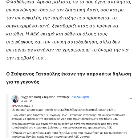
Φιλαδέλφεια. Άμεσα μάλιστα, με το που έγινε αντιληπτό,
επικοινώνησε τόσο με την Δημοτική Αρχή, όσο και με
τον επικεφαλής της παράταξης που πρόσκειται το
συγκεκριμένο πανό, ξεκαθαρίζοντας ότι πρέπει να
κατέβει. Η ΑΕΚ εκτιμά και σέβεται όλους τους
υποψήφιους και την τοπική αυτοδιοίκηση, αλλά δεν
επιτρέπει σε κανέναν να χρησιμοποιεί το όνομά της για
την προβολή του”.
Ο Στέφανος Γατσούλης έκανε την παρακάτω δήλωση
για το γεγονός