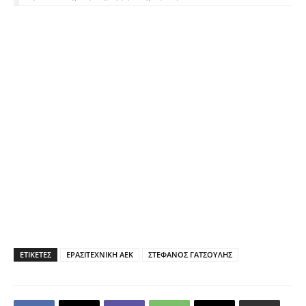
ΕΤΙΚΕΤΕΣ
ΕΡΑΣΙΤΕΧΝΙΚΗ ΑΕΚ
ΣΤΕΦΑΝΟΣ ΓΑΤΣΟΥΛΗΣ