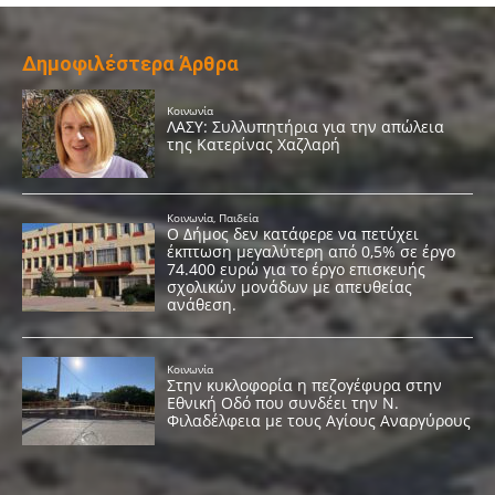
Δημοφιλέστερα Άρθρα