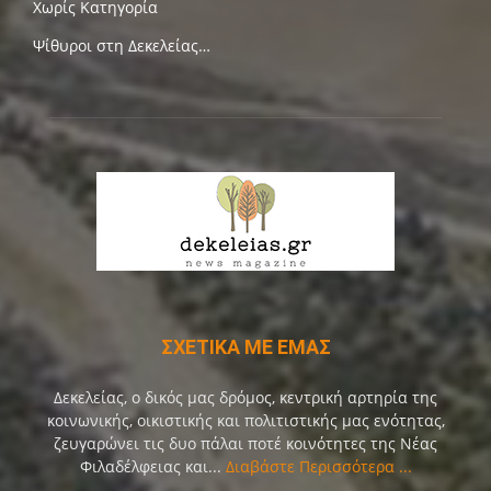
Χωρίς Κατηγορία
Ψίθυροι στη Δεκελείας…
ΣΧΕΤΙΚΑ ΜΕ ΕΜΑΣ
Δεκελείας, ο δικός μας δρόμος, κεντρική αρτηρία της
κοινωνικής, οικιστικής και πολιτιστικής μας ενότητας,
ζευγαρώνει τις δυο πάλαι ποτέ κοινότητες της Νέας
Φιλαδέλφειας και...
Διαβάστε Περισσότερα ...