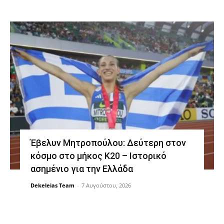
Έβελυν Μητροπούλου: Δεύτερη στον
κόσμο στο μήκος Κ20 – Ιστορικό
ασημένιο για την Ελλάδα
Dekeleias Team
-
7 Αυγούστου, 2026