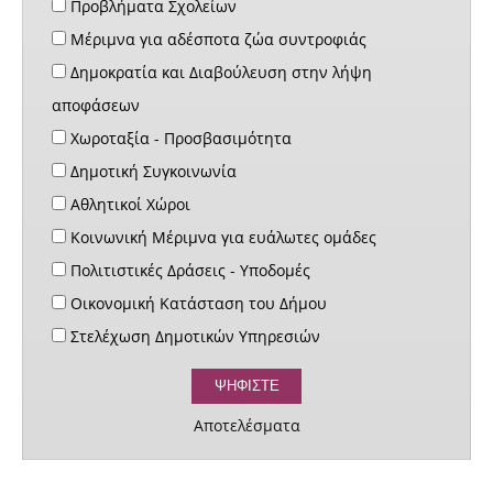
Προβλήματα Σχολείων
Μέριμνα για αδέσποτα ζώα συντροφιάς
Δημοκρατία και Διαβούλευση στην λήψη
αποφάσεων
Χωροταξία - Προσβασιμότητα
Δημοτική Συγκοινωνία
Αθλητικοί Χώροι
Κοινωνική Μέριμνα για ευάλωτες ομάδες
Πολιτιστικές Δράσεις - Υποδομές
Οικονομική Κατάσταση του Δήμου
Στελέχωση Δημοτικών Υπηρεσιών
Αποτελέσματα