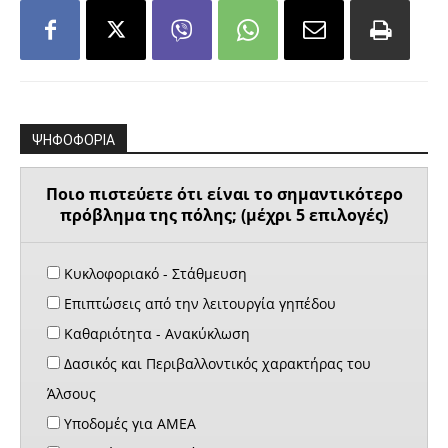
ΨΗΦΟΦΟΡΙΑ
Ποιο πιστεύετε ότι είναι το σημαντικότερο
πρόβλημα της πόλης; (μέχρι 5 επιλογές)
Κυκλοφοριακό - Στάθμευση
Επιπτώσεις από την λειτουργία γηπέδου
Καθαριότητα - Ανακύκλωση
Δασικός και Περιβαλλοντικός χαρακτήρας του
Άλσους
Υποδομές για ΑΜΕΑ