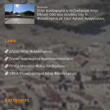
Links
Δήμος Νέας Φιλαδέλφειας
Γενικό Νοσοκομείο Κωνσταντοπούλειο
ΠΠΙΕΔ Μουσείο Φιλιώ Χαϊδεμένου
ΕΦΚΑ Υποκατάστημα Νέας Φιλαδέλφειας
Κατηγορίες