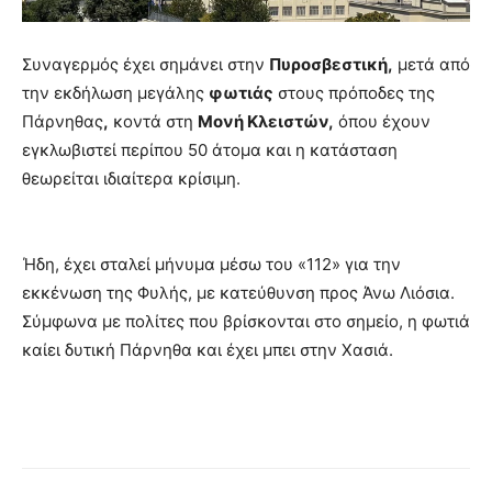
Συναγερμός έχει σημάνει στην
Πυροσβεστική,
μετά από
την εκδήλωση μεγάλης
φωτιάς
στους πρόποδες της
Πάρνηθας
,
κοντά στη
Μονή Κλειστών,
όπου έχουν
εγκλωβιστεί περίπου 50 άτομα και η κατάσταση
θεωρείται ιδιαίτερα κρίσιμη.
Ήδη, έχει σταλεί μήνυμα μέσω του «112» για την
εκκένωση της Φυλής, με κατεύθυνση προς Άνω Λιόσια.
Σύμφωνα με πολίτες που βρίσκονται στο σημείο, η φωτιά
καίει δυτική Πάρνηθα και έχει μπει στην Χασιά.