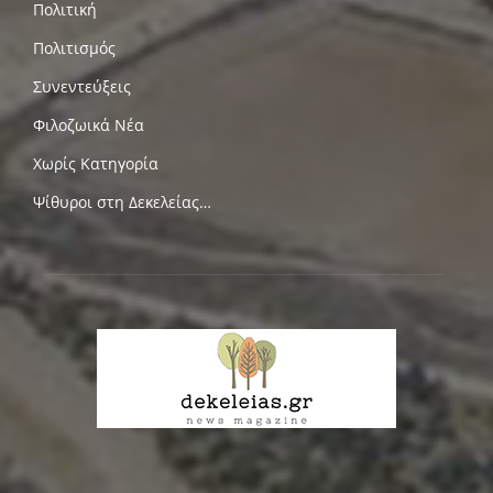
Πολιτική
Πολιτισμός
Συνεντεύξεις
Φιλοζωικά Νέα
Χωρίς Κατηγορία
Ψίθυροι στη Δεκελείας…