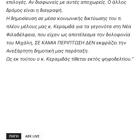
επιλογές. Αν διαφωνείς με αυτές αποχωρείς. Ο άλλος
δρόμος είναι η διαγραφή.
Η δημοσίευση σε μέσα κοινωνικής δικτύωσης του π.
πλέον μέλους μας κ. Κεραμιδά για τα γεγονότα στη Νέα
Φιλαδέλφεια, που είχαν ως αποτέλεσμα την δολοφονία
του Μιχάλη, ΣΕ ΚΑΜΙΑ ΠΕΡΙΠΤΩΣΗ ΔΕΝ εκφράζει την
Ανεξάρτητη δημοτική μας παράταξη.
Ως εκ τούτου ο κ. Κεραμιδάς τίθεται εκτός ψηφοδελτίου.”
ΠΗΓΗ
AEK LIVE