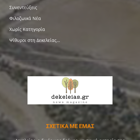
Συνεντεύξεις
Φιλοζωικά Νέα
Χωρίς Κατηγορία
Ψίθυροι στη Δεκελείας…
ΣΧΕΤΙΚΑ ΜΕ ΕΜΑΣ