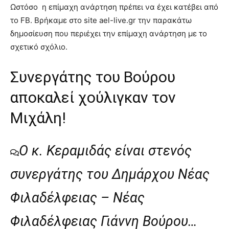
Ωστόσο η επίμαχη ανάρτηση πρέπει να έχει κατέβει από
το FB. Βρήκαμε στο site ael-live.gr την παρακάτω
δημοσίευση που περιέχει την επίμαχη ανάρτηση με το
σχετικό σχόλιο.
Συνεργάτης του Βούρου
αποκαλεί χούλιγκαν τον
Μιχάλη!
Ο κ. Κεραμιδάς είναι στενός
συνεργάτης του Δημάρχου Νέας
Φιλαδέλφειας – Νέας
Φιλαδέλφειας Γιάννη Βούρου…