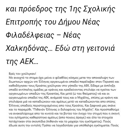
και πρόεδρος της 1ης Σχολικής
Επιτροπής του Δήμου Νέας
Φιλαδέλφειας – Νέας
Χαλκηδόνας… Εδώ στη γειτονιά
της ΑΕΚ…