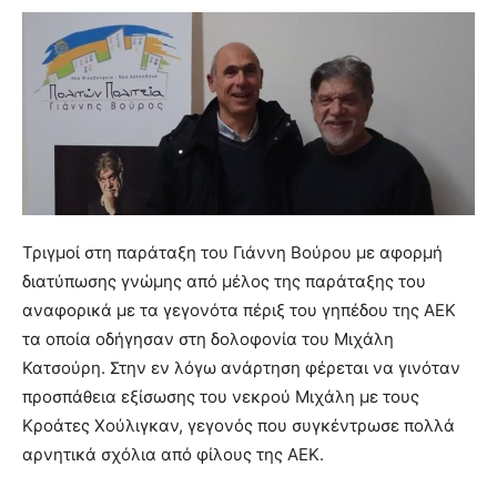
Τριγμοί στη παράταξη του Γιάννη Βούρου με αφορμή
διατύπωσης γνώμης από μέλος της παράταξης του
αναφορικά με τα γεγονότα πέριξ του γηπέδου της ΑΕΚ
τα οποία οδήγησαν στη δολοφονία του Μιχάλη
Κατσούρη. Στην εν λόγω ανάρτηση φέρεται να γινόταν
προσπάθεια εξίσωσης του νεκρού Μιχάλη με τους
Κροάτες Χούλιγκαν, γεγονός που συγκέντρωσε πολλά
αρνητικά σχόλια από φίλους της ΑΕΚ.