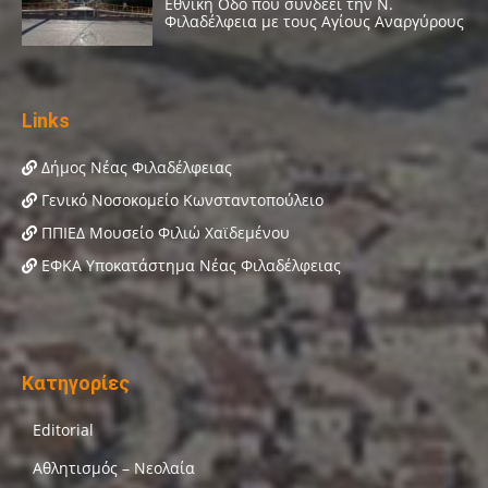
Links
Δήμος Νέας Φιλαδέλφειας
Γενικό Νοσοκομείο Κωνσταντοπούλειο
ΠΠΙΕΔ Μουσείο Φιλιώ Χαϊδεμένου
ΕΦΚΑ Υποκατάστημα Νέας Φιλαδέλφειας
Κατηγορίες
Editorial
Αθλητισμός – Νεολαία