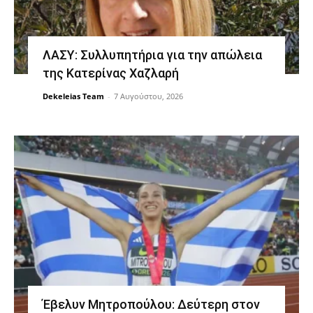
ΛΑΣΥ: Συλλυπητήρια για την απώλεια
της Κατερίνας Χαζλαρή
Dekeleias Team
-
7 Αυγούστου, 2026
Έβελυν Μητροπούλου: Δεύτερη στον