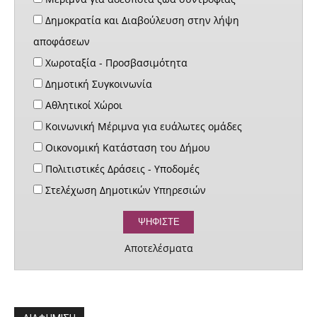
Δημοκρατία και Διαβούλευση στην λήψη
αποφάσεων
Χωροταξία - Προσβασιμότητα
Δημοτική Συγκοινωνία
Αθλητικοί Χώροι
Κοινωνική Μέριμνα για ευάλωτες ομάδες
Οικονομική Κατάσταση του Δήμου
Πολιτιστικές Δράσεις - Υποδομές
Στελέχωση Δημοτικών Υπηρεσιών
Αποτελέσματα