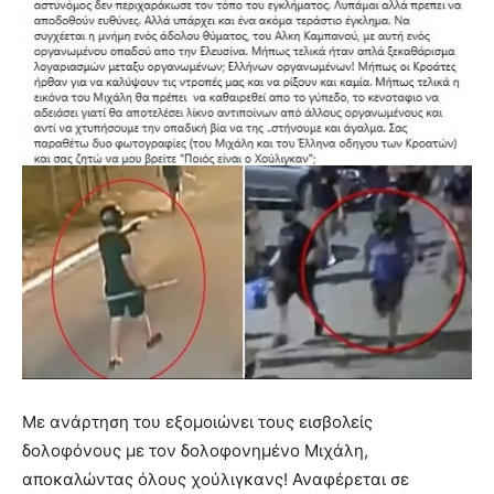
Με ανάρτηση του εξομοιώνει τους εισβολείς
δολοφόνους με τον δολοφονημένο Μιχάλη,
αποκαλώντας όλους χούλιγκανς! Αναφέρεται σε