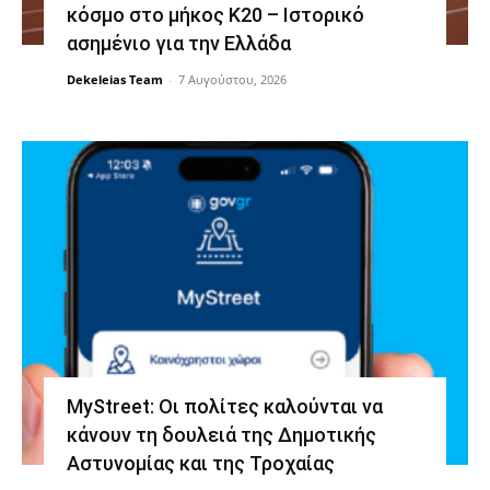
κόσμο στο μήκος Κ20 – Ιστορικό
ασημένιο για την Ελλάδα
Dekeleias Team
-
7 Αυγούστου, 2026
MyStreet: Οι πολίτες καλούνται να
κάνουν τη δουλειά της Δημοτικής
Αστυνομίας και της Τροχαίας