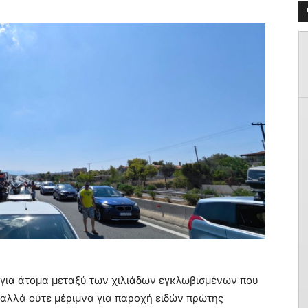
α για άτομα μεταξύ των χιλιάδων εγκλωβισμένων που
αλλά ούτε μέριμνα για παροχή ειδών πρώτης