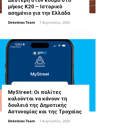
Δεύτερη στον κόσμο στο
μήκος Κ20 – Ιστορικό
ασημένιο για την Ελλάδα
Dekeleias Team
-
7 Αυγούστου, 2026
MyStreet: Οι πολίτες
καλούνται να κάνουν τη
δουλειά της Δημοτικής
Αστυνομίας και της Τροχαίας
Dekeleias Team
-
7 Αυγούστου, 2026