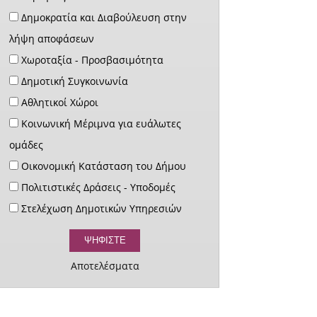
Δημοκρατία και Διαβούλευση στην
λήψη αποφάσεων
Χωροταξία - Προσβασιμότητα
Δημοτική Συγκοινωνία
Αθλητικοί Χώροι
Κοινωνική Μέριμνα για ευάλωτες
ομάδες
Οικονομική Κατάσταση του Δήμου
Πολιτιστικές Δράσεις - Υποδομές
Στελέχωση Δημοτικών Υπηρεσιών
Αποτελέσματα