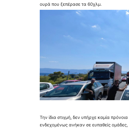
ουρά που ξεπέρασε τα 60χλμ.
Την ίδια στιγμή, δεν υπήρχε καμία πρόνοι
ενδεχομένως ανήκαν σε ευπαθείς ομάδες, 