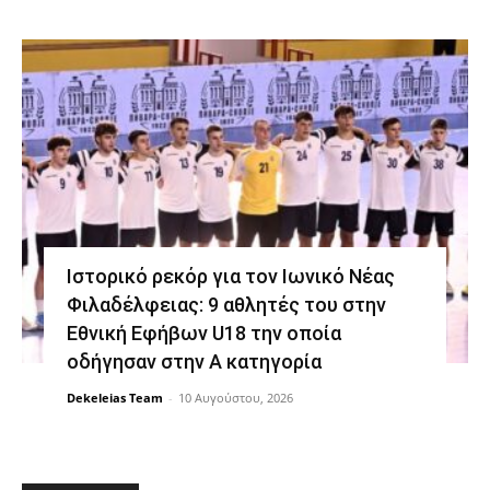
Ιστορικό ρεκόρ για τον Ιωνικό Νέας
Φιλαδέλφειας: 9 αθλητές του στην
Εθνική Εφήβων U18 την οποία
οδήγησαν στην Α κατηγορία
Dekeleias Team
-
10 Αυγούστου, 2026