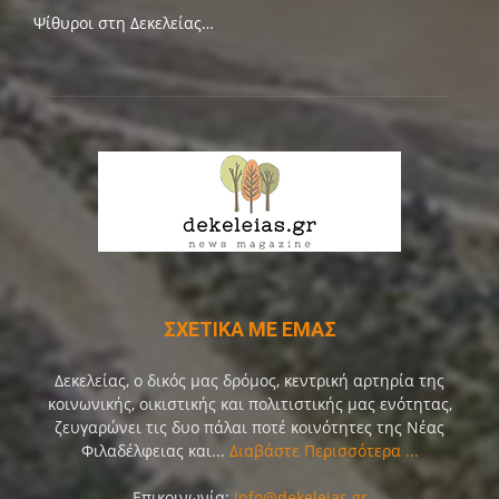
Ψίθυροι στη Δεκελείας…
ΣΧΕΤΙΚΑ ΜΕ ΕΜΑΣ
Δεκελείας, ο δικός μας δρόμος, κεντρική αρτηρία της
κοινωνικής, οικιστικής και πολιτιστικής μας ενότητας,
ζευγαρώνει τις δυο πάλαι ποτέ κοινότητες της Νέας
Φιλαδέλφειας και...
Διαβάστε Περισσότερα ...
Επικοινωνία:
info@dekeleias.gr