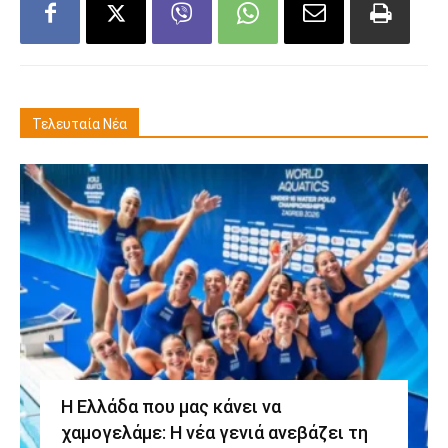
Τελευταία Νέα
Η Ελλάδα που μας κάνει να
χαμογελάμε: Η νέα γενιά ανεβάζει τη