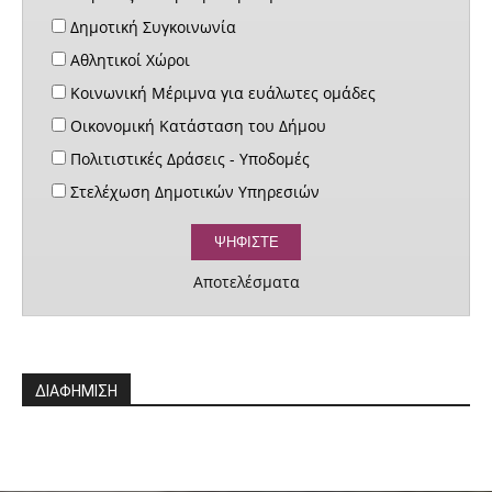
Δημοτική Συγκοινωνία
Αθλητικοί Χώροι
Κοινωνική Μέριμνα για ευάλωτες ομάδες
Οικονομική Κατάσταση του Δήμου
Πολιτιστικές Δράσεις - Υποδομές
Στελέχωση Δημοτικών Υπηρεσιών
Αποτελέσματα
ΔΙΑΦΗΜΙΣΗ