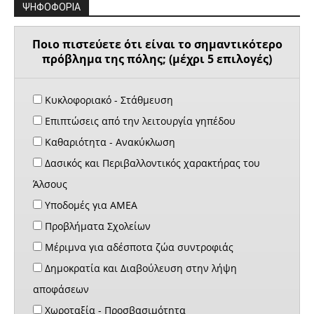
ΨΗΦΟΦΟΡΙΑ
Ποιο πιστεύετε ότι είναι το σημαντικότερο
πρόβλημα της πόλης; (μέχρι 5 επιλογές)
Κυκλοφοριακό - Στάθμευση
Επιπτώσεις από την λειτουργία γηπέδου
Καθαριότητα - Ανακύκλωση
Δασικός και Περιβαλλοντικός χαρακτήρας του
Άλσους
Υποδομές για ΑΜΕΑ
Προβλήματα Σχολείων
Μέριμνα για αδέσποτα ζώα συντροφιάς
Δημοκρατία και Διαβούλευση στην λήψη
αποφάσεων
Χωροταξία - Προσβασιμότητα