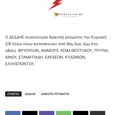
Ο ΔΕΔΔΗΕ ανακοίνωσε διακοπή ρεύματος την Κυριακή
2/8 λόγω νέων κατασκευών από 8πμ έως 4μμ στις
οδούς ΒΡΥΟΥΛΩΝ, ΑΝΑΚΟΥΣ, ΚΟΙΜ.ΘΕΟΤΟΚΟΥ, ΤΡΥΠΙΑ,
ΑΙΝΟΥ, ΣΤΑΜΑΤΙΑΔΗ, ΣΑΡΔΕΩΝ, ΚΥΔΩΝΙΩΝ,
ΕΛΛΗΣΠΟΝΤΟΥ.
ΕΤΙΚΕΤΕΣ
ΔΕΔΔΗΕ
ΔΙΑΚΟΠΗ ΡΕΥΜΑΤΟΣ