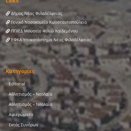
Links
Δήμος Νέας Φιλαδέλφειας
Γενικό Νοσοκομείο Κωνσταντοπούλειο
ΠΠΙΕΔ Μουσείο Φιλιώ Χαϊδεμένου
ΕΦΚΑ Υποκατάστημα Νέας Φιλαδέλφειας
Κατηγορίες
Editorial
Αθλητισμός – Νεολαία
Αθλητισμός – Νεολαία
Αφιερώματα
Εκτός Συνόρων