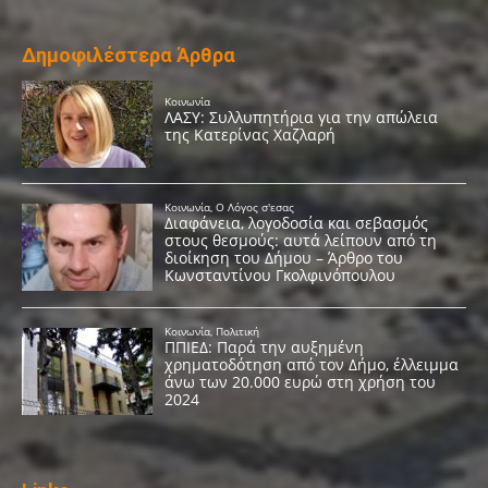
Δημοφιλέστερα Άρθρα