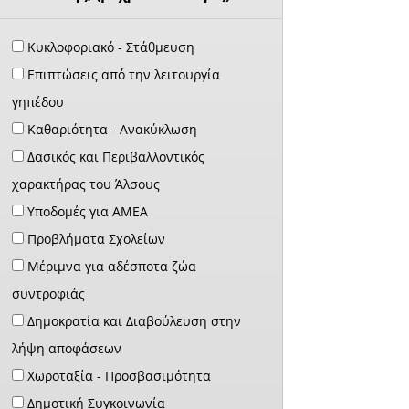
Κυκλοφοριακό - Στάθμευση
Επιπτώσεις από την λειτουργία
γηπέδου
Καθαριότητα - Ανακύκλωση
Δασικός και Περιβαλλοντικός
χαρακτήρας του Άλσους
Υποδομές για ΑΜΕΑ
Προβλήματα Σχολείων
Μέριμνα για αδέσποτα ζώα
συντροφιάς
Δημοκρατία και Διαβούλευση στην
λήψη αποφάσεων
Χωροταξία - Προσβασιμότητα
Δημοτική Συγκοινωνία