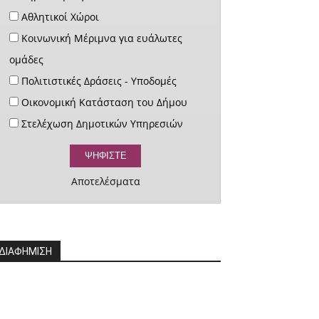
Αθλητικοί Χώροι
Κοινωνική Μέριμνα για ευάλωτες
ομάδες
Πολιτιστικές Δράσεις - Υποδομές
Οικονομική Κατάσταση του Δήμου
Στελέχωση Δημοτικών Υπηρεσιών
Αποτελέσματα
ΔΙΑΦΗΜΙΣΗ