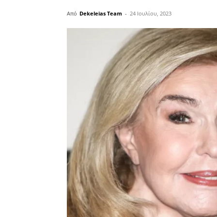
Από
Dekeleias Team
-
24 Ιουλίου, 2023