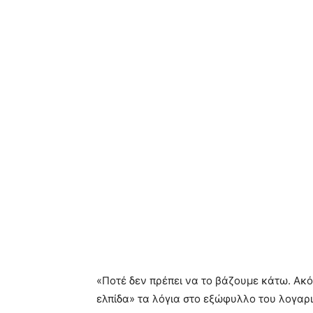
«Ποτέ δεν πρέπει να το βάζουμε κάτω. Ακό
ελπίδα» τα λόγια στο εξώφυλλο του λογαρι