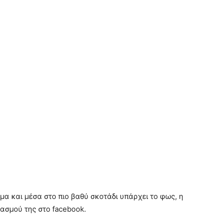
μα και μέσα στο πιο βαθύ σκοτάδι υπάρχει το φως, η
ασμού της στο facebook.