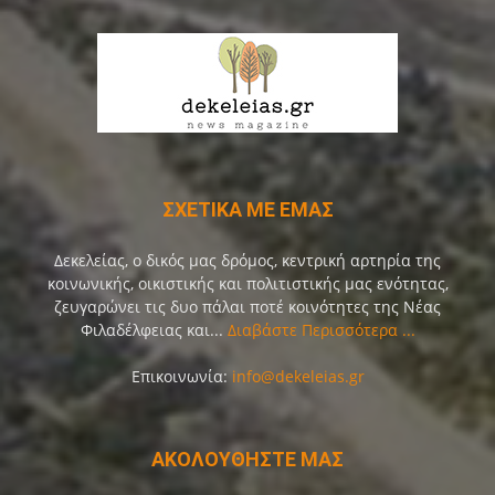
ΣΧΕΤΙΚΑ ΜΕ ΕΜΑΣ
Δεκελείας, ο δικός μας δρόμος, κεντρική αρτηρία της
κοινωνικής, οικιστικής και πολιτιστικής μας ενότητας,
ζευγαρώνει τις δυο πάλαι ποτέ κοινότητες της Νέας
Φιλαδέλφειας και...
Διαβάστε Περισσότερα ...
Επικοινωνία:
info@dekeleias.gr
ΑΚΟΛΟΥΘΗΣΤΕ ΜΑΣ