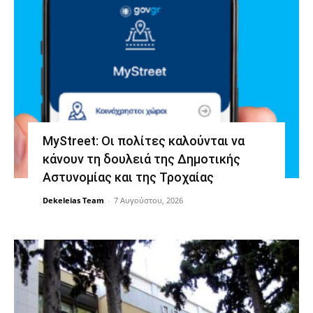
MyStreet: Οι πολίτες καλούνται να
κάνουν τη δουλειά της Δημοτικής
Αστυνομίας και της Τροχαίας
Dekeleias Team
-
7 Αυγούστου, 2026