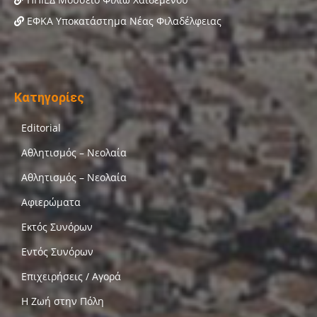
ΕΦΚΑ Υποκατάστημα Νέας Φιλαδέλφειας
Κατηγορίες
Editorial
Αθλητισμός – Νεολαία
Αθλητισμός – Νεολαία
Αφιερώματα
Εκτός Συνόρων
Εντός Συνόρων
Επιχειρήσεις / Αγορά
Η Ζωή στην Πόλη