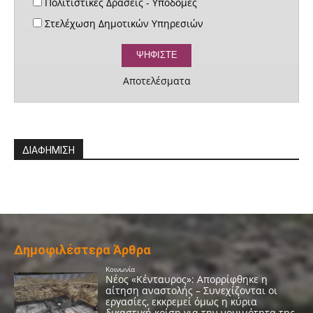
Πολιτιστικές Δράσεις - Υποδομές
Στελέχωση Δημοτικών Υπηρεσιών
Αποτελέσματα
ΔΙΑΦΗΜΙΣΗ
Δημοφιλέστερα Άρθρα