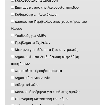
Κυκλοφοριακό - Στάθμευση
Επιπτώσεις από την λειτουργία γηπέδου
Καθαριότητα - Ανακύκλωση
Δασικός και Περιβαλλοντικός χαρακτήρας του
Άλσους
Υποδομές για ΑΜΕΑ
Προβλήματα Σχολείων
Μέριμνα για αδέσποτα ζώα συντροφιάς
Δημοκρατία και Διαβούλευση στην λήψη
αποφάσεων
Χωροταξία - Προσβασιμότητα
Δημοτική Συγκοινωνία
Αθλητικοί Χώροι
Κοινωνική Μέριμνα για ευάλωτες ομάδες
Οικονομική Κατάσταση του Δήμου