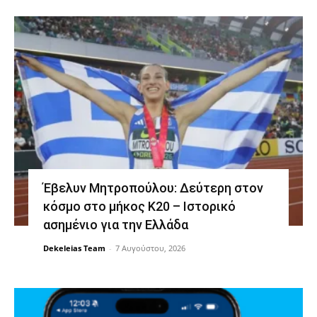
Έβελυν Μητροπούλου: Δεύτερη στον
κόσμο στο μήκος Κ20 – Ιστορικό
ασημένιο για την Ελλάδα
Dekeleias Team
-
7 Αυγούστου, 2026