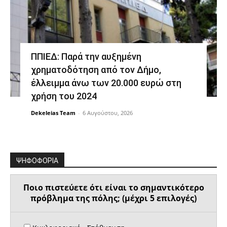
ΠΠΙΕΔ: Παρά την αυξημένη
χρηματοδότηση από τον Δήμο,
έλλειμμα άνω των 20.000 ευρώ στη
χρήση του 2024
Dekeleias Team
-
6 Αυγούστου, 2026
ΨΗΦΟΦΟΡΙΑ
Ποιο πιστεύετε ότι είναι το σημαντικότερο
πρόβλημα της πόλης; (μέχρι 5 επιλογές)