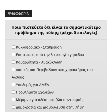
ΨΗΦΟΦΟΡΙΑ
Ποιο πιστεύετε ότι είναι το σημαντικότερο
πρόβλημα της πόλης; (μέχρι 5 επιλογές)
Κυκλοφοριακό - Στάθμευση
Επιπτώσεις από την λειτουργία γηπέδου
Καθαριότητα - Ανακύκλωση
Δασικός και Περιβαλλοντικός χαρακτήρας του
Άλσους
Υποδομές για ΑΜΕΑ
Προβλήματα Σχολείων
Μέριμνα για αδέσποτα ζώα συντροφιάς
Δημοκρατία και Διαβούλευση στην λήψη