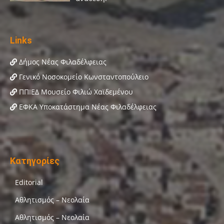
Links
Δήμος Νέας Φιλαδέλφειας
Γενικό Νοσοκομείο Κωνσταντοπούλειο
ΠΠΙΕΔ Μουσείο Φιλιώ Χαϊδεμένου
ΕΦΚΑ Υποκατάστημα Νέας Φιλαδέλφειας
Κατηγορίες
Editorial
Αθλητισμός – Νεολαία
Αθλητισμός – Νεολαία