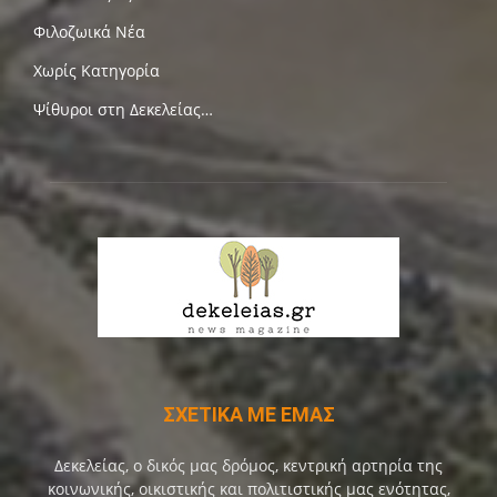
Φιλοζωικά Νέα
Χωρίς Κατηγορία
Ψίθυροι στη Δεκελείας…
ΣΧΕΤΙΚΑ ΜΕ ΕΜΑΣ
Δεκελείας, ο δικός μας δρόμος, κεντρική αρτηρία της
κοινωνικής, οικιστικής και πολιτιστικής μας ενότητας,