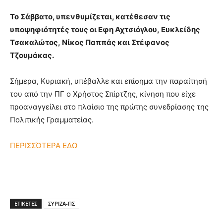
Το Σάββατο, υπενθυμίζεται, κατέθεσαν τις
υποψηφιότητές τους οι Εφη Αχτσιόγλου, Ευκλείδης
Τσακαλώτος, Νίκος Παππάς και Στέφανος
Τζουμάκας.
Σήμερα, Κυριακή, υπέβαλλε και επίσημα την παραίτησή
του από την ΠΓ ο Χρήστος Σπίρτζης, κίνηση που είχε
προαναγγείλει στο πλαίσιο της πρώτης συνεδρίασης της
Πολιτικής Γραμματείας.
ΠΕΡΙΣΣΌΤΕΡΑ ΕΔΩ
ΕΤΙΚΕΤΕΣ
ΣΥΡΙΖΑ-ΠΣ