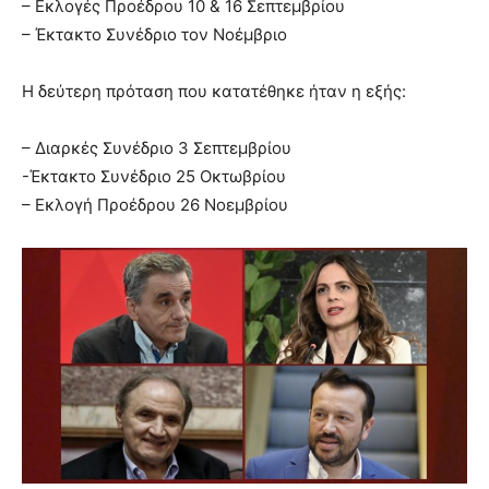
– Εκλογές Προέδρου 10 & 16 Σεπτεμβρίου
– Έκτακτο Συνέδριο τον Νοέμβριο
Η δεύτερη πρόταση που κατατέθηκε ήταν η εξής:
– Διαρκές Συνέδριο 3 Σεπτεμβρίου
-Έκτακτο Συνέδριο 25 Οκτωβρίου
– Εκλογή Προέδρου 26 Νοεμβρίου