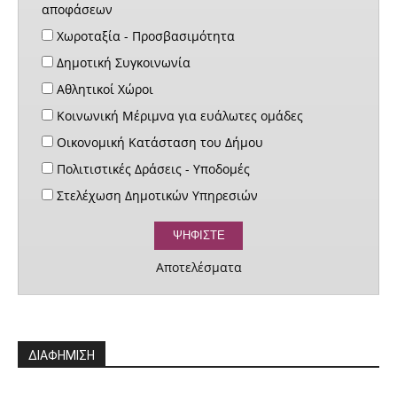
αποφάσεων
Χωροταξία - Προσβασιμότητα
Δημοτική Συγκοινωνία
Αθλητικοί Χώροι
Κοινωνική Μέριμνα για ευάλωτες ομάδες
Οικονομική Κατάσταση του Δήμου
Πολιτιστικές Δράσεις - Υποδομές
Στελέχωση Δημοτικών Υπηρεσιών
Αποτελέσματα
ΔΙΑΦΗΜΙΣΗ