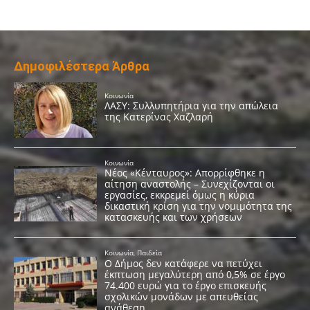
Δημοφιλέστερα Άρθρα