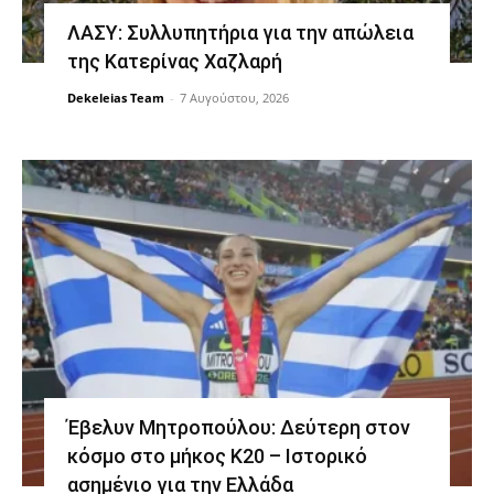
ΛΑΣΥ: Συλλυπητήρια για την απώλεια
της Κατερίνας Χαζλαρή
Dekeleias Team
-
7 Αυγούστου, 2026
Έβελυν Μητροπούλου: Δεύτερη στον
κόσμο στο μήκος Κ20 – Ιστορικό
ασημένιο για την Ελλάδα