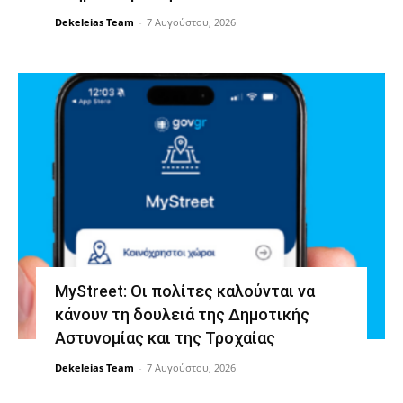
Dekeleias Team
-
7 Αυγούστου, 2026
MyStreet: Οι πολίτες καλούνται να
κάνουν τη δουλειά της Δημοτικής
Αστυνομίας και της Τροχαίας
Dekeleias Team
-
7 Αυγούστου, 2026