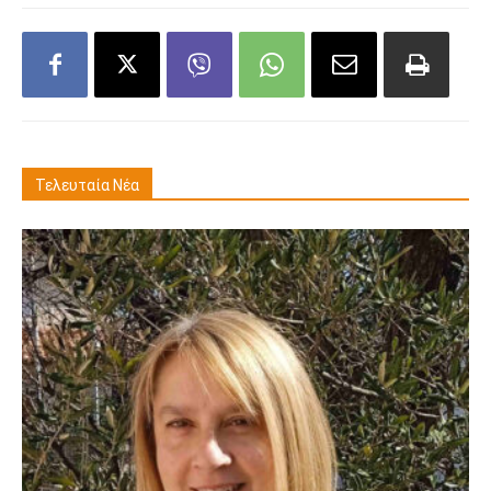
Τελευταία Νέα