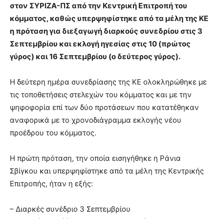
στον ΣΥΡΙΖΑ-ΠΣ από την Κεντρική Επιτροπή του
κόμματος, καθώς υπερψηφίστηκε από τα μέλη της ΚΕ
η πρόταση για διεξαγωγή διαρκούς συνεδρίου στις 3
Σεπτεμβρίου και εκλογή ηγεσίας στις 10 (πρώτος
γύρος) και 16 Σεπτεμβρίου (ο δεύτερος γύρος).
Η δεύτερη ημέρα συνεδρίασης της ΚΕ ολοκληρώθηκε με
τις τοποθετήσεις στελεχών του κόμματος και με την
ψηφοφορία επί των δύο προτάσεων που κατατέθηκαν
αναφορικά με το χρονοδιάγραμμα εκλογής νέου
προέδρου του κόμματος.
Η πρώτη πρόταση, την οποία εισηγήθηκε η Ράνια
Σβίγκου και υπερψηφίστηκε από τα μέλη της Κεντρικής
Επιτροπής, ήταν η εξής:
– Διαρκές συνέδριο 3 Σεπτεμβρίου