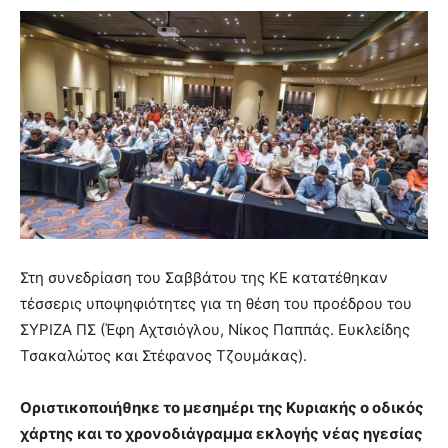
Στη συνεδρίαση του Σαββάτου της ΚΕ κατατέθηκαν
τέσσερις υποψηφιότητες για τη θέση του προέδρου του
ΣΥΡΙΖΑ ΠΣ (Έφη Αχτσιόγλου, Νίκος Παππάς. Ευκλείδης
Τσακαλώτος και Στέφανος Τζουμάκας).
Οριστικοποιήθηκε το μεσημέρι της Κυριακής ο οδικός
χάρτης και το χρονοδιάγραμμα εκλογής νέας ηγεσίας