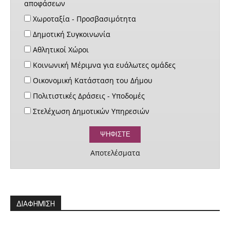
αποφάσεων
Χωροταξία - Προσβασιμότητα
Δημοτική Συγκοινωνία
Αθλητικοί Χώροι
Κοινωνική Μέριμνα για ευάλωτες ομάδες
Οικονομική Κατάσταση του Δήμου
Πολιτιστικές Δράσεις - Υποδομές
Στελέχωση Δημοτικών Υπηρεσιών
Αποτελέσματα
ΔΙΑΦΗΜΙΣΗ