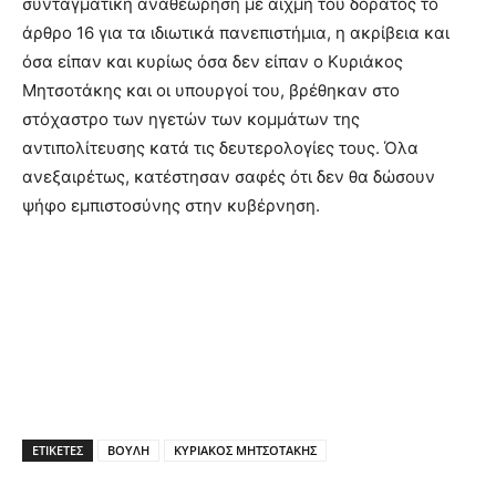
συνταγματική αναθεώρηση με αιχμή του δόρατος το
άρθρο 16 για τα ιδιωτικά πανεπιστήμια, η ακρίβεια και
όσα είπαν και κυρίως όσα δεν είπαν ο Κυριάκος
Μητσοτάκης και οι υπουργοί του, βρέθηκαν στο
στόχαστρο των ηγετών των κομμάτων της
αντιπολίτευσης κατά τις δευτερολογίες τους. Όλα
ανεξαιρέτως, κατέστησαν σαφές ότι δεν θα δώσουν
ψήφο εμπιστοσύνης στην κυβέρνηση.
ΕΤΙΚΕΤΕΣ
ΒΟΥΛΗ
ΚΥΡΙΑΚΟΣ ΜΗΤΣΟΤΑΚΗΣ