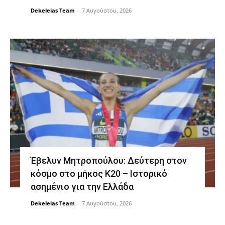
Dekeleias Team
-
7 Αυγούστου, 2026
Έβελυν Μητροπούλου: Δεύτερη στον
κόσμο στο μήκος Κ20 – Ιστορικό
ασημένιο για την Ελλάδα
Dekeleias Team
-
7 Αυγούστου, 2026