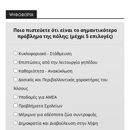
ΨΗΦΟΦΟΡΙΑ
Ποιο πιστεύετε ότι είναι το σημαντικότερο
πρόβλημα της πόλης; (μέχρι 5 επιλογές)
Κυκλοφοριακό - Στάθμευση
Επιπτώσεις από την λειτουργία γηπέδου
Καθαριότητα - Ανακύκλωση
Δασικός και Περιβαλλοντικός χαρακτήρας του
Άλσους
Υποδομές για ΑΜΕΑ
Προβλήματα Σχολείων
Μέριμνα για αδέσποτα ζώα συντροφιάς
Δημοκρατία και Διαβούλευση στην λήψη