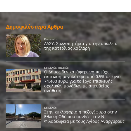
Δημοφιλέστερα Άρθρα