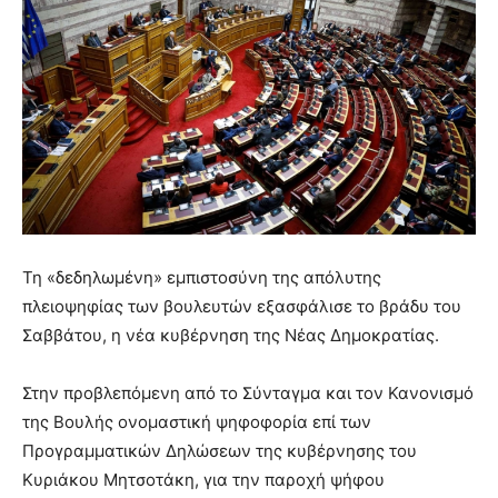
Τη «δεδηλωμένη» εμπιστοσύνη της απόλυτης
πλειοψηφίας των βουλευτών εξασφάλισε το βράδυ του
Σαββάτου, η νέα κυβέρνηση της Νέας Δημοκρατίας.
Στην προβλεπόμενη από το Σύνταγμα και τον Κανονισμό
της Βουλής ονομαστική ψηφοφορία επί των
Προγραμματικών Δηλώσεων της κυβέρνησης του
Κυριάκου Μητσοτάκη, για την παροχή ψήφου