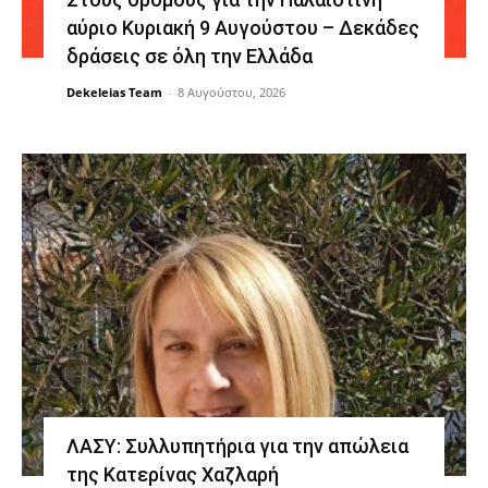
αύριο Κυριακή 9 Αυγούστου – Δεκάδες
δράσεις σε όλη την Ελλάδα
Dekeleias Team
-
8 Αυγούστου, 2026
ΛΑΣΥ: Συλλυπητήρια για την απώλεια
της Κατερίνας Χαζλαρή